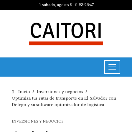
sábado, agosto 8
23:26:48
Inicio
Inversiones y negocios
Optimiza tus rutas de transporte en El Salvador con
Delego y su software optimizador de logística
INVERSIONES Y NEGOCIOS