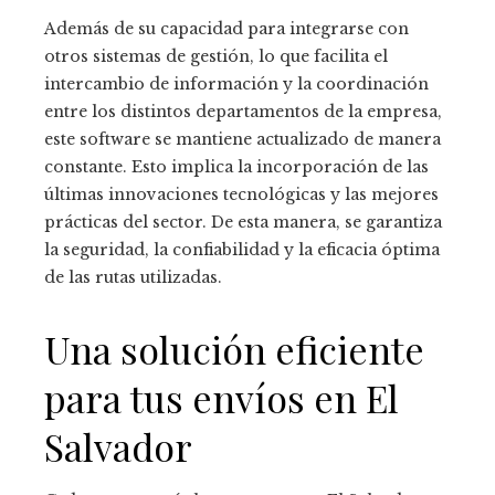
Además de su capacidad para integrarse con
otros sistemas de gestión, lo que facilita el
intercambio de información y la coordinación
entre los distintos departamentos de la empresa,
este software se mantiene actualizado de manera
constante. Esto implica la incorporación de las
últimas innovaciones tecnológicas y las mejores
prácticas del sector. De esta manera, se garantiza
la seguridad, la confiabilidad y la eficacia óptima
de las rutas utilizadas.
Una solución eficiente
para tus envíos en El
Salvador