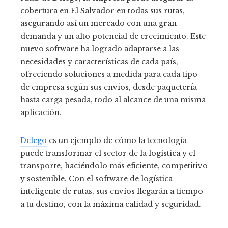
cobertura en El Salvador en todas sus rutas,
asegurando así un mercado con una gran
demanda y un alto potencial de crecimiento. Este
nuevo software ha logrado adaptarse a las
necesidades y características de cada país,
ofreciendo soluciones a medida para cada tipo
de empresa según sus envíos, desde paquetería
hasta carga pesada, todo al alcance de una misma
aplicación.
Delego
es un ejemplo de cómo la tecnología
puede transformar el sector de la logística y el
transporte, haciéndolo más eficiente, competitivo
y sostenible. Con el software de logística
inteligente de rutas, sus envíos llegarán a tiempo
a tu destino, con la máxima calidad y seguridad.