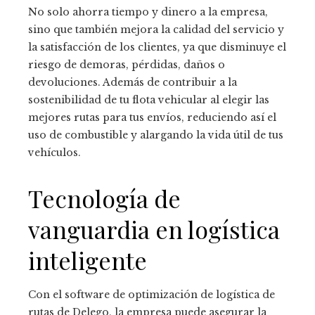
No solo ahorra tiempo y dinero a la empresa,
sino que también mejora la calidad del servicio y
la satisfacción de los clientes, ya que disminuye el
riesgo de demoras, pérdidas, daños o
devoluciones. Además de contribuir a la
sostenibilidad de tu flota vehicular al elegir las
mejores rutas para tus envíos, reduciendo así el
uso de combustible y alargando la vida útil de tus
vehículos.
Tecnología de
vanguardia en logística
inteligente
Con el software de optimización de logística de
rutas de Delego, la empresa puede asegurar la