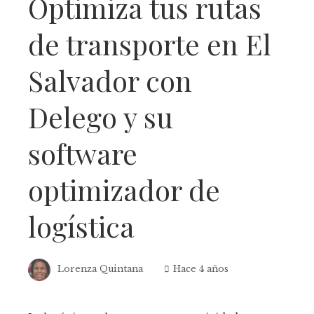
Optimiza tus rutas
de transporte en El
Salvador con
Delego y su
software
optimizador de
logística
Lorenza Quintana
Hace 4 años