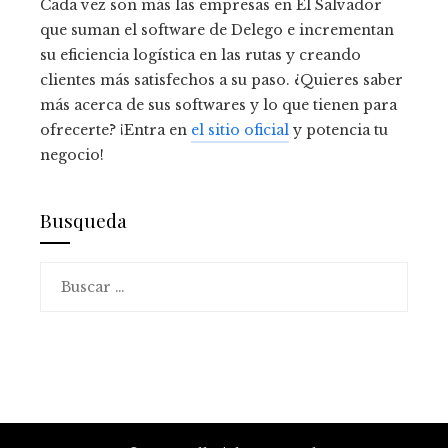
Cada vez son más las empresas en El Salvador
que suman el software de Delego e incrementan
su eficiencia logística en las rutas y creando
clientes más satisfechos a su paso. ¿Quieres saber
más acerca de sus softwares y lo que tienen para
ofrecerte? ¡Entra en
el sitio oficial
y potencia tu
negocio!
Busqueda
Buscar: