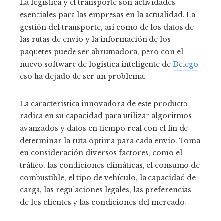
La logística y el transporte son actividades
esenciales para las empresas en la actualidad. La
gestión del transporte, así como de los datos de
las rutas de envío y la información de los
paquetes puede ser abrumadora, pero con el
nuevo software de logística inteligente de
Delego
eso ha dejado de ser un problema.
La característica innovadora de este producto
radica en su capacidad para utilizar algoritmos
avanzados y datos en tiempo real con el fin de
determinar la ruta óptima para cada envío. Toma
en consideración diversos factores, como el
tráfico, las condiciones climáticas, el consumo de
combustible, el tipo de vehículo, la capacidad de
carga, las regulaciones legales, las preferencias
de los clientes y las condiciones del mercado.