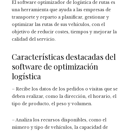
El software optimizador de logística de rutas es
una herramienta que ayuda a las empresas de
transporte y reparto a planificar, gestionar y
optimizar las rutas de sus vehículos, con el
objetivo de reducir costes, tiempos y mejorar la
calidad del servicio.
Características destacadas del
software de optimización
logística
– Recibe los datos de los pedidos o visitas que se
deben realizar, como la dirección, el horario, el
tipo de producto, el peso y volumen.
– Analiza los recursos disponibles, como el
número y tipo de vehículos, la capacidad de