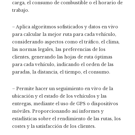
carga, el consumo de combustible o el horario de
trabajo.
– Aplica algoritmos sofisticados y datos en vivo
para calcular la mejor ruta para cada vehículo,
considerando aspectos como el tráfico, el clima,
las normas legales, las preferencias de los
clientes, generando las hojas de ruta óptimas
para cada vehículo, indicando el orden de las
paradas, la distancia, el tiempo, el consumo.
– Permite hacer un seguimiento en vivo de la
ubicación y el estado de los vehículos y las
entregas, mediante el uso de GPS o dispositivos
móviles. Proporcionando así informes y
estadísticas sobre el rendimiento de las rutas, los
costes y la satisfacción de los clientes.