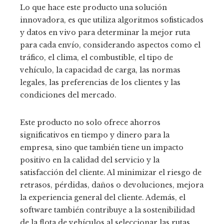
Lo que hace este producto una solución
innovadora, es que utiliza algoritmos sofisticados
y datos en vivo para determinar la mejor ruta
para cada envío, considerando aspectos como el
tráfico, el clima, el combustible, el tipo de
vehículo, la capacidad de carga, las normas
legales, las preferencias de los clientes y las
condiciones del mercado.
Este producto no solo ofrece ahorros
significativos en tiempo y dinero para la
empresa, sino que también tiene un impacto
positivo en la calidad del servicio y la
satisfacción del cliente. Al minimizar el riesgo de
retrasos, pérdidas, daños o devoluciones, mejora
la experiencia general del cliente. Además, el
software también contribuye a la sostenibilidad
de la flota de vehículos al seleccionar las rutas