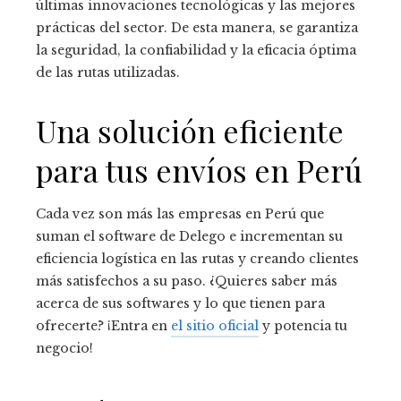
últimas innovaciones tecnológicas y las mejores
prácticas del sector. De esta manera, se garantiza
la seguridad, la confiabilidad y la eficacia óptima
de las rutas utilizadas.
Una solución eficiente
para tus envíos en Perú
Cada vez son más las empresas en Perú que
suman el software de Delego e incrementan su
eficiencia logística en las rutas y creando clientes
más satisfechos a su paso. ¿Quieres saber más
acerca de sus softwares y lo que tienen para
ofrecerte? ¡Entra en
el sitio oficial
y potencia tu
negocio!