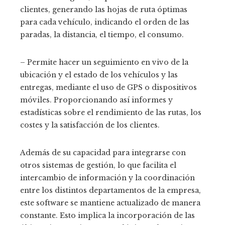
clientes, generando las hojas de ruta óptimas
para cada vehículo, indicando el orden de las
paradas, la distancia, el tiempo, el consumo.
– Permite hacer un seguimiento en vivo de la
ubicación y el estado de los vehículos y las
entregas, mediante el uso de GPS o dispositivos
móviles. Proporcionando así informes y
estadísticas sobre el rendimiento de las rutas, los
costes y la satisfacción de los clientes.
Además de su capacidad para integrarse con
otros sistemas de gestión, lo que facilita el
intercambio de información y la coordinación
entre los distintos departamentos de la empresa,
este software se mantiene actualizado de manera
constante. Esto implica la incorporación de las