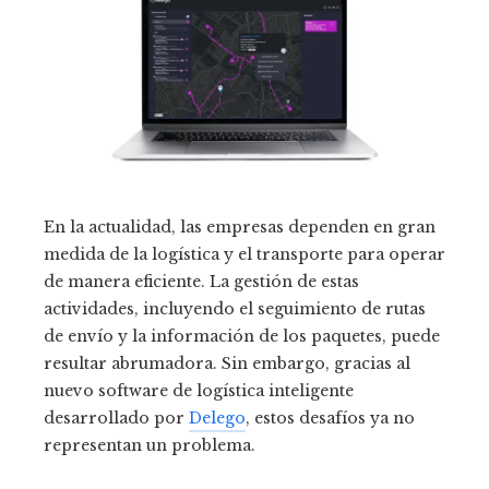
En la actualidad, las empresas dependen en gran
medida de la logística y el transporte para operar
de manera eficiente. La gestión de estas
actividades, incluyendo el seguimiento de rutas
de envío y la información de los paquetes, puede
resultar abrumadora. Sin embargo, gracias al
nuevo software de logística inteligente
desarrollado por
Delego
, estos desafíos ya no
representan un problema.