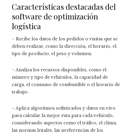
Características destacadas del
software de optimización
logística
– Recibe los datos de los pedidos o visitas que se
deben realizar, como la dirección, el horario, el
tipo de producto, el peso y volumen.
– Analiza los recursos disponibles, como el
número y tipo de vehículos, la capacidad de
carga, el consumo de combustible o el horario de
trabajo.
– Aplica algoritmos sofisticados y datos en vivo
para calcular la mejor ruta para cada vehículo,
considerando aspectos como el tráfico, el clima,
las normas legales, las preferencias de los