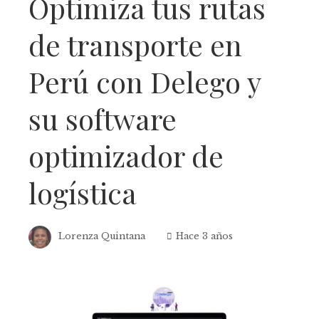
Optimiza tus rutas
de transporte en
Perú con Delego y
su software
optimizador de
logística
Lorenza Quintana
Hace 3 años