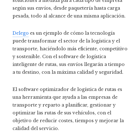
soluciones a medida para cada tipo de empresa
según sus envíos, desde paquetería hasta carga
pesada, todo al alcance de una misma aplicación.
Delego
es un ejemplo de cómo la tecnología
puede transformar el sector de la logística y el
transporte, haciéndolo más eficiente, competitivo
y sostenible. Con el software de logística
inteligente de rutas, sus envíos llegarán a tiempo
a tu destino, con la máxima calidad y seguridad.
El software optimizador de logística de rutas es
una herramienta que ayuda a las empresas de
transporte y reparto a planificar, gestionar y
optimizar las rutas de sus vehículos, con el
objetivo de reducir costes, tiempos y mejorar la
calidad del servicio.