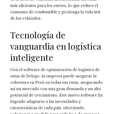
más eficientes para los envíos, lo que reduce el
consumo de combustible y prolonga la vida útil
de los vehículos.
Tecnología de
vanguardia en logística
inteligente
Con el software de optimización de logística de
rutas de Delego, la empresa puede asegurar la
cobertura en Perú en todas sus rutas, asegurando
así un mercado con una gran demanda y un alto
potencial de crecimiento. Este nuevo software ha
logrado adaptarse a las necesidades y
características de cada país, ofreciendo