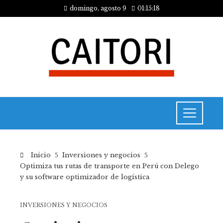
domingo, agosto 9
01:15:18
Inicio
Inversiones y negocios
Optimiza tus rutas de transporte en Perú con Delego
y su software optimizador de logística
INVERSIONES Y NEGOCIOS