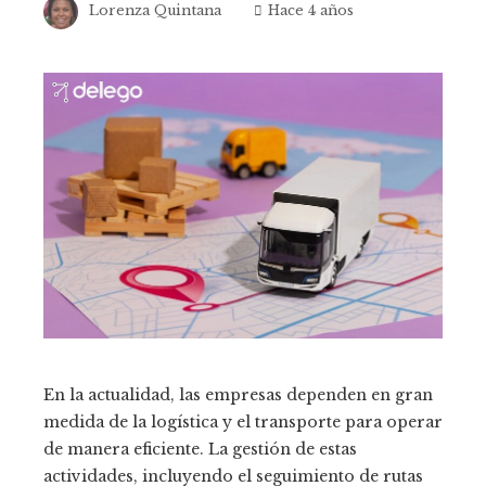
Lorenza Quintana
Hace 4 años
En la actualidad, las empresas dependen en gran
medida de la logística y el transporte para operar
de manera eficiente. La gestión de estas
actividades, incluyendo el seguimiento de rutas