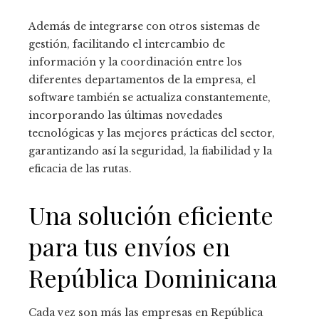
Además de integrarse con otros sistemas de
gestión, facilitando el intercambio de
información y la coordinación entre los
diferentes departamentos de la empresa, el
software también se actualiza constantemente,
incorporando las últimas novedades
tecnológicas y las mejores prácticas del sector,
garantizando así la seguridad, la fiabilidad y la
eficacia de las rutas.
Una solución eficiente
para tus envíos en
República Dominicana
Cada vez son más las empresas en República