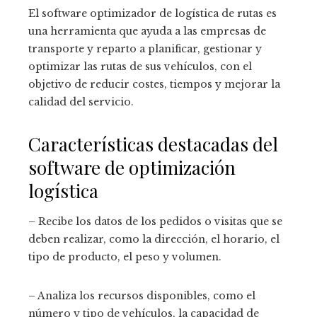
El software optimizador de logística de rutas es
una herramienta que ayuda a las empresas de
transporte y reparto a planificar, gestionar y
optimizar las rutas de sus vehículos, con el
objetivo de reducir costes, tiempos y mejorar la
calidad del servicio.
Características destacadas del
software de optimización
logística
– Recibe los datos de los pedidos o visitas que se
deben realizar, como la dirección, el horario, el
tipo de producto, el peso y volumen.
– Analiza los recursos disponibles, como el
número y tipo de vehículos, la capacidad de