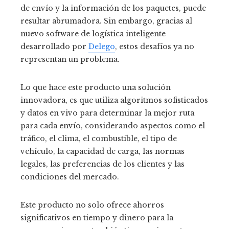
de envío y la información de los paquetes, puede
resultar abrumadora. Sin embargo, gracias al
nuevo software de logística inteligente
desarrollado por
Delego
, estos desafíos ya no
representan un problema.
Lo que hace este producto una solución
innovadora, es que utiliza algoritmos sofisticados
y datos en vivo para determinar la mejor ruta
para cada envío, considerando aspectos como el
tráfico, el clima, el combustible, el tipo de
vehículo, la capacidad de carga, las normas
legales, las preferencias de los clientes y las
condiciones del mercado.
Este producto no solo ofrece ahorros
significativos en tiempo y dinero para la