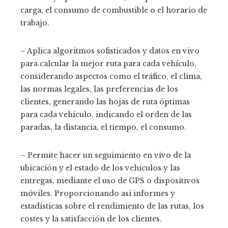
carga, el consumo de combustible o el horario de
trabajo.
– Aplica algoritmos sofisticados y datos en vivo
para calcular la mejor ruta para cada vehículo,
considerando aspectos como el tráfico, el clima,
las normas legales, las preferencias de los
clientes, generando las hojas de ruta óptimas
para cada vehículo, indicando el orden de las
paradas, la distancia, el tiempo, el consumo.
– Permite hacer un seguimiento en vivo de la
ubicación y el estado de los vehículos y las
entregas, mediante el uso de GPS o dispositivos
móviles. Proporcionando así informes y
estadísticas sobre el rendimiento de las rutas, los
costes y la satisfacción de los clientes.