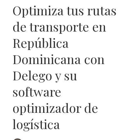
Optimiza tus rutas
de transporte en
República
Dominicana con
Delego y su
software
optimizador de
logística