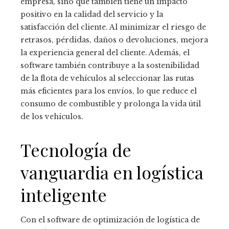
empresa, sino que también tiene un impacto
positivo en la calidad del servicio y la
satisfacción del cliente. Al minimizar el riesgo de
retrasos, pérdidas, daños o devoluciones, mejora
la experiencia general del cliente. Además, el
software también contribuye a la sostenibilidad
de la flota de vehículos al seleccionar las rutas
más eficientes para los envíos, lo que reduce el
consumo de combustible y prolonga la vida útil
de los vehículos.
Tecnología de
vanguardia en logística
inteligente
Con el software de optimización de logística de