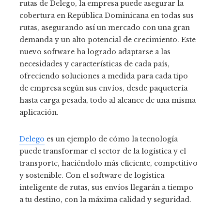
rutas de Delego, la empresa puede asegurar la
cobertura en República Dominicana en todas sus
rutas, asegurando así un mercado con una gran
demanda y un alto potencial de crecimiento. Este
nuevo software ha logrado adaptarse a las
necesidades y características de cada país,
ofreciendo soluciones a medida para cada tipo
de empresa según sus envíos, desde paquetería
hasta carga pesada, todo al alcance de una misma
aplicación.
Delego
es un ejemplo de cómo la tecnología
puede transformar el sector de la logística y el
transporte, haciéndolo más eficiente, competitivo
y sostenible. Con el software de logística
inteligente de rutas, sus envíos llegarán a tiempo
a tu destino, con la máxima calidad y seguridad.