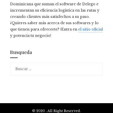
Dominicana que suman el software de Delego e
incrementan su eficiencia logística en las rutas y
creando clientes más satisfechos a su paso.
¿Quieres saber más acerca de sus softwares y lo
que tienen para ofrecerte? ¡Entra en
el sitio oficial
y potencia tu negocio!
Busqueda
Buscar:
© 2020 . All Right Reserved.