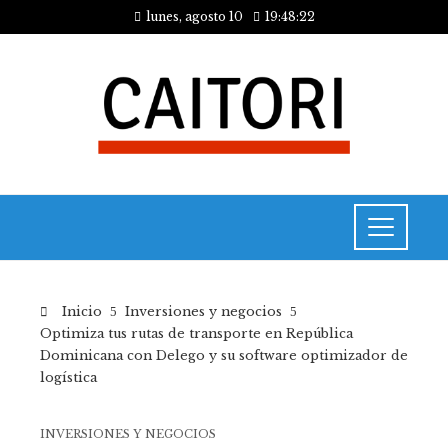
lunes, agosto 10
19:48:22
Inicio
Inversiones y negocios
Optimiza tus rutas de transporte en República
Dominicana con Delego y su software optimizador de
logística
INVERSIONES Y NEGOCIOS