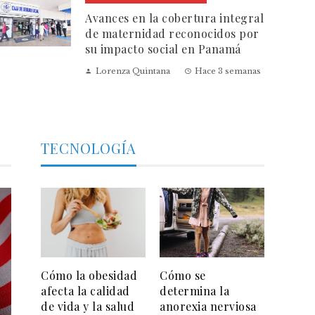
Avances en la cobertura integral
de maternidad reconocidos por
su impacto social en Panamá
Lorenza Quintana
Hace 3 semanas
TECNOLOGÍA
Cómo la obesidad
Cómo se
afecta la calidad
determina la
de vida y la salud
anorexia nerviosa