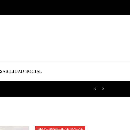
SABILIDAD SOCIAL
RESPONSABILIDAD SOCIAL