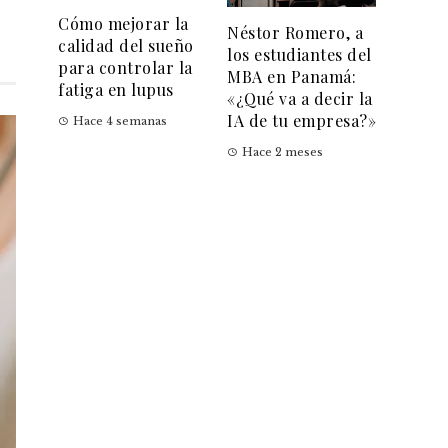
Cómo mejorar la
Néstor Romero, a
calidad del sueño
los estudiantes del
para controlar la
MBA en Panamá:
fatiga en lupus
«¿Qué va a decir la
IA de tu empresa?»
Hace 4 semanas
Hace 2 meses