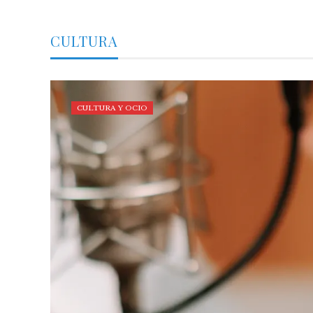
CULTURA
CULTURA Y OCIO