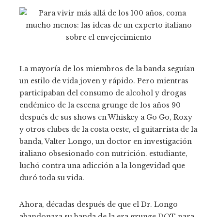
La mayoría de los miembros de la banda seguían
un estilo de vida joven y rápido. Pero mientras
participaban del consumo de alcohol y drogas
endémico de la escena grunge de los años 90
después de sus shows en Whiskey a Go Go, Roxy
y otros clubes de la costa oeste, el guitarrista de la
banda, Valter Longo, un doctor en investigación
italiano obsesionado con nutrición. estudiante,
luchó contra una adicción a la longevidad que
duró toda su vida.
Ahora, décadas después de que el Dr. Longo
abandonara su banda de la era grunge DOT para