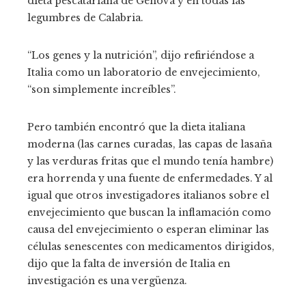
dieta pescatariana de Génova y en todas las
legumbres de Calabria.
“Los genes y la nutrición”, dijo refiriéndose a
Italia como un laboratorio de envejecimiento,
“son simplemente increíbles”.
Pero también encontró que la dieta italiana
moderna (las carnes curadas, las capas de lasaña
y las verduras fritas que el mundo tenía hambre)
era horrenda y una fuente de enfermedades. Y al
igual que otros investigadores italianos sobre el
envejecimiento que buscan la inflamación como
causa del envejecimiento o esperan eliminar las
células senescentes con medicamentos dirigidos,
dijo que la falta de inversión de Italia en
investigación es una vergüenza.