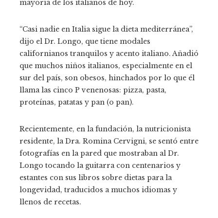
mayoría de los italianos de hoy.
“Casi nadie en Italia sigue la dieta mediterránea”,
dijo el Dr. Longo, que tiene modales
californianos tranquilos y acento italiano. Añadió
que muchos niños italianos, especialmente en el
sur del país, son obesos, hinchados por lo que él
llama las cinco P venenosas: pizza, pasta,
proteínas, patatas y pan (o pan).
Recientemente, en la fundación, la nutricionista
residente, la Dra. Romina Cervigni, se sentó entre
fotografías en la pared que mostraban al Dr.
Longo tocando la guitarra con centenarios y
estantes con sus libros sobre dietas para la
longevidad, traducidos a muchos idiomas y
llenos de recetas.