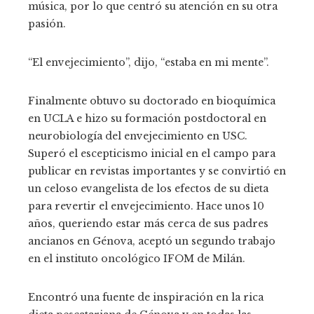
música, por lo que centró su atención en su otra
pasión.
“El envejecimiento”, dijo, “estaba en mi mente”.
Finalmente obtuvo su doctorado en bioquímica
en UCLA e hizo su formación postdoctoral en
neurobiología del envejecimiento en USC.
Superó el escepticismo inicial en el campo para
publicar en revistas importantes y se convirtió en
un celoso evangelista de los efectos de su dieta
para revertir el envejecimiento. Hace unos 10
años, queriendo estar más cerca de sus padres
ancianos en Génova, aceptó un segundo trabajo
en el instituto oncológico IFOM de Milán.
Encontró una fuente de inspiración en la rica