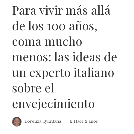
Para vivir más allá
de los 100 años,
coma mucho
menos: las ideas de
un experto italiano
sobre el
envejecimiento
Lorenza Quintana
Hace 2 años