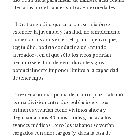
afectadas por el cáncer y otras enfermedades.
El Dr. Longo dijo que cree que su misión es
extender la juventud y la salud, no simplemente
aumentar los años en el reloj, un objetivo que,
según dijo, podría conducir a un «mundo
aterrador», en el que sólo los ricos podrían
permitirse el lujo de vivir durante siglos.
potencialmente imponer límites a la capacidad
de tener hijos.
Un escenario más probable a corto plazo, afirmó,
es una división entre dos poblaciones. Los
primeros vivirían como vivimos ahora y
llegarían a unos 80 años o más gracias a los
avances médicos. Pero los italianos se verían
cargados con años largos (y, dada la tasa de