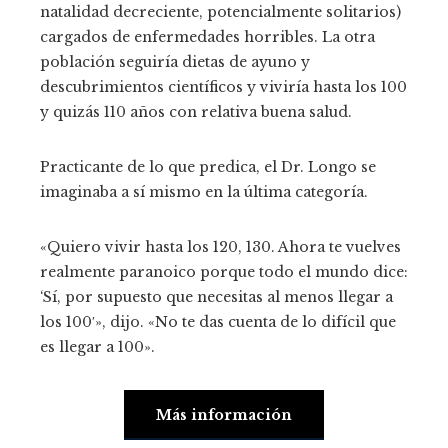
natalidad decreciente, potencialmente solitarios)
cargados de enfermedades horribles. La otra
población seguiría dietas de ayuno y
descubrimientos científicos y viviría hasta los 100
y quizás 110 años con relativa buena salud.
Practicante de lo que predica, el Dr. Longo se
imaginaba a sí mismo en la última categoría.
«Quiero vivir hasta los 120, 130. Ahora te vuelves
realmente paranoico porque todo el mundo dice:
‘Sí, por supuesto que necesitas al menos llegar a
los 100′», dijo. «No te das cuenta de lo difícil que
es llegar a 100».
Más información