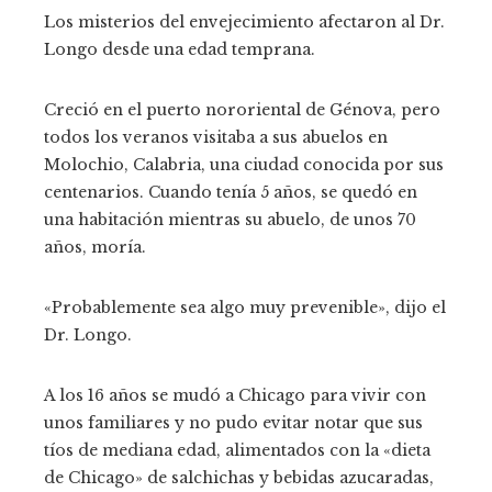
Los misterios del envejecimiento afectaron al Dr.
Longo desde una edad temprana.
Creció en el puerto nororiental de Génova, pero
todos los veranos visitaba a sus abuelos en
Molochio, Calabria, una ciudad conocida por sus
centenarios. Cuando tenía 5 años, se quedó en
una habitación mientras su abuelo, de unos 70
años, moría.
«Probablemente sea algo muy prevenible», dijo el
Dr. Longo.
A los 16 años se mudó a Chicago para vivir con
unos familiares y no pudo evitar notar que sus
tíos de mediana edad, alimentados con la «dieta
de Chicago» de salchichas y bebidas azucaradas,