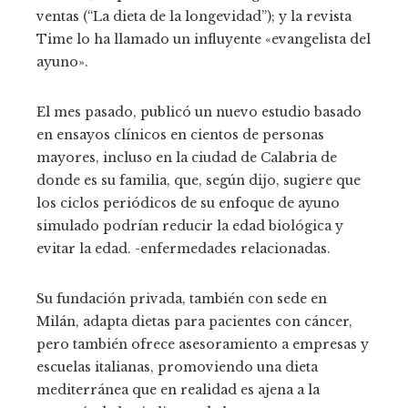
ventas (“La dieta de la longevidad”); y la revista
Time lo ha llamado un influyente «evangelista del
ayuno».
El mes pasado, publicó un nuevo estudio basado
en ensayos clínicos en cientos de personas
mayores, incluso en la ciudad de Calabria de
donde es su familia, que, según dijo, sugiere que
los ciclos periódicos de su enfoque de ayuno
simulado podrían reducir la edad biológica y
evitar la edad. -enfermedades relacionadas.
Su fundación privada, también con sede en
Milán, adapta dietas para pacientes con cáncer,
pero también ofrece asesoramiento a empresas y
escuelas italianas, promoviendo una dieta
mediterránea que en realidad es ajena a la