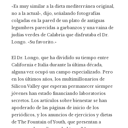
«Es muy similar a la dieta mediterránea original,
no a la actual», dijo, señalando fotografías
colgadas en la pared de un plato de antiguas
legumbres parecidas a garbanzos y una vaina de
judías verdes de Calabria que disfrutaba el Dr.
Longo. «Su favorito.»
El Dr. Longo, que ha dividido su tiempo entre
California e Italia durante la última década,
alguna vez ocupó un campo especializado. Pero
en los últimos años, los multimillonarios de
Silicon Valley que esperan permanecer siempre
jóvenes han estado financiando laboratorios
secretos. Los artículos sobre bienestar se han
apoderado de las páginas de inicio de los
periódicos, y los anuncios de ejercicios y dietas
de The Fountain of Youth, que presentan a