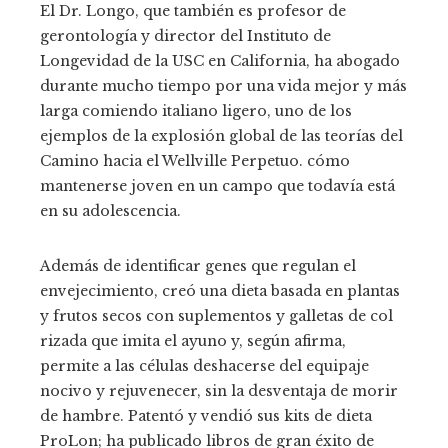
El Dr. Longo, que también es profesor de
gerontología y director del Instituto de
Longevidad de la USC en California, ha abogado
durante mucho tiempo por una vida mejor y más
larga comiendo italiano ligero, uno de los
ejemplos de la explosión global de las teorías del
Camino hacia el Wellville Perpetuo. cómo
mantenerse joven en un campo que todavía está
en su adolescencia.
Además de identificar genes que regulan el
envejecimiento, creó una dieta basada en plantas
y frutos secos con suplementos y galletas de col
rizada que imita el ayuno y, según afirma,
permite a las células deshacerse del equipaje
nocivo y rejuvenecer, sin la desventaja de morir
de hambre. Patentó y vendió sus kits de dieta
ProLon; ha publicado libros de gran éxito de