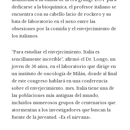
dedicarse a la bioquímica, el profesor italiano se
encuentra con su cabello lacio de rockero y su
bata de laboratorio en el nexo entre las
obsesiones por la comida y el envejecimiento de
los italianos.
“Para estudiar el envejecimiento, Italia es
sencillamente increíble”, afirmó el Dr. Longo, un
joven de 56 años, en el laboratorio que dirige en
un instituto de oncología de Milán, donde al final
de este congreso hablará en una conferencia
sobre el envejecimiento. mes. Italia tiene una de
las poblaciones más antiguas del mundo,
incluidos numerosos grupos de centenarios que
atormentan a los investigadores que buscan la
fuente de la juventud. «Es el nirvana».