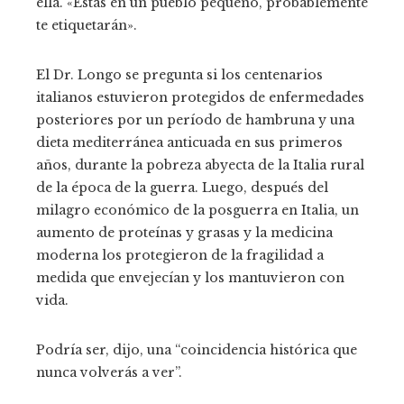
ella. «Estás en un pueblo pequeño, probablemente
te etiquetarán».
El Dr. Longo se pregunta si los centenarios
italianos estuvieron protegidos de enfermedades
posteriores por un período de hambruna y una
dieta mediterránea anticuada en sus primeros
años, durante la pobreza abyecta de la Italia rural
de la época de la guerra. Luego, después del
milagro económico de la posguerra en Italia, un
aumento de proteínas y grasas y la medicina
moderna los protegieron de la fragilidad a
medida que envejecían y los mantuvieron con
vida.
Podría ser, dijo, una “coincidencia histórica que
nunca volverás a ver”.