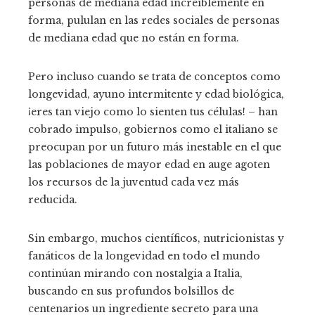
personas de mediana edad increíblemente en
forma, pululan en las redes sociales de personas
de mediana edad que no están en forma.
Pero incluso cuando se trata de conceptos como
longevidad, ayuno intermitente y edad biológica,
¡eres tan viejo como lo sienten tus células! – han
cobrado impulso, gobiernos como el italiano se
preocupan por un futuro más inestable en el que
las poblaciones de mayor edad en auge agoten
los recursos de la juventud cada vez más
reducida.
Sin embargo, muchos científicos, nutricionistas y
fanáticos de la longevidad en todo el mundo
continúan mirando con nostalgia a Italia,
buscando en sus profundos bolsillos de
centenarios un ingrediente secreto para una