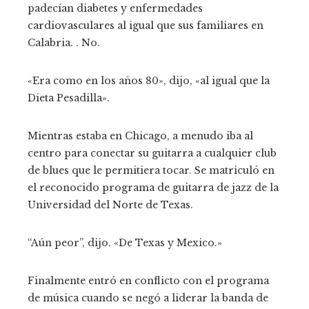
padecían diabetes y enfermedades
cardiovasculares al igual que sus familiares en
Calabria. . No.
«Era como en los años 80», dijo, «al igual que la
Dieta Pesadilla».
Mientras estaba en Chicago, a menudo iba al
centro para conectar su guitarra a cualquier club
de blues que le permitiera tocar. Se matriculó en
el reconocido programa de guitarra de jazz de la
Universidad del Norte de Texas.
“Aún peor”, dijo. «De Texas y Mexico.»
Finalmente entró en conflicto con el programa
de música cuando se negó a liderar la banda de