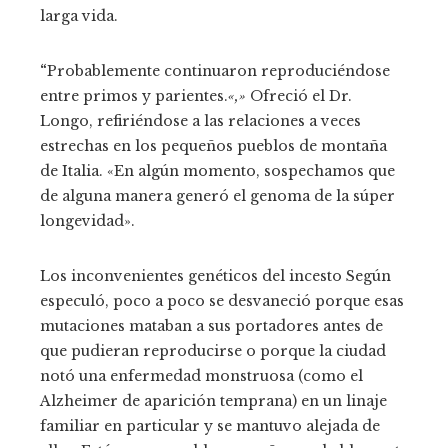
larga vida.
“
Probablemente continuaron reproduciéndose
entre primos y parientes.
«,»
Ofreció el Dr.
Longo, refiriéndose a las relaciones a veces
estrechas en los pequeños pueblos de montaña
de Italia. «En algún momento, sospechamos que
de alguna manera generó el genoma de la súper
longevidad».
Los inconvenientes genéticos del incesto
Según
especuló, poco a poco se desvaneció porque esas
mutaciones mataban a sus portadores antes de
que pudieran reproducirse o porque la ciudad
notó una enfermedad monstruosa (como el
Alzheimer de aparición temprana) en un linaje
familiar en particular y se mantuvo alejada de