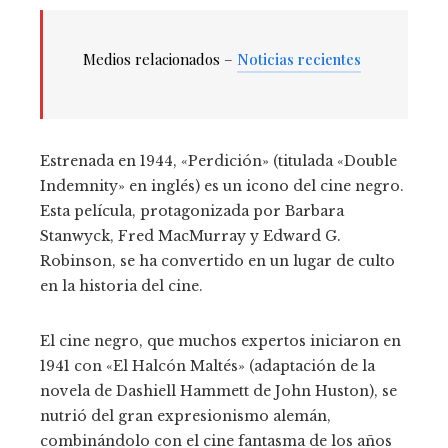
Medios relacionados –
Noticias recientes
Estrenada en 1944, «Perdición» (titulada «Double
Indemnity» en inglés) es un icono del cine negro.
Esta película, protagonizada por Barbara
Stanwyck, Fred MacMurray y Edward G.
Robinson, se ha convertido en un lugar de culto
en la historia del cine.
El cine negro, que muchos expertos iniciaron en
1941 con «El Halcón Maltés» (adaptación de la
novela de Dashiell Hammett de John Huston), se
nutrió del gran expresionismo alemán,
combinándolo con el cine fantasma de los años