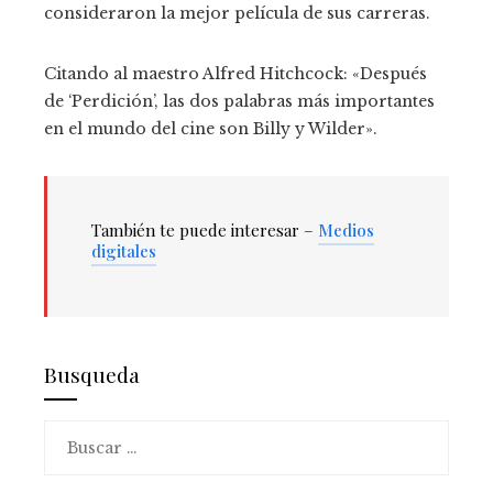
consideraron la mejor película de sus carreras.
Citando al maestro Alfred Hitchcock: «Después
de ‘Perdición’, las dos palabras más importantes
en el mundo del cine son Billy y Wilder».
También te puede interesar –
Medios
digitales
Busqueda
Buscar: