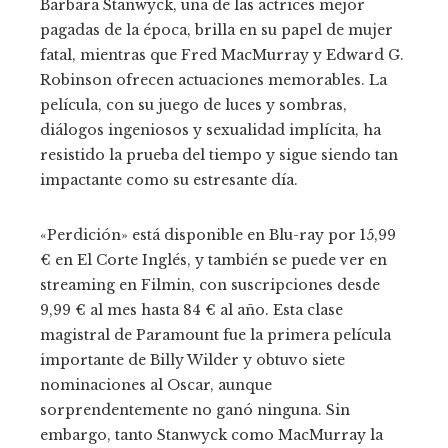
Barbara Stanwyck, una de las actrices mejor
pagadas de la época, brilla en su papel de mujer
fatal, mientras que Fred MacMurray y Edward G.
Robinson ofrecen actuaciones memorables. La
película, con su juego de luces y sombras,
diálogos ingeniosos y sexualidad implícita, ha
resistido la prueba del tiempo y sigue siendo tan
impactante como su estresante día.
«Perdición» está disponible en Blu-ray por 15,99
€ en El Corte Inglés, y también se puede ver en
streaming en Filmin, con suscripciones desde
9,99 € al mes hasta 84 € al año. Esta clase
magistral de Paramount fue la primera película
importante de Billy Wilder y obtuvo siete
nominaciones al Oscar, aunque
sorprendentemente no ganó ninguna. Sin
embargo, tanto Stanwyck como MacMurray la