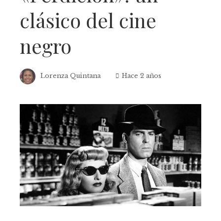
clásico del cine
negro
Lorenza Quintana
Hace 2 años