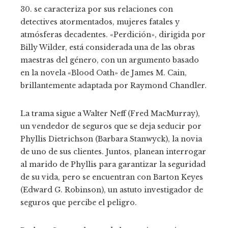
30. se caracteriza por sus relaciones con
detectives atormentados, mujeres fatales y
atmósferas decadentes. «Perdición», dirigida por
Billy Wilder, está considerada una de las obras
maestras del género, con un argumento basado
en la novela «Blood Oath» de James M. Cain,
brillantemente adaptada por Raymond Chandler.
La trama sigue a Walter Neff (Fred MacMurray),
un vendedor de seguros que se deja seducir por
Phyllis Dietrichson (Barbara Stanwyck), la novia
de uno de sus clientes. Juntos, planean interrogar
al marido de Phyllis para garantizar la seguridad
de su vida, pero se encuentran con Barton Keyes
(Edward G. Robinson), un astuto investigador de
seguros que percibe el peligro.