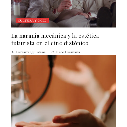
CULTURA Y OCIO
La naranja mecánica y la estética
futurista en el cine distópico
Lorenza Quintana
Hace 1 semana