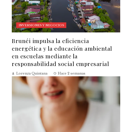
INVERSIONES Y NEGOCIOS
Brunéi impulsa la eficiencia
energética y la educación ambiental
en escuelas mediante la
responsabilidad social empresarial
Lorenza Quintana
Hace 2 semanas