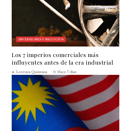
INVERSIONES Y NEGOCIOS
Los 7 imperios comerciales más
influyentes antes de la era industrial
Lorenza Quintana
Hace 7 días