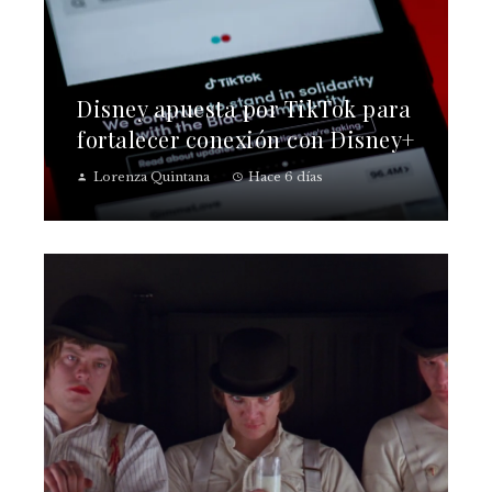
Disney apuesta por TikTok para
fortalecer conexión con Disney+
Lorenza Quintana
Hace 6 días