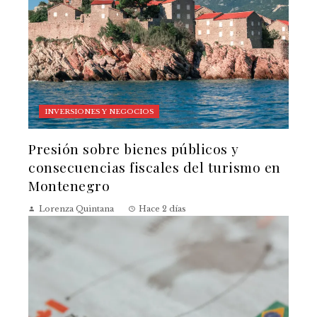
INVERSIONES Y NEGOCIOS
Presión sobre bienes públicos y
consecuencias fiscales del turismo en
Montenegro
Lorenza Quintana
Hace 2 días