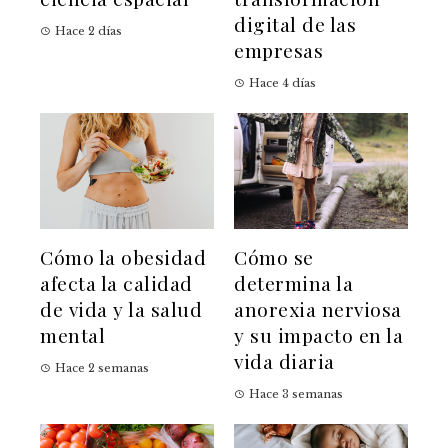
digital de las
Hace 2 días
empresas
Hace 4 días
Cómo la obesidad
Cómo se
afecta la calidad
determina la
de vida y la salud
anorexia nerviosa
mental
y su impacto en la
vida diaria
Hace 2 semanas
Hace 3 semanas