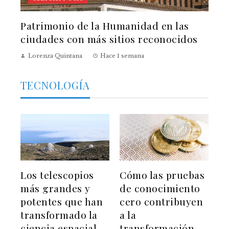
Patrimonio de la Humanidad en las
ciudades con más sitios reconocidos
Lorenza Quintana
Hace 1 semana
TECNOLOGÍA
Los telescopios
Cómo las pruebas
más grandes y
de conocimiento
potentes que han
cero contribuyen
transformado la
a la
ciencia espacial
transformación