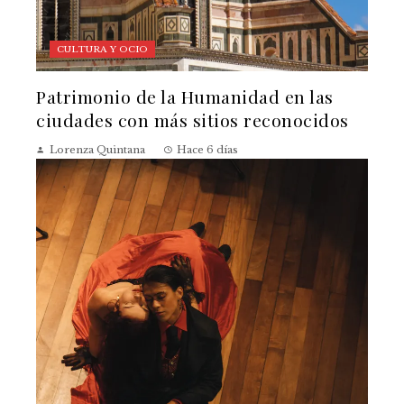
CULTURA Y OCIO
Patrimonio de la Humanidad en las
ciudades con más sitios reconocidos
Lorenza Quintana
Hace 6 días