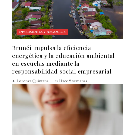
INVERSIONES Y NEGOCIOS
Brunéi impulsa la eficiencia
energética y la educación ambiental
en escuelas mediante la
responsabilidad social empresarial
Lorenza Quintana
Hace 2 semanas