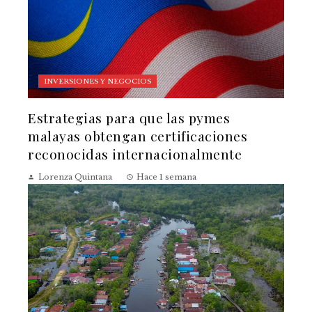
INVERSIONES Y NEGOCIOS
Estrategias para que las pymes
malayas obtengan certificaciones
reconocidas internacionalmente
Lorenza Quintana
Hace 1 semana