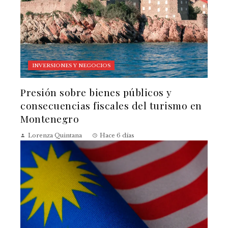
INVERSIONES Y NEGOCIOS
Presión sobre bienes públicos y
consecuencias fiscales del turismo en
Montenegro
Lorenza Quintana
Hace 6 días