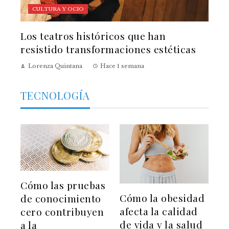
CULTURA Y OCIO
Los teatros históricos que han
resistido transformaciones estéticas
Lorenza Quintana
Hace 1 semana
TECNOLOGÍA
Cómo las pruebas
Cómo la obesidad
de conocimiento
afecta la calidad
cero contribuyen
de vida y la salud
a la