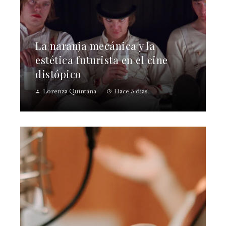
La naranja mecánica y la
estética futurista en el cine
distópico
Lorenza Quintana
Hace 5 días