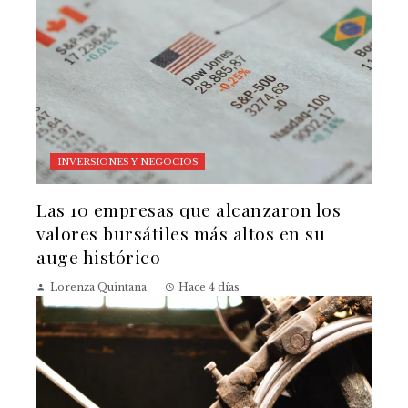
INVERSIONES Y NEGOCIOS
Las 10 empresas que alcanzaron los
valores bursátiles más altos en su
auge histórico
Lorenza Quintana
Hace 4 días