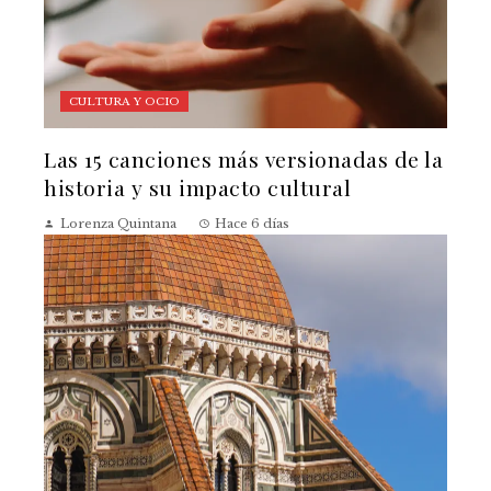
CULTURA Y OCIO
Las 15 canciones más versionadas de la
historia y su impacto cultural
Lorenza Quintana
Hace 6 días