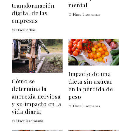
mental
transformación
digital de las
Hace 2 semanas
empresas
Hace 2 días
Impacto de una
Cómo se
dieta sin azúcar
determina la
en la pérdida de
anorexia nerviosa
peso
y su impacto en la
Hace 3 semanas
vida diaria
Hace 3 semanas