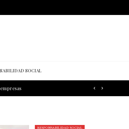
SABILIDAD SOCIAL
s empresas
RESPONSABILIDAD SOCIAL