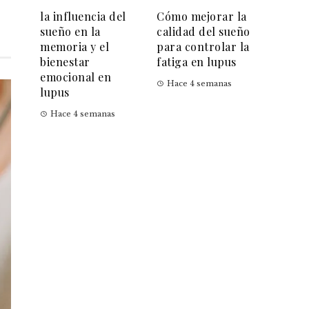
la influencia del
Cómo mejorar la
sueño en la
calidad del sueño
memoria y el
para controlar la
bienestar
fatiga en lupus
emocional en
Hace 4 semanas
lupus
Hace 4 semanas