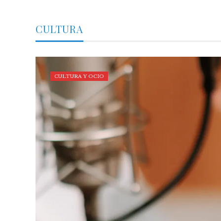
CULTURA
CULTURA Y OCIO