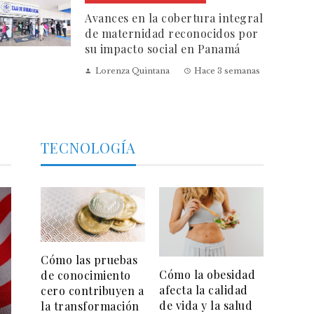
Avances en la cobertura integral
de maternidad reconocidos por
su impacto social en Panamá
Lorenza Quintana
Hace 3 semanas
TECNOLOGÍA
Cómo las pruebas
Cómo la obesidad
de conocimiento
afecta la calidad
cero contribuyen a
de vida y la salud
la transformación