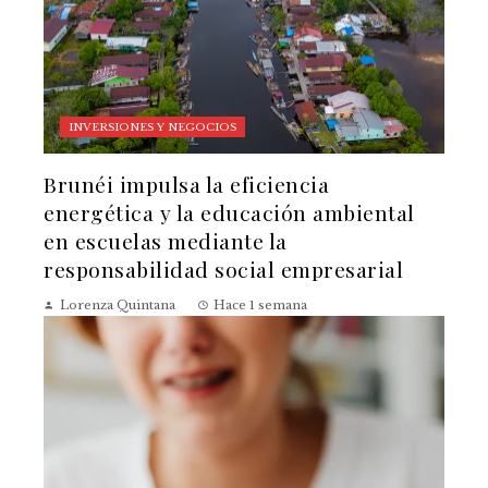
INVERSIONES Y NEGOCIOS
Brunéi impulsa la eficiencia
energética y la educación ambiental
en escuelas mediante la
responsabilidad social empresarial
Lorenza Quintana
Hace 1 semana