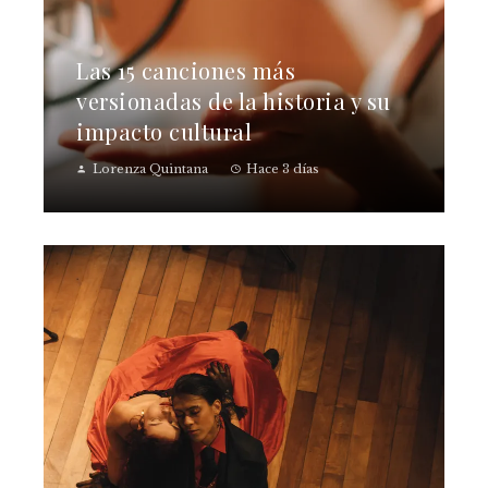
Las 15 canciones más
versionadas de la historia y su
impacto cultural
Lorenza Quintana
Hace 3 días