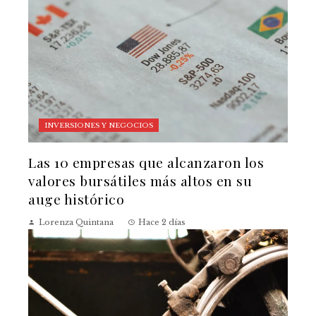
INVERSIONES Y NEGOCIOS
Las 10 empresas que alcanzaron los
valores bursátiles más altos en su
auge histórico
Lorenza Quintana
Hace 2 días