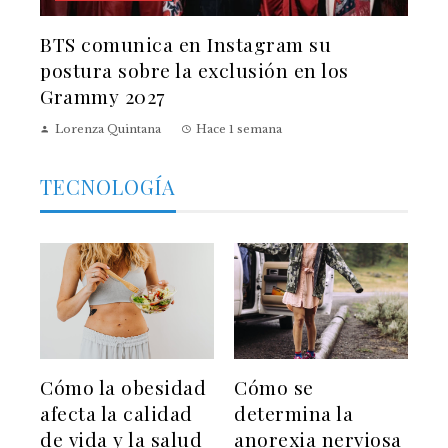
BTS comunica en Instagram su
postura sobre la exclusión en los
Grammy 2027
Lorenza Quintana
Hace 1 semana
TECNOLOGÍA
Cómo la obesidad
Cómo se
afecta la calidad
determina la
de vida y la salud
anorexia nerviosa