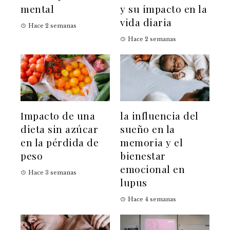
mental
y su impacto en la
vida diaria
Hace 2 semanas
Hace 2 semanas
Impacto de una
la influencia del
dieta sin azúcar
sueño en la
en la pérdida de
memoria y el
peso
bienestar
emocional en
Hace 3 semanas
lupus
Hace 4 semanas