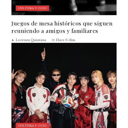
CULTURA Y OCIO
Juegos de mesa históricos que siguen
reuniendo a amigos y familiares
Lorenza Quintana
Hace 6 días
CULTURA Y OCIO