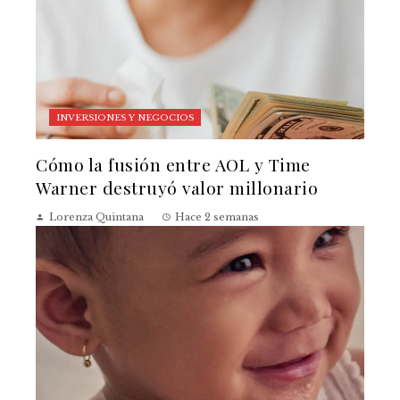
INVERSIONES Y NEGOCIOS
Cómo la fusión entre AOL y Time
Warner destruyó valor millonario
Lorenza Quintana
Hace 2 semanas