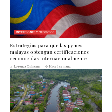
INVERSIONES Y NEGOCIOS
Estrategias para que las pymes
malayas obtengan certificaciones
reconocidas internacionalmente
Lorenza Quintana
Hace 1 semana