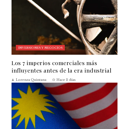
INVERSIONES Y NEGOCIOS
Los 7 imperios comerciales más
influyentes antes de la era industrial
Lorenza Quintana
Hace 2 días