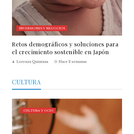
INVERSIONES Y NEGOCIOS
Retos demográficos y soluciones para
el crecimiento sostenible en Japón
Lorenza Quintana
Hace 2 semanas
CULTURA
CULTURA Y OCIO