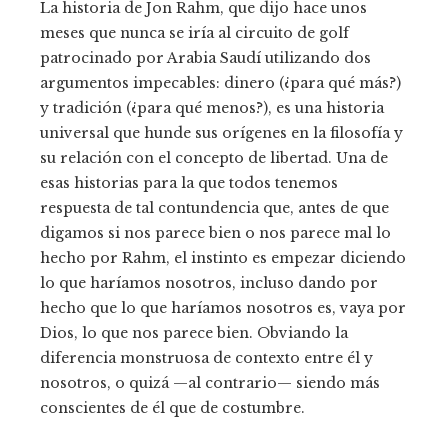
La historia de Jon Rahm, que dijo hace unos
meses que nunca se iría al circuito de golf
patrocinado por Arabia Saudí utilizando dos
argumentos impecables: dinero (¿para qué más?)
y tradición (¿para qué menos?), es una historia
universal que hunde sus orígenes en la filosofía y
su relación con el concepto de libertad. Una de
esas historias para la que todos tenemos
respuesta de tal contundencia que, antes de que
digamos si nos parece bien o nos parece mal lo
hecho por Rahm, el instinto es empezar diciendo
lo que haríamos nosotros, incluso dando por
hecho que lo que haríamos nosotros es, vaya por
Dios, lo que nos parece bien. Obviando la
diferencia monstruosa de contexto entre él y
nosotros, o quizá —al contrario— siendo más
conscientes de él que de costumbre.