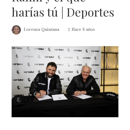
harías tú | Deportes
Lorenza Quintana
Hace 3 años