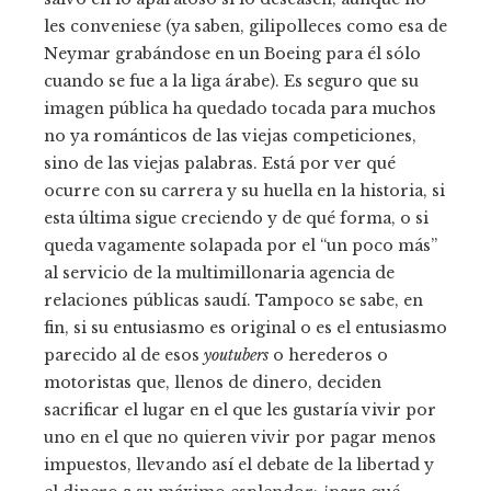
les conveniese (ya saben, gilipolleces como esa de
Neymar grabándose en un Boeing para él sólo
cuando se fue a la liga árabe). Es seguro que su
imagen pública ha quedado tocada para muchos
no ya románticos de las viejas competiciones,
sino de las viejas palabras. Está por ver qué
ocurre con su carrera y su huella en la historia, si
esta última sigue creciendo y de qué forma, o si
queda vagamente solapada por el “un poco más”
al servicio de la multimillonaria agencia de
relaciones públicas saudí. Tampoco se sabe, en
fin, si su entusiasmo es original o es el entusiasmo
parecido al de esos
youtubers
o herederos o
motoristas que, llenos de dinero, deciden
sacrificar el lugar en el que les gustaría vivir por
uno en el que no quieren vivir por pagar menos
impuestos, llevando así el debate de la libertad y