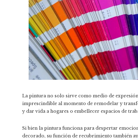
La pintura no solo sirve como medio de expresión 
imprescindible al momento de remodelar y transf
y dar vida a hogares o embellecer espacios de trab
Si bien la pintura funciona para despertar emocio
decorado, su función de recubrimiento también ayu