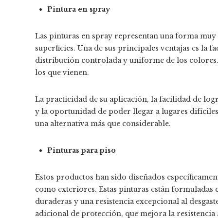
Pintura en spray
Las pinturas en spray representan una forma muy co
superficies. Una de sus principales ventajas es la fa
distribución controlada y uniforme de los colores.
los que vienen.
La practicidad de su aplicación, la facilidad de lo
y la oportunidad de poder llegar a lugares difícile
una alternativa más que considerable
.
Pinturas para piso
Estos productos han sido diseñados específicament
como exteriores. Estas pinturas están formuladas 
duraderas y una resistencia excepcional al desgaste
adicional de protección, que mejora la resistencia a