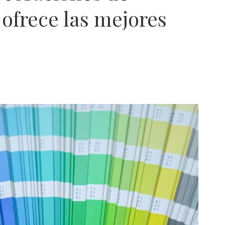
 ofrece las mejores