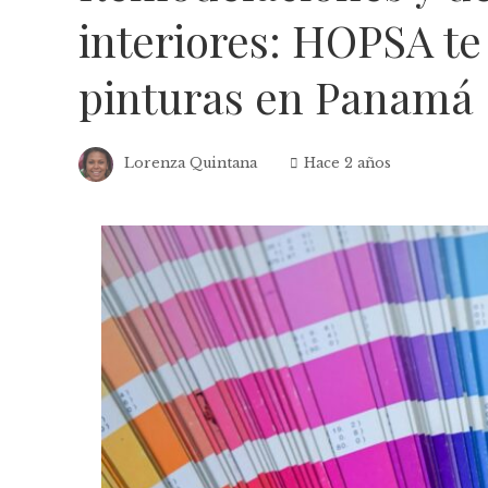
interiores: HOPSA te
pinturas en Panamá
Lorenza Quintana
Hace 2 años