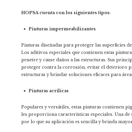
HOPSA cuenta con los siguientes tipos:
Pinturas impermeabilizantes
Pinturas diseñadas para proteger las superficies d
Los aditivos especiales que contienen estas pintura
penetre y cause daños a las estructuras. Sus princ
proteger contra la corrosión, evitar el deterioro p
estructuras y brindar soluciones eficaces para áre
Pinturas acrílicas
Populares y versátiles, estas pinturas contienen p
les proporciona características especiales. Una de
por lo que su aplicación es sencilla y brinda mayo