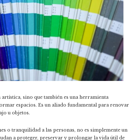
artística, sino que también es una herramienta
ormar espacios. Es un aliado fundamental para renovar
ajo u objetos.
nes o tranquilidad a las personas, no es simplemente un
dan a proteger, preservar y prolongar la vida útil de