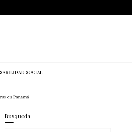
SABILIDAD SOCIAL
uras en Panamá
Busqueda
Buscar: