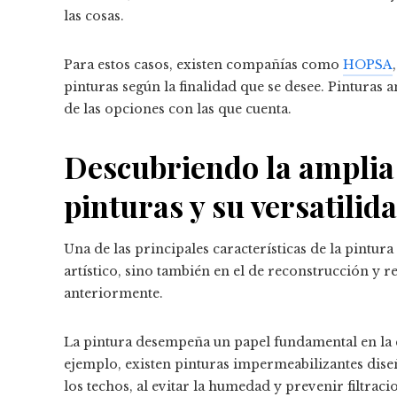
las cosas.
Para estos casos, existen compañías como
HOPSA
pinturas según la finalidad que se desee. Pinturas a
de las opciones con las que cuenta.
Descubriendo la amplia
pinturas y su versatilid
Una de las principales características de la pintura
artístico, sino también en el de reconstrucción y
anteriormente.
La pintura desempeña un papel fundamental en la c
ejemplo, existen pinturas impermeabilizantes dise
los techos, al evitar la humedad y prevenir filtrac