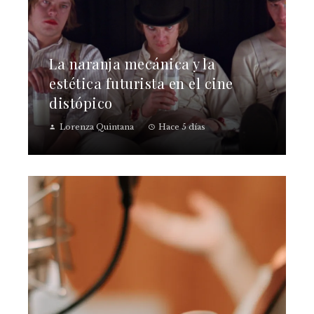
La naranja mecánica y la
estética futurista en el cine
distópico
Lorenza Quintana
Hace 5 días