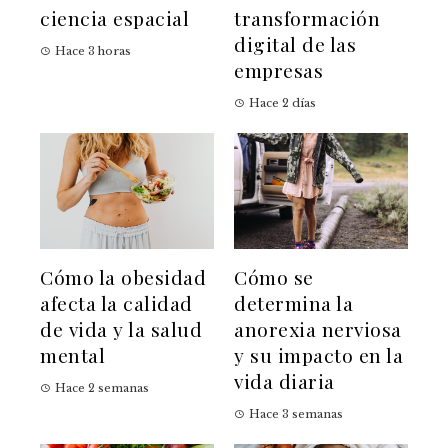
ciencia espacial
transformación
digital de las
Hace 3 horas
empresas
Hace 2 días
Cómo la obesidad
Cómo se
afecta la calidad
determina la
de vida y la salud
anorexia nerviosa
mental
y su impacto en la
vida diaria
Hace 2 semanas
Hace 3 semanas