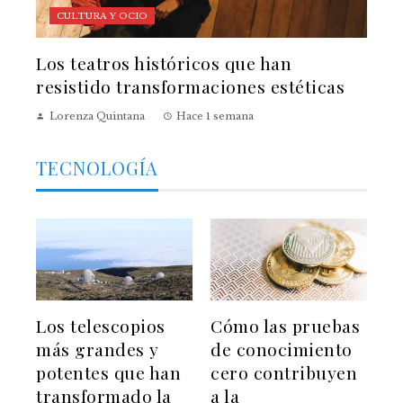
CULTURA Y OCIO
Los teatros históricos que han
resistido transformaciones estéticas
Lorenza Quintana
Hace 1 semana
TECNOLOGÍA
Los telescopios
Cómo las pruebas
más grandes y
de conocimiento
potentes que han
cero contribuyen
transformado la
a la