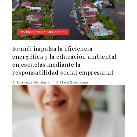
INVERSIONES Y NEGOCIOS
Brunéi impulsa la eficiencia
energética y la educación ambiental
en escuelas mediante la
responsabilidad social empresarial
Lorenza Quintana
Hace 2 semanas