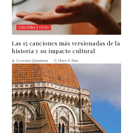
CULTURA Y OCIO
Las 15 canciones más versionadas de la
historia y su impacto cultural
Lorenza Quintana
Hace 6 días