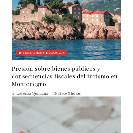
INVERSIONES Y NEGOCIOS
Presión sobre bienes públicos y
consecuencias fiscales del turismo en
Montenegro
Lorenza Quintana
Hace 3 horas