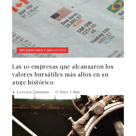
INVERSIONES Y NEGOCIOS
Las 10 empresas que alcanzaron los
valores bursátiles más altos en su
auge histórico
Lorenza Quintana
Hace 5 días