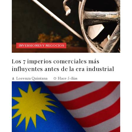
INVERSIONES Y NEGOCIOS
Los 7 imperios comerciales más
influyentes antes de la era industrial
Lorenza Quintana
Hace 5 días