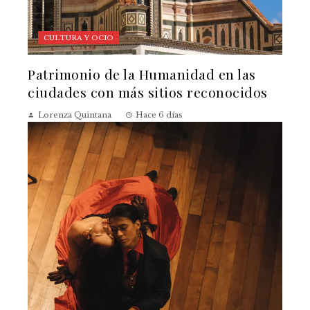
CULTURA Y OCIO
Patrimonio de la Humanidad en las
ciudades con más sitios reconocidos
Lorenza Quintana
Hace 6 días