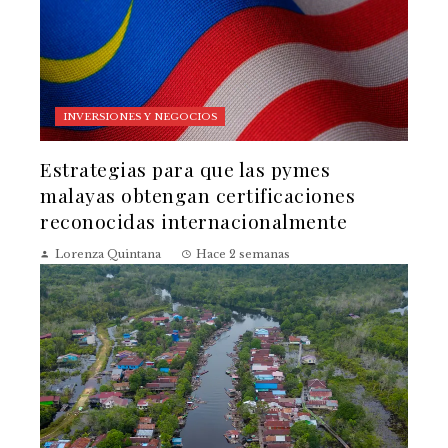
INVERSIONES Y NEGOCIOS
Estrategias para que las pymes
malayas obtengan certificaciones
reconocidas internacionalmente
Lorenza Quintana
Hace 2 semanas