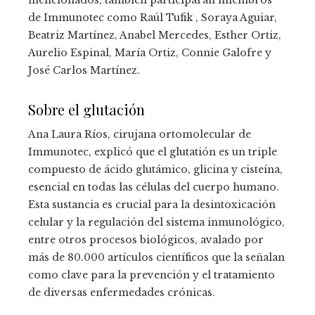
de Immunotec como Raúl Tufik , Soraya Aguiar,
Beatriz Martínez, Anabel Mercedes, Esther Ortiz,
Aurelio Espinal, María Ortiz, Connie Galofre y
José Carlos Martínez.
Sobre el glutación
Ana Laura Ríos, cirujana ortomolecular de
Immunotec, explicó que el glutatión es un triple
compuesto de ácido glutámico, glicina y cisteína,
esencial en todas las células del cuerpo humano.
Esta sustancia es crucial para la desintoxicación
celular y la regulación del sistema inmunológico,
entre otros procesos biológicos, avalado por
más de 80.000 artículos científicos que la señalan
como clave para la prevención y el tratamiento
de diversas enfermedades crónicas.