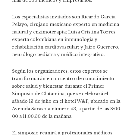
más de 500 médicos y empresarios.
Los especialistas invitados son Ricardo García
Pelayo, cirujano mexicano experto en medicina
natural y enzimoterapia; Luisa Cristina Torres,
experta colombiana en inmunología y
rehabilitación cardiovascular; y Jairo Guerrero,
neurólogo pediatra y médico integrativo.
Según los organizadores, estos expertos se
transformarán en un centro de conocimiento
sobre salud y bienestar durante el Primer
Simposio de Glutamina, que se celebrará el
sábado 13 de julio en el hotel W&P, ubicado en la
Avenida Sarasota número 53, a partir de las 8:00.
00 a 11:00:30 de la mañana.
El simposio reunirá a profesionales médicos