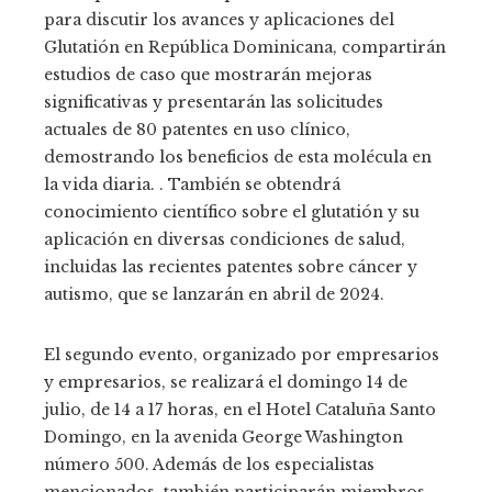
para discutir los avances y aplicaciones del
Glutatión en República Dominicana, compartirán
estudios de caso que mostrarán mejoras
significativas y presentarán las solicitudes
actuales de 80 patentes en uso clínico,
demostrando los beneficios de esta molécula en
la vida diaria. . También se obtendrá
conocimiento científico sobre el glutatión y su
aplicación en diversas condiciones de salud,
incluidas las recientes patentes sobre cáncer y
autismo, que se lanzarán en abril de 2024.
El segundo evento, organizado por empresarios
y empresarios, se realizará el domingo 14 de
julio, de 14 a 17 horas, en el Hotel Cataluña Santo
Domingo, en la avenida George Washington
número 500. Además de los especialistas
mencionados, también participarán miembros