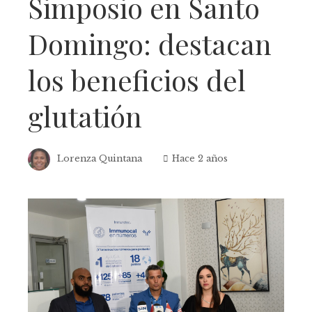
Simposio en Santo
Domingo: destacan
los beneficios del
glutatión
Lorenza Quintana
Hace 2 años