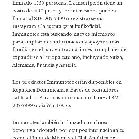
limitado a 150 personas. La inscripción tiene un
costo de 1500 pesos y los interesados ​​pueden
llamar al 849-207-7999 o registrarse vía
Instagram a la cuenta @raultufikoficial.
Immunotec está buscando nuevos miembros
para ampliar esta información y apoyar a más
familias en el país y otras naciones, con planes de
expandirse a Europa este año, incluyendo Suiza,
Alemania, Francia y Austria.
Los productos Immunotec están disponibles en
República Dominicana a través de consultores
calificados. Para más información llame al 849-
207-7999 o vía WhatsApp.
Immunotec también ha lanzado una línea
deportiva adoptada por equipos internacionales
como el Inter de Miami y el Club América de