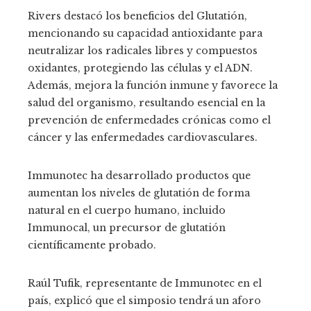
Rivers destacó los beneficios del Glutatión,
mencionando su capacidad antioxidante para
neutralizar los radicales libres y compuestos
oxidantes, protegiendo las células y el ADN.
Además, mejora la función inmune y favorece la
salud del organismo, resultando esencial en la
prevención de enfermedades crónicas como el
cáncer y las enfermedades cardiovasculares.
Immunotec ha desarrollado productos que
aumentan los niveles de glutatión de forma
natural en el cuerpo humano, incluido
Immunocal, un precursor de glutatión
científicamente probado.
Raúl Tufik, representante de Immunotec en el
país, explicó que el simposio tendrá un aforo