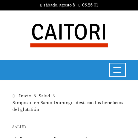
sábado, agosto 8
05:26:01
Inicio
Salud
Simposio en Santo Domingo: destacan los beneficios
del glutatión
SALUD