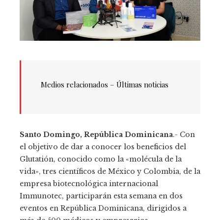
Medios relacionados – Últimas noticias
Santo Domingo, República Dominicana
.- Con
el objetivo de dar a conocer los beneficios del
Glutatión, conocido como la «molécula de la
vida», tres científicos de México y Colombia, de la
empresa biotecnológica internacional
Immunotec, participarán esta semana en dos
eventos en República Dominicana, dirigidos a