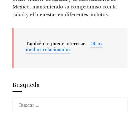
México, manteniendo su compromiso con la
salud y el bienestar en diferentes ámbitos.
También te puede interesar –
Otros
medios relacionados
Busqueda
Buscar: