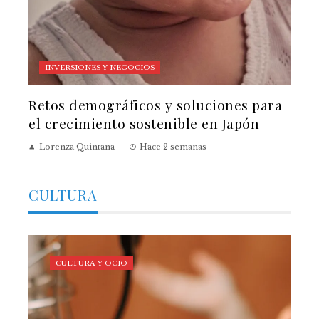
INVERSIONES Y NEGOCIOS
Retos demográficos y soluciones para
el crecimiento sostenible en Japón
Lorenza Quintana
Hace 2 semanas
CULTURA
CULTURA Y OCIO