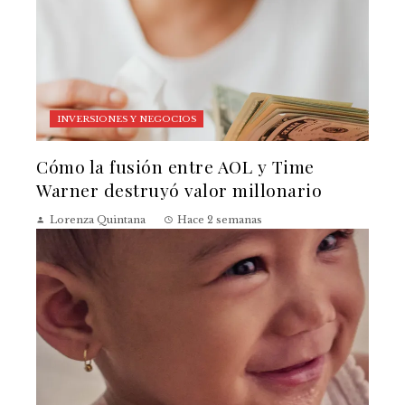
INVERSIONES Y NEGOCIOS
Cómo la fusión entre AOL y Time
Warner destruyó valor millonario
Lorenza Quintana
Hace 2 semanas