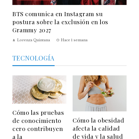
BTS comunica en Instagram su
postura sobre la exclusión en los
Grammy 2027
Lorenza Quintana
Hace 1 semana
TECNOLOGÍA
Cómo las pruebas
Cómo la obesidad
de conocimiento
afecta la calidad
cero contribuyen
de vida y la salud
a la