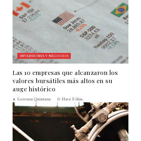
INVERSIONES Y NEGOCIOS
Las 10 empresas que alcanzaron los
valores bursátiles más altos en su
auge histórico
Lorenza Quintana
Hace 3 días