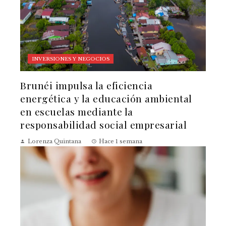
INVERSIONES Y NEGOCIOS
Brunéi impulsa la eficiencia
energética y la educación ambiental
en escuelas mediante la
responsabilidad social empresarial
Lorenza Quintana
Hace 1 semana