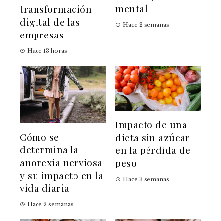
mental
transformación
digital de las
Hace 2 semanas
empresas
Hace 13 horas
Impacto de una
Cómo se
dieta sin azúcar
determina la
en la pérdida de
anorexia nerviosa
peso
y su impacto en la
Hace 3 semanas
vida diaria
Hace 2 semanas