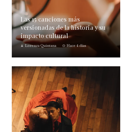
Las 15 canciones más
versionadas de la historia y su
impacto cultural
Lorenza Quintana
Hace 4 días