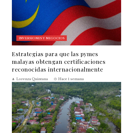
INVERSIONES Y NEGOCIOS
Estrategias para que las pymes
malayas obtengan certificaciones
reconocidas internacionalmente
Lorenza Quintana
Hace 1 semana