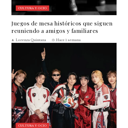
CULTURA Y OCIO
Juegos de mesa históricos que siguen
reuniendo a amigos y familiares
Lorenza Quintana
Hace 1 semana
CULTURA Y OCIO