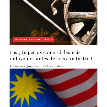
INVERSIONES Y NEGOCIOS
Los 7 imperios comerciales más
influyentes antes de la era industrial
Lorenza Quintana
Hace 3 días