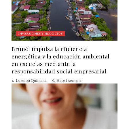
INVERSIONES Y NEGOCIOS
Brunéi impulsa la eficiencia
energética y la educación ambiental
en escuelas mediante la
responsabilidad social empresarial
Lorenza Quintana
Hace 1 semana