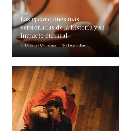
Las 15 canciones más
versionadas de la historia y su
impacto cultural
Lorenza Quintana
Hace 4 días