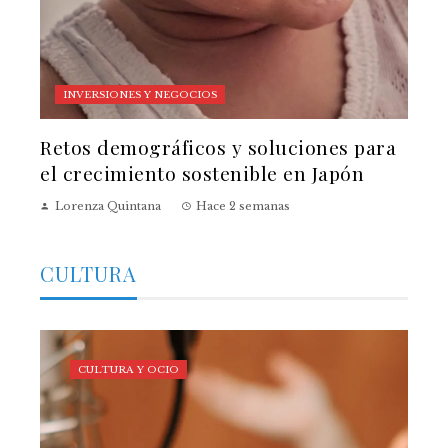
INVERSIONES Y NEGOCIOS
Retos demográficos y soluciones para
el crecimiento sostenible en Japón
Lorenza Quintana
Hace 2 semanas
CULTURA
CULTURA Y OCIO