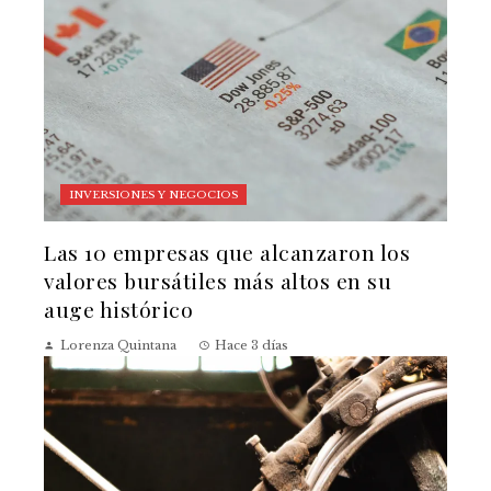
INVERSIONES Y NEGOCIOS
Las 10 empresas que alcanzaron los
valores bursátiles más altos en su
auge histórico
Lorenza Quintana
Hace 3 días