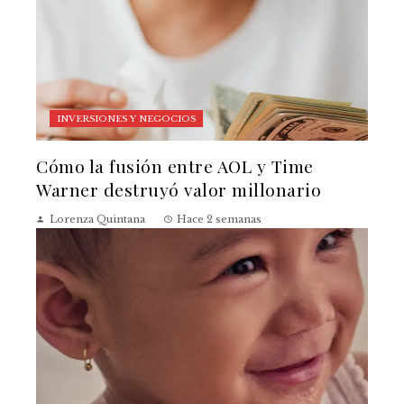
INVERSIONES Y NEGOCIOS
Cómo la fusión entre AOL y Time
Warner destruyó valor millonario
Lorenza Quintana
Hace 2 semanas