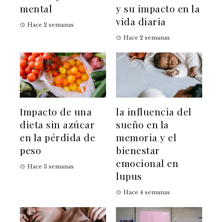
mental
y su impacto en la
vida diaria
Hace 2 semanas
Hace 2 semanas
Impacto de una
la influencia del
dieta sin azúcar
sueño en la
en la pérdida de
memoria y el
peso
bienestar
emocional en
Hace 3 semanas
lupus
Hace 4 semanas