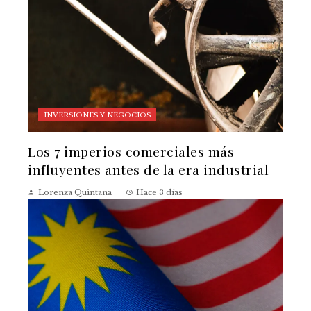
INVERSIONES Y NEGOCIOS
Los 7 imperios comerciales más
influyentes antes de la era industrial
Lorenza Quintana
Hace 3 días