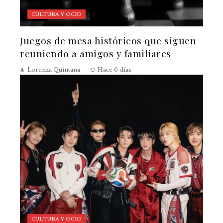
CULTURA Y OCIO
Juegos de mesa históricos que siguen
reuniendo a amigos y familiares
Lorenza Quintana
Hace 6 días
CULTURA Y OCIO