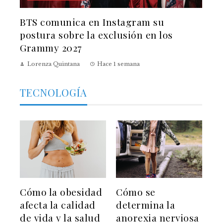
BTS comunica en Instagram su
postura sobre la exclusión en los
Grammy 2027
Lorenza Quintana
Hace 1 semana
TECNOLOGÍA
Cómo la obesidad
Cómo se
afecta la calidad
determina la
de vida y la salud
anorexia nerviosa