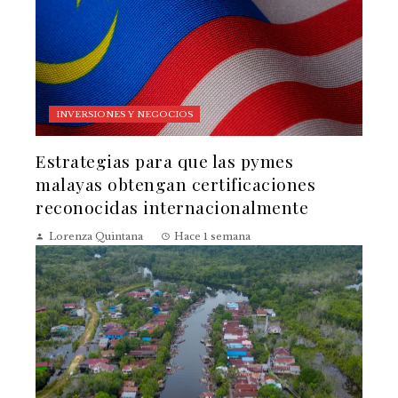
INVERSIONES Y NEGOCIOS
Estrategias para que las pymes
malayas obtengan certificaciones
reconocidas internacionalmente
Lorenza Quintana
Hace 1 semana