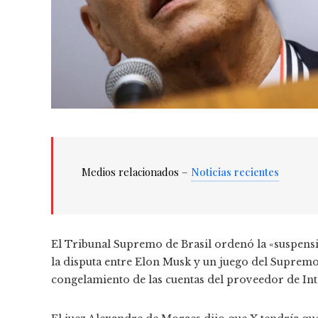
Medios relacionados –
Noticias recientes
El Tribunal Supremo de Brasil ordenó la «suspensi
la disputa entre Elon Musk y un juego del Supremo
congelamiento de las cuentas del proveedor de Intern