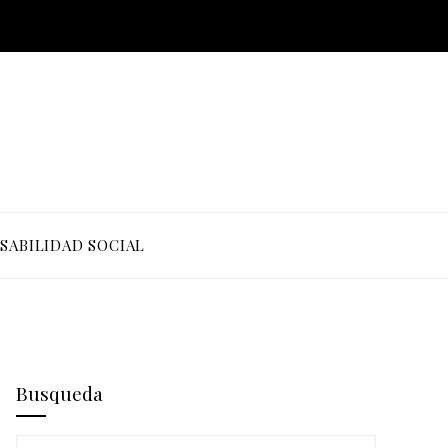
SABILIDAD SOCIAL
Busqueda
Buscar: