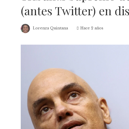
(antes Twitter) en di
Lorenza Quintana
Hace 2 años