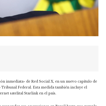
ón inmediata» de Red Social X, en un nuevo capítulo de
 Tribunal Federal. Esta medida también incluye el
et satelital Starlink en el país.