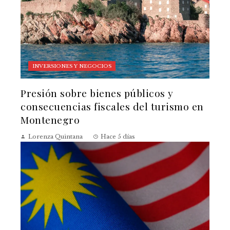
INVERSIONES Y NEGOCIOS
Presión sobre bienes públicos y
consecuencias fiscales del turismo en
Montenegro
Lorenza Quintana
Hace 5 días