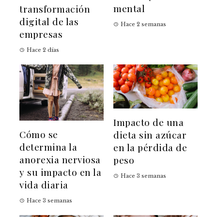
mental
transformación
digital de las
Hace 2 semanas
empresas
Hace 2 días
Impacto de una
Cómo se
dieta sin azúcar
determina la
en la pérdida de
anorexia nerviosa
peso
y su impacto en la
Hace 3 semanas
vida diaria
Hace 3 semanas