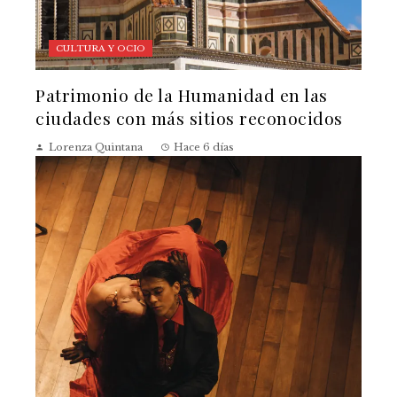
CULTURA Y OCIO
Patrimonio de la Humanidad en las
ciudades con más sitios reconocidos
Lorenza Quintana
Hace 6 días