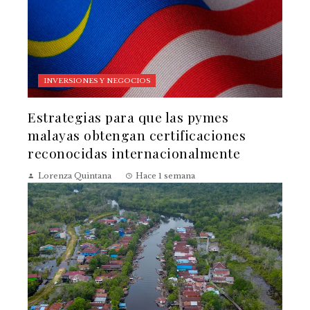
INVERSIONES Y NEGOCIOS
Estrategias para que las pymes
malayas obtengan certificaciones
reconocidas internacionalmente
Lorenza Quintana
Hace 1 semana