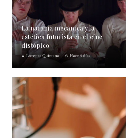
La naranja mecánica y la
estética futurista en el cine
distópico
Lorenza Quintana
Hace 5 días