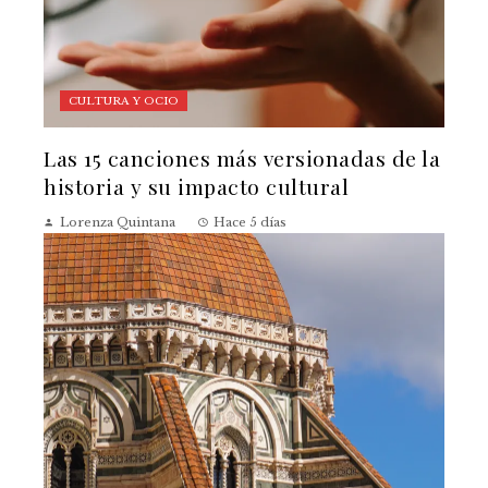
CULTURA Y OCIO
Las 15 canciones más versionadas de la
historia y su impacto cultural
Lorenza Quintana
Hace 5 días