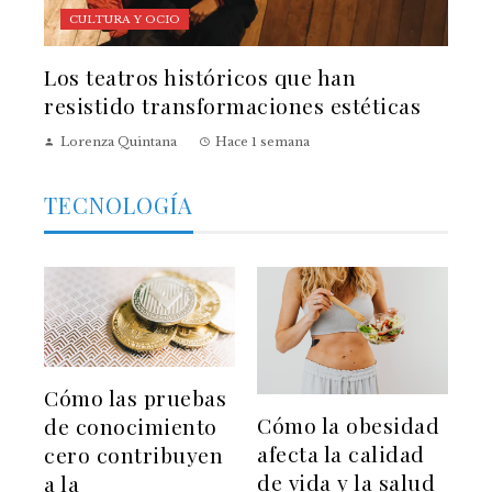
CULTURA Y OCIO
Los teatros históricos que han
resistido transformaciones estéticas
Lorenza Quintana
Hace 1 semana
TECNOLOGÍA
Cómo las pruebas
Cómo la obesidad
de conocimiento
afecta la calidad
cero contribuyen
de vida y la salud
a la