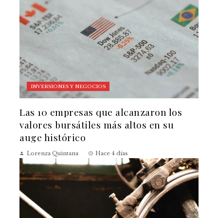
INVERSIONES Y NEGOCIOS
Las 10 empresas que alcanzaron los
valores bursátiles más altos en su
auge histórico
Lorenza Quintana
Hace 4 días