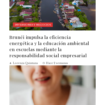
INVERSIONES Y NEGOCIOS
Brunéi impulsa la eficiencia
energética y la educación ambiental
en escuelas mediante la
responsabilidad social empresarial
Lorenza Quintana
Hace 2 semanas