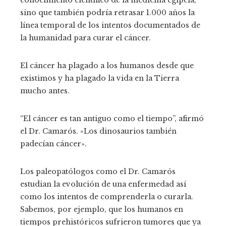
sino que también podría retrasar 1.000 años la
línea temporal de los intentos documentados de
la humanidad para curar el cáncer.
El cáncer ha plagado a los humanos desde que
existimos y ha plagado la vida en la Tierra
mucho antes.
“El cáncer es tan antiguo como el tiempo”, afirmó
el Dr. Camarós. «Los dinosaurios también
padecían cáncer».
Los paleopatólogos como el Dr. Camarós
estudian la evolución de una enfermedad así
como los intentos de comprenderla o curarla.
Sabemos, por ejemplo, que los humanos en
tiempos prehistóricos sufrieron tumores que ya