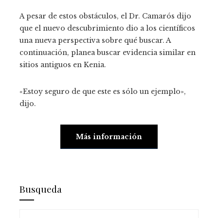
A pesar de estos obstáculos, el Dr. Camarós dijo
que el nuevo descubrimiento dio a los científicos
una nueva perspectiva sobre qué buscar. A
continuación, planea buscar evidencia similar en
sitios antiguos en Kenia.
«Estoy seguro de que este es sólo un ejemplo»,
dijo.
Más información
Busqueda
Buscar: