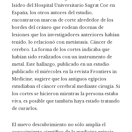
Isidro del Hospital Universitario Sagrat Cor en
España, los otros autores del estudio,
encontraron marcas de corte alrededor de los
bordes del cráneo que rodean docenas de
lesiones que los investigadores anteriores habían
tenido. lo relacionó con metástasis. Cáncer de
cerebro. La forma de los cortes indicaba que
habían sido realizados con un instrumento de
metal. Este hallazgo, publicado en un estudio
publicado el miércoles en la revista Frontiers in
Medicine, sugiere que los antiguos egipcios
estudiaban el cáncer cerebral mediante cirugía. Si
los cortes se hicieron mientras la persona estaba
viva, es posible que también haya estado tratando
de curarlos.
El nuevo descubrimiento no sólo amplía el
conocimiento científico de la medicina egipcia,