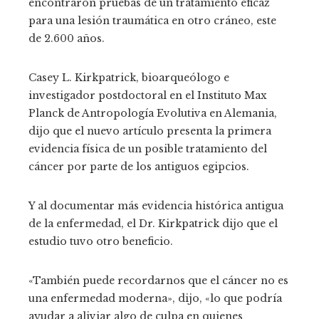
encontraron pruebas de un tratamiento eficaz
para una lesión traumática en otro cráneo, este
de 2.600 años.
Casey L. Kirkpatrick, bioarqueólogo e
investigador postdoctoral en el Instituto Max
Planck de Antropología Evolutiva en Alemania,
dijo que el nuevo artículo presenta la primera
evidencia física de un posible tratamiento del
cáncer por parte de los antiguos egipcios.
Y al documentar más evidencia histórica antigua
de la enfermedad, el Dr. Kirkpatrick dijo que el
estudio tuvo otro beneficio.
«También puede recordarnos que el cáncer no es
una enfermedad moderna», dijo, «lo que podría
ayudar a aliviar algo de culpa en quienes