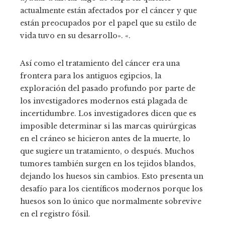
actualmente están afectados por el cáncer y que
están preocupados por el papel que su estilo de
vida tuvo en su desarrollo». «.
Así como el tratamiento del cáncer era una
frontera para los antiguos egipcios, la
exploración del pasado profundo por parte de
los investigadores modernos está plagada de
incertidumbre. Los investigadores dicen que es
imposible determinar si las marcas quirúrgicas
en el cráneo se hicieron antes de la muerte, lo
que sugiere un tratamiento, o después. Muchos
tumores también surgen en los tejidos blandos,
dejando los huesos sin cambios. Esto presenta un
desafío para los científicos modernos porque los
huesos son lo único que normalmente sobrevive
en el registro fósil.