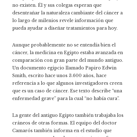
no existen. Él y sus colegas esperan que
desentrañar la naturaleza cambiante del cáncer a
lo largo de milenios revele información que
pueda ayudar a diseñar tratamientos para hoy.
Aunque probablemente no se entendía bien el
cáncer, la medicina en Egipto estaba avanzada en
comparación con gran parte del mundo antiguo.
Un documento egipcio llamado Papiro Edwin
Smith, escrito hace unos 3.600 años, hace
referencia a lo que algunos investigadores creen
que es un caso de cáncer. Ese texto describe “una
enfermedad grave” para la cual “no había cura”.
La gente del antiguo Egipto también trabajaba los
cráneos de otras formas. El equipo del doctor
Camarós también informa en el estudio que