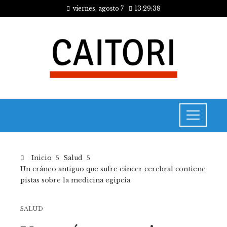
viernes, agosto 7
13:29:39
Inicio
Salud
Un cráneo antiguo que sufre cáncer cerebral contiene
pistas sobre la medicina egipcia
SALUD