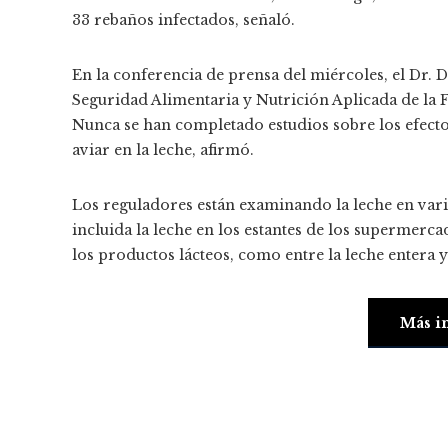
33 rebaños infectados, señaló.
En la conferencia de prensa del miércoles, el Dr. D
Seguridad Alimentaria y Nutrición Aplicada de la 
Nunca se han completado estudios sobre los efectos
aviar en la leche, afirmó.
Los reguladores están examinando la leche en vari
incluida la leche en los estantes de los supermerca
los productos lácteos, como entre la leche entera y l
Más i