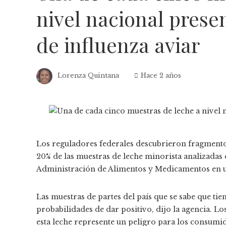
nivel nacional prese
de influenza aviar
Lorenza Quintana
Hace 2 años
Los reguladores federales descubrieron fragmentos
20% de las muestras de leche minorista analizadas e
Administración de Alimentos y Medicamentos en una
Las muestras de partes del país que se sabe que tie
probabilidades de dar positivo, dijo la agencia. L
esta leche represente un peligro para los consumid