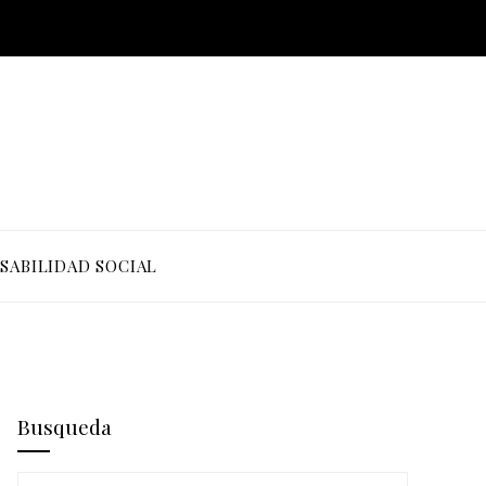
SABILIDAD SOCIAL
Busqueda
Buscar: