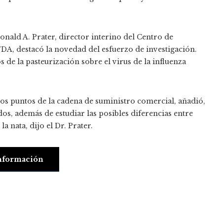
onald A. Prater, director interino del Centro de
FDA, destacó la novedad del esfuerzo de investigación.
 de la pasteurización sobre el virus de la influenza
os puntos de la cadena de suministro comercial, añadió,
dos, además de estudiar las posibles diferencias entre
a nata, dijo el Dr. Prater.
nformación