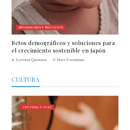
INVERSIONES Y NEGOCIOS
Retos demográficos y soluciones para
el crecimiento sostenible en Japón
Lorenza Quintana
Hace 2 semanas
CULTURA
CULTURA Y OCIO