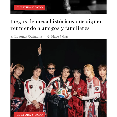
CULTURA Y OCIO
Juegos de mesa históricos que siguen
reuniendo a amigos y familiares
Lorenza Quintana
Hace 7 días
CULTURA Y OCIO