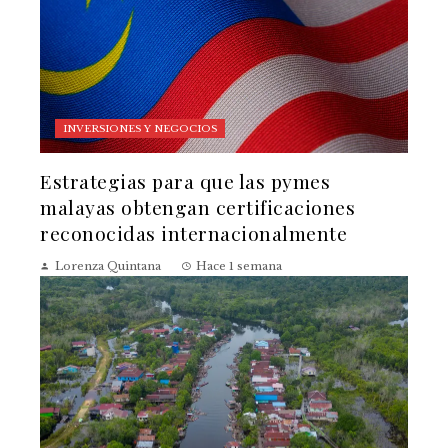
INVERSIONES Y NEGOCIOS
Estrategias para que las pymes
malayas obtengan certificaciones
reconocidas internacionalmente
Lorenza Quintana
Hace 1 semana