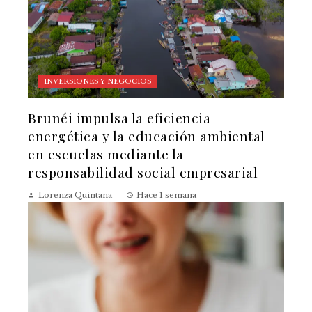
INVERSIONES Y NEGOCIOS
Brunéi impulsa la eficiencia
energética y la educación ambiental
en escuelas mediante la
responsabilidad social empresarial
Lorenza Quintana
Hace 1 semana