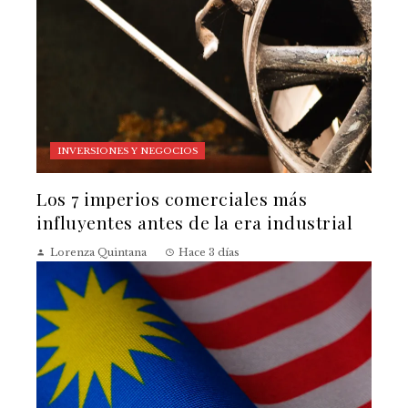
INVERSIONES Y NEGOCIOS
Los 7 imperios comerciales más
influyentes antes de la era industrial
Lorenza Quintana
Hace 3 días