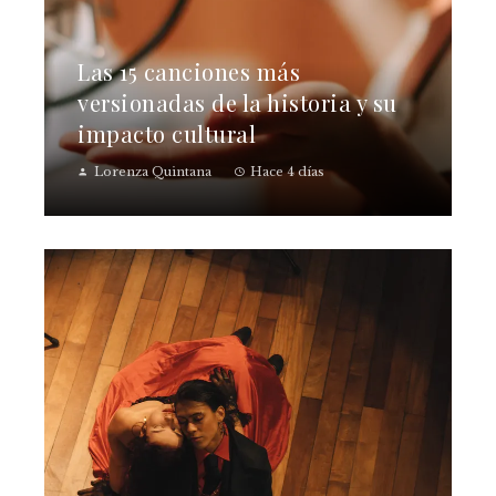
Las 15 canciones más
versionadas de la historia y su
impacto cultural
Lorenza Quintana
Hace 4 días