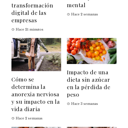
mental
transformación
digital de las
Hace 2 semanas
empresas
Hace 21 minutos
Impacto de una
Cómo se
dieta sin azúcar
determina la
en la pérdida de
anorexia nerviosa
peso
y su impacto en la
Hace 3 semanas
vida diaria
Hace 2 semanas