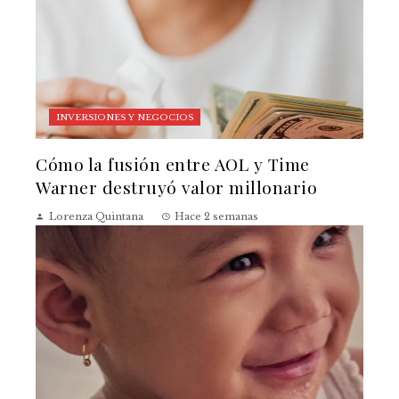
INVERSIONES Y NEGOCIOS
Cómo la fusión entre AOL y Time
Warner destruyó valor millonario
Lorenza Quintana
Hace 2 semanas