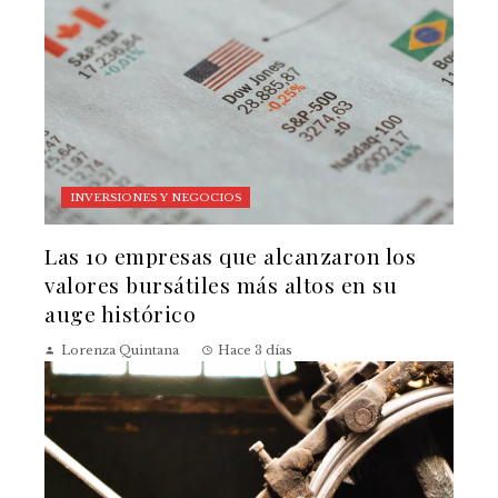
INVERSIONES Y NEGOCIOS
Las 10 empresas que alcanzaron los
valores bursátiles más altos en su
auge histórico
Lorenza Quintana
Hace 3 días