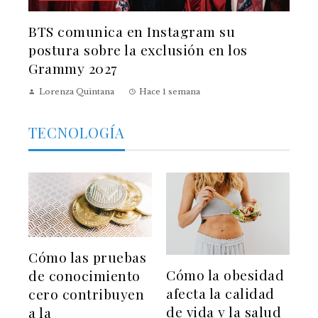
BTS comunica en Instagram su
postura sobre la exclusión en los
Grammy 2027
Lorenza Quintana
Hace 1 semana
TECNOLOGÍA
Cómo las pruebas
Cómo la obesidad
de conocimiento
afecta la calidad
cero contribuyen
de vida y la salud
a la