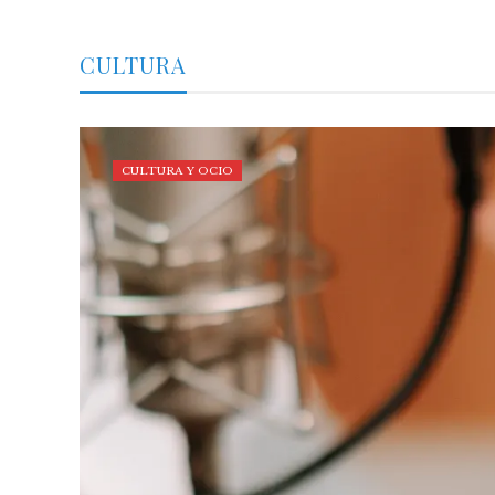
CULTURA
CULTURA Y OCIO