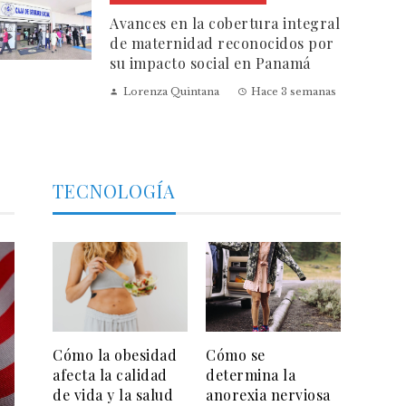
Avances en la cobertura integral
de maternidad reconocidos por
su impacto social en Panamá
Lorenza Quintana
Hace 3 semanas
TECNOLOGÍA
Cómo la obesidad
Cómo se
afecta la calidad
determina la
de vida y la salud
anorexia nerviosa