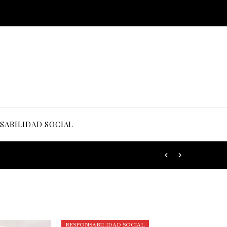
SABILIDAD SOCIAL
RESPONSABILIDAD SOCIAL