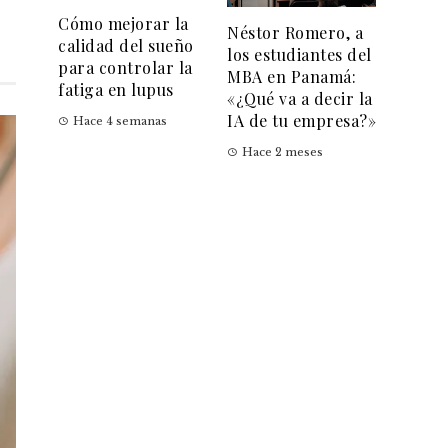
Cómo mejorar la
Néstor Romero, a
calidad del sueño
los estudiantes del
para controlar la
MBA en Panamá:
fatiga en lupus
«¿Qué va a decir la
IA de tu empresa?»
Hace 4 semanas
Hace 2 meses