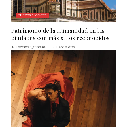
CULTURA Y OCIO
Patrimonio de la Humanidad en las
ciudades con más sitios reconocidos
Lorenza Quintana
Hace 6 días