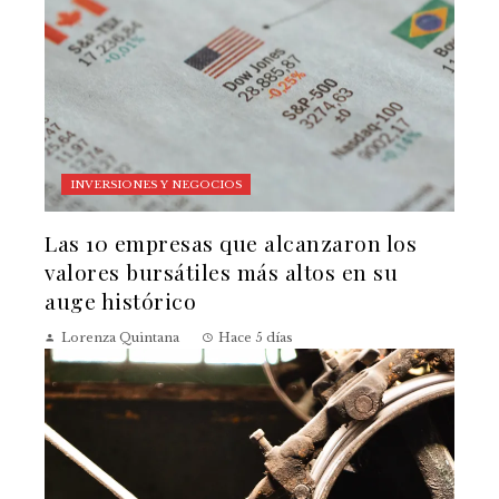
INVERSIONES Y NEGOCIOS
Las 10 empresas que alcanzaron los
valores bursátiles más altos en su
auge histórico
Lorenza Quintana
Hace 5 días