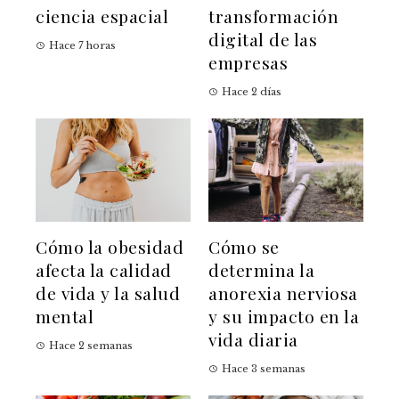
ciencia espacial
transformación
digital de las
Hace 7 horas
empresas
Hace 2 días
Cómo la obesidad
Cómo se
afecta la calidad
determina la
de vida y la salud
anorexia nerviosa
mental
y su impacto en la
vida diaria
Hace 2 semanas
Hace 3 semanas