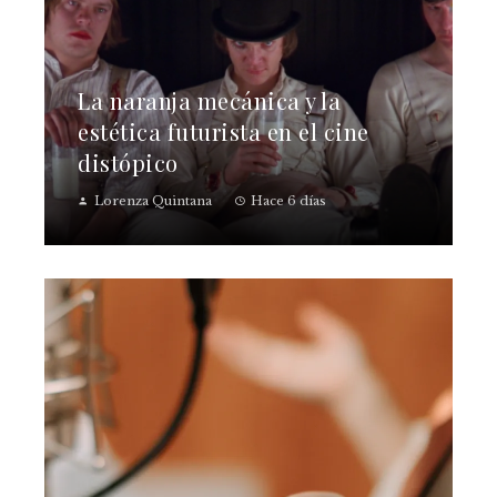
La naranja mecánica y la
estética futurista en el cine
distópico
Lorenza Quintana
Hace 6 días