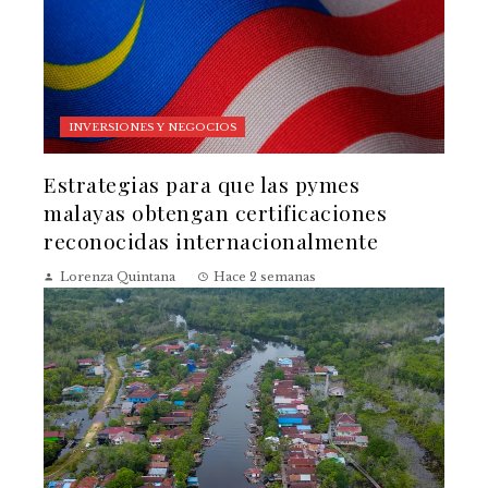
INVERSIONES Y NEGOCIOS
Estrategias para que las pymes
malayas obtengan certificaciones
reconocidas internacionalmente
Lorenza Quintana
Hace 2 semanas