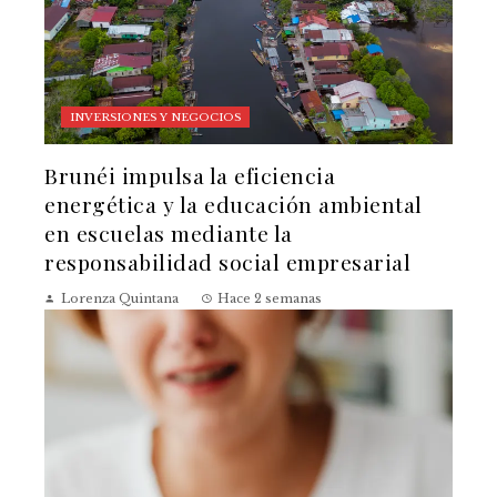
INVERSIONES Y NEGOCIOS
Brunéi impulsa la eficiencia
energética y la educación ambiental
en escuelas mediante la
responsabilidad social empresarial
Lorenza Quintana
Hace 2 semanas