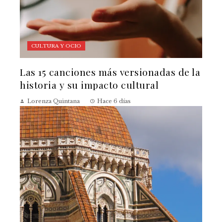
CULTURA Y OCIO
Las 15 canciones más versionadas de la
historia y su impacto cultural
Lorenza Quintana
Hace 6 días