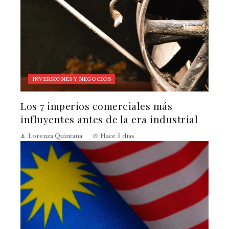
INVERSIONES Y NEGOCIOS
Los 7 imperios comerciales más
influyentes antes de la era industrial
Lorenza Quintana
Hace 5 días