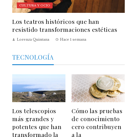
CULTURA Y OCIO
Los teatros históricos que han
resistido transformaciones estéticas
Lorenza Quintana
Hace 1 semana
TECNOLOGÍA
Los telescopios
Cómo las pruebas
más grandes y
de conocimiento
potentes que han
cero contribuyen
transformado la
a la