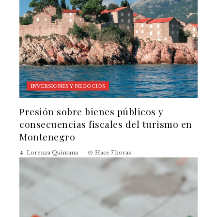
INVERSIONES Y NEGOCIOS
Presión sobre bienes públicos y
consecuencias fiscales del turismo en
Montenegro
Lorenza Quintana
Hace 7 horas