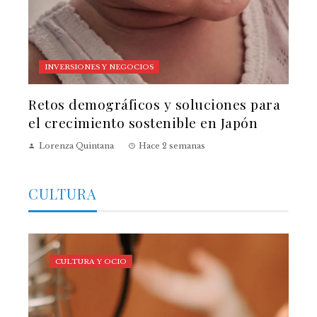
INVERSIONES Y NEGOCIOS
Retos demográficos y soluciones para
el crecimiento sostenible en Japón
Lorenza Quintana
Hace 2 semanas
CULTURA
CULTURA Y OCIO