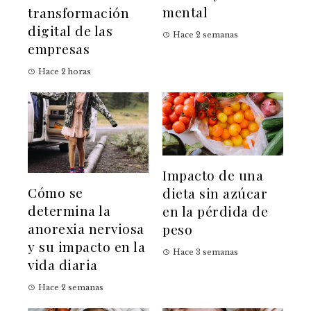
mental
transformación
digital de las
Hace 2 semanas
empresas
Hace 2 horas
Impacto de una
Cómo se
dieta sin azúcar
determina la
en la pérdida de
anorexia nerviosa
peso
y su impacto en la
Hace 3 semanas
vida diaria
Hace 2 semanas