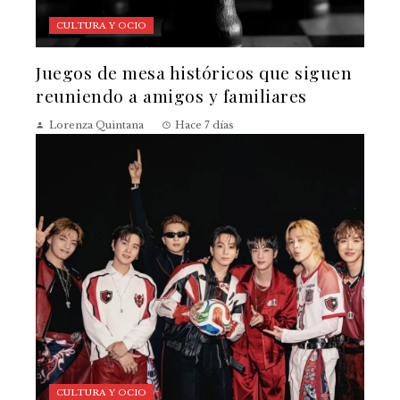
CULTURA Y OCIO
Juegos de mesa históricos que siguen
reuniendo a amigos y familiares
Lorenza Quintana
Hace 7 días
CULTURA Y OCIO