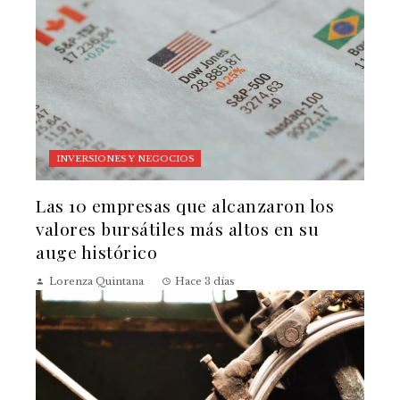
INVERSIONES Y NEGOCIOS
Las 10 empresas que alcanzaron los
valores bursátiles más altos en su
auge histórico
Lorenza Quintana
Hace 3 días