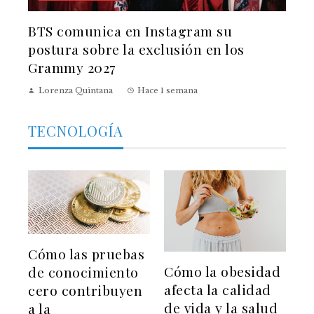
BTS comunica en Instagram su
postura sobre la exclusión en los
Grammy 2027
Lorenza Quintana
Hace 1 semana
TECNOLOGÍA
Cómo las pruebas
Cómo la obesidad
de conocimiento
afecta la calidad
cero contribuyen
de vida y la salud
a la