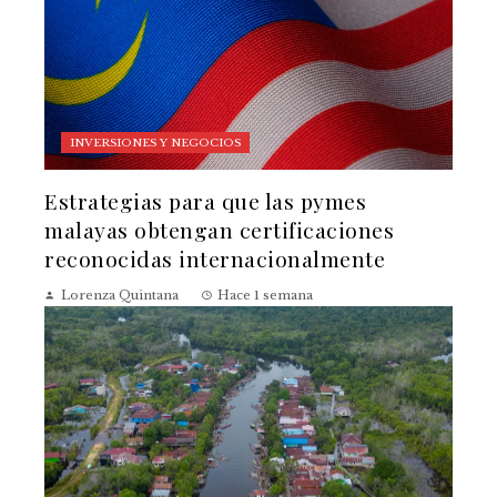
INVERSIONES Y NEGOCIOS
Estrategias para que las pymes
malayas obtengan certificaciones
reconocidas internacionalmente
Lorenza Quintana
Hace 1 semana