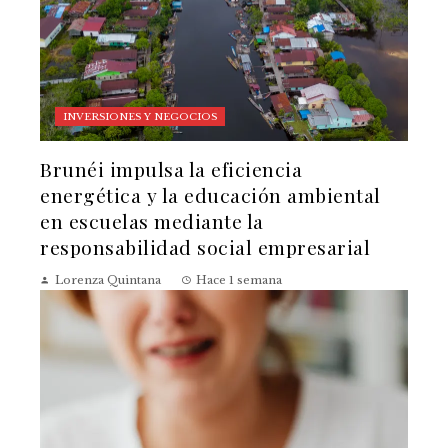
INVERSIONES Y NEGOCIOS
Brunéi impulsa la eficiencia
energética y la educación ambiental
en escuelas mediante la
responsabilidad social empresarial
Lorenza Quintana
Hace 1 semana