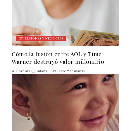
INVERSIONES Y NEGOCIOS
Cómo la fusión entre AOL y Time
Warner destruyó valor millonario
Lorenza Quintana
Hace 2 semanas