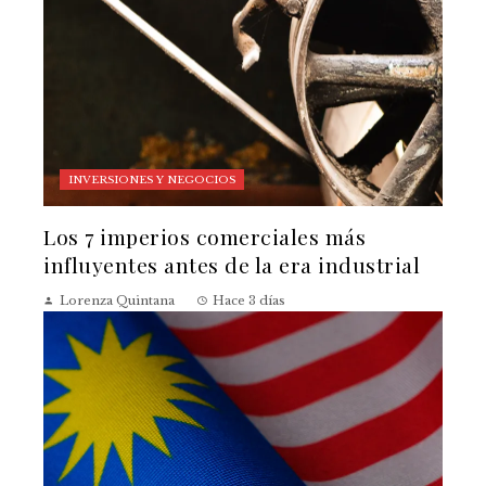
INVERSIONES Y NEGOCIOS
Los 7 imperios comerciales más
influyentes antes de la era industrial
Lorenza Quintana
Hace 3 días