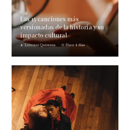
Las 15 canciones más
versionadas de la historia y su
impacto cultural
Lorenza Quintana
Hace 4 días