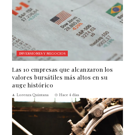
INVERSIONES Y NEGOCIOS
Las 10 empresas que alcanzaron los
valores bursátiles más altos en su
auge histórico
Lorenza Quintana
Hace 4 días