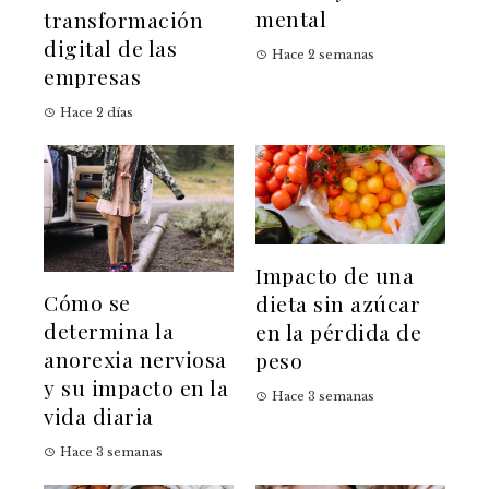
mental
transformación
digital de las
Hace 2 semanas
empresas
Hace 2 días
Impacto de una
Cómo se
dieta sin azúcar
determina la
en la pérdida de
anorexia nerviosa
peso
y su impacto en la
Hace 3 semanas
vida diaria
Hace 3 semanas