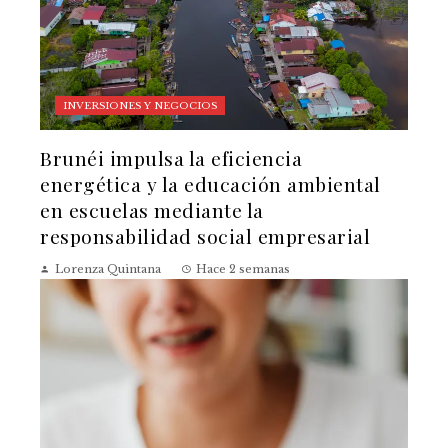
INVERSIONES Y NEGOCIOS
Brunéi impulsa la eficiencia
energética y la educación ambiental
en escuelas mediante la
responsabilidad social empresarial
Lorenza Quintana
Hace 2 semanas