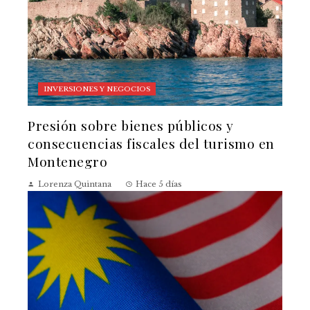
INVERSIONES Y NEGOCIOS
Presión sobre bienes públicos y
consecuencias fiscales del turismo en
Montenegro
Lorenza Quintana
Hace 5 días