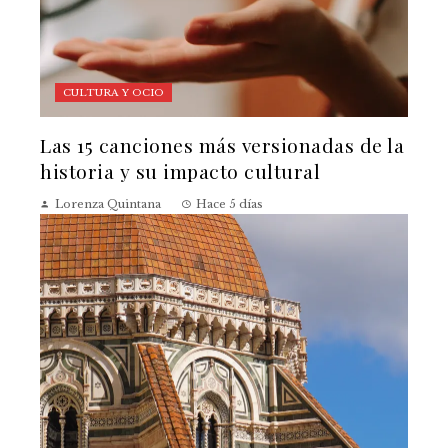
CULTURA Y OCIO
Las 15 canciones más versionadas de la
historia y su impacto cultural
Lorenza Quintana
Hace 5 días