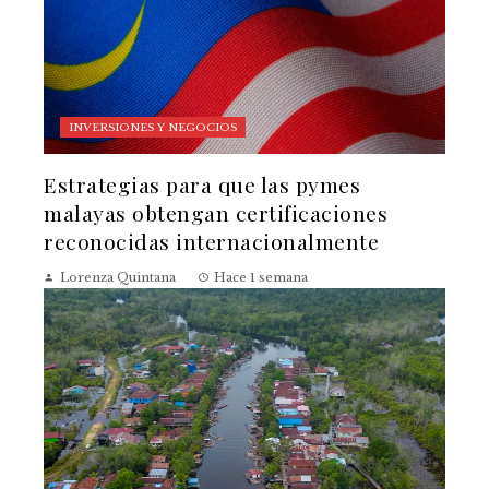
INVERSIONES Y NEGOCIOS
Estrategias para que las pymes
malayas obtengan certificaciones
reconocidas internacionalmente
Lorenza Quintana
Hace 1 semana