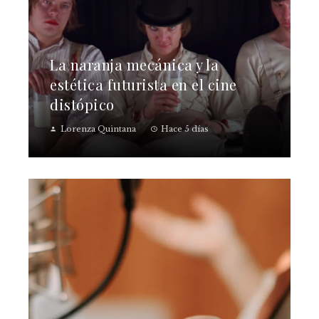
La naranja mecánica y la
estética futurista en el cine
distópico
Lorenza Quintana
Hace 5 días