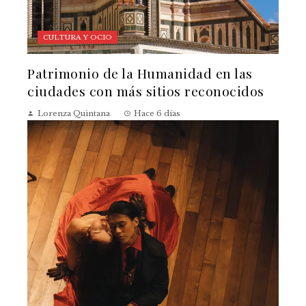
CULTURA Y OCIO
Patrimonio de la Humanidad en las
ciudades con más sitios reconocidos
Lorenza Quintana
Hace 6 días