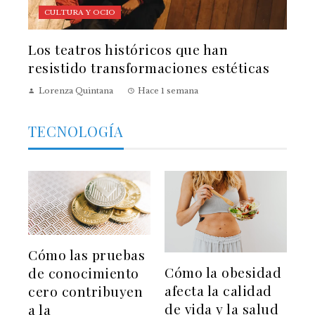
CULTURA Y OCIO
Los teatros históricos que han
resistido transformaciones estéticas
Lorenza Quintana
Hace 1 semana
TECNOLOGÍA
Cómo las pruebas
Cómo la obesidad
de conocimiento
afecta la calidad
cero contribuyen
de vida y la salud
a la