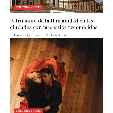
CULTURA Y OCIO
Patrimonio de la Humanidad en las
ciudades con más sitios reconocidos
Lorenza Quintana
Hace 6 días
CULTURA Y OCIO