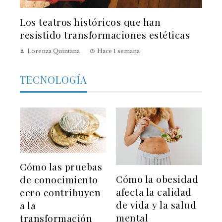
Los teatros históricos que han
resistido transformaciones estéticas
Lorenza Quintana
Hace 1 semana
TECNOLOGÍA
Cómo las pruebas
Cómo la obesidad
de conocimiento
afecta la calidad
cero contribuyen
de vida y la salud
a la
mental
transformación