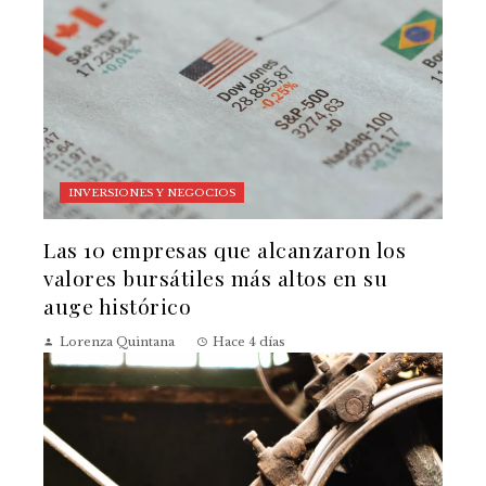
INVERSIONES Y NEGOCIOS
Las 10 empresas que alcanzaron los
valores bursátiles más altos en su
auge histórico
Lorenza Quintana
Hace 4 días