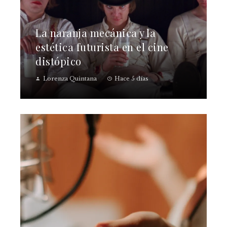
La naranja mecánica y la
estética futurista en el cine
distópico
Lorenza Quintana
Hace 5 días