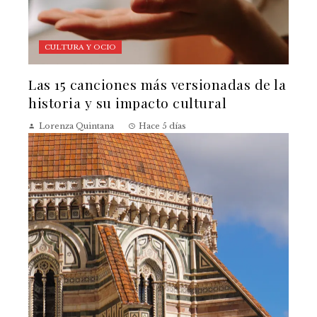
CULTURA Y OCIO
Las 15 canciones más versionadas de la
historia y su impacto cultural
Lorenza Quintana
Hace 5 días