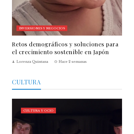
INVERSIONES Y NEGOCIOS
Retos demográficos y soluciones para
el crecimiento sostenible en Japón
Lorenza Quintana
Hace 2 semanas
CULTURA
CULTURA Y OCIO