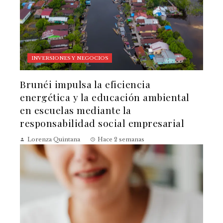
INVERSIONES Y NEGOCIOS
Brunéi impulsa la eficiencia
energética y la educación ambiental
en escuelas mediante la
responsabilidad social empresarial
Lorenza Quintana
Hace 2 semanas