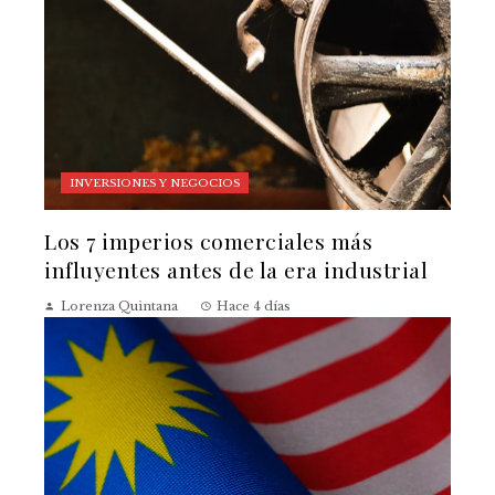
INVERSIONES Y NEGOCIOS
Los 7 imperios comerciales más
influyentes antes de la era industrial
Lorenza Quintana
Hace 4 días