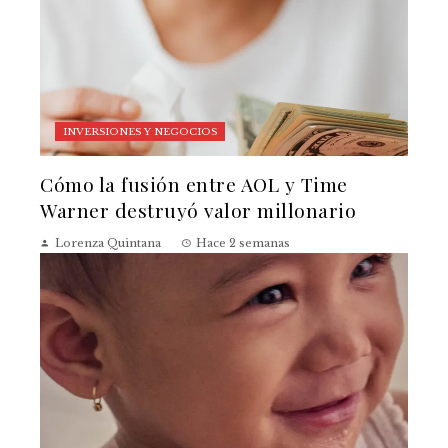
INVERSIONES Y NEGOCIOS
Cómo la fusión entre AOL y Time
Warner destruyó valor millonario
Lorenza Quintana
Hace 2 semanas