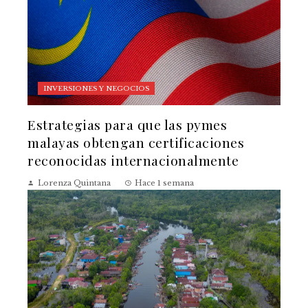
INVERSIONES Y NEGOCIOS
Estrategias para que las pymes
malayas obtengan certificaciones
reconocidas internacionalmente
Lorenza Quintana
Hace 1 semana