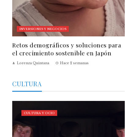
INVERSIONES Y NEGOCIOS
Retos demográficos y soluciones para
el crecimiento sostenible en Japón
Lorenza Quintana
Hace 2 semanas
CULTURA
CULTURA Y OCIO