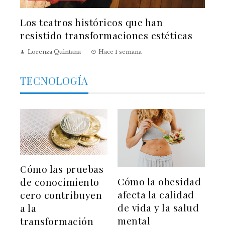
Los teatros históricos que han
resistido transformaciones estéticas
Lorenza Quintana
Hace 1 semana
TECNOLOGÍA
Cómo las pruebas
Cómo la obesidad
de conocimiento
afecta la calidad
cero contribuyen
de vida y la salud
a la
mental
transformación