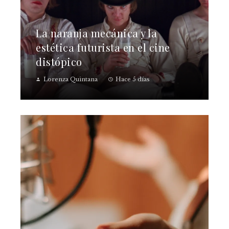
La naranja mecánica y la
estética futurista en el cine
distópico
Lorenza Quintana
Hace 5 días