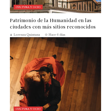
CULTURA Y OCIO
Patrimonio de la Humanidad en las
ciudades con más sitios reconocidos
Lorenza Quintana
Hace 6 días
CULTURA Y OCIO