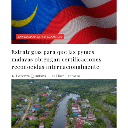
INVERSIONES Y NEGOCIOS
Estrategias para que las pymes
malayas obtengan certificaciones
reconocidas internacionalmente
Lorenza Quintana
Hace 1 semana