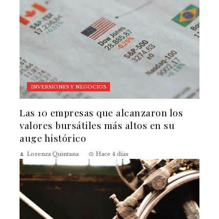
INVERSIONES Y NEGOCIOS
Las 10 empresas que alcanzaron los
valores bursátiles más altos en su
auge histórico
Lorenza Quintana
Hace 4 días