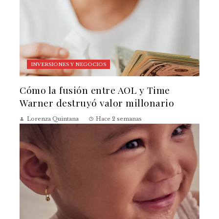
INVERSIONES Y NEGOCIOS
Cómo la fusión entre AOL y Time
Warner destruyó valor millonario
Lorenza Quintana
Hace 2 semanas