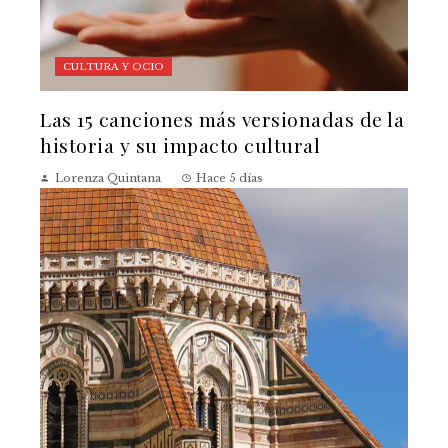
CULTURA Y OCIO
Las 15 canciones más versionadas de la
historia y su impacto cultural
Lorenza Quintana
Hace 5 días