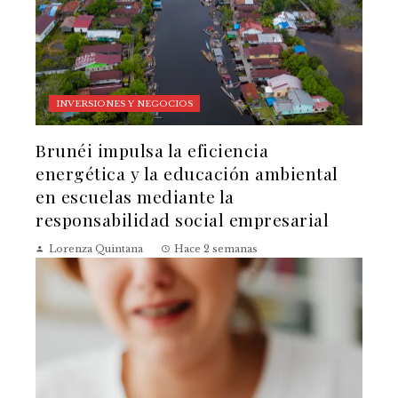
INVERSIONES Y NEGOCIOS
Brunéi impulsa la eficiencia
energética y la educación ambiental
en escuelas mediante la
responsabilidad social empresarial
Lorenza Quintana
Hace 2 semanas