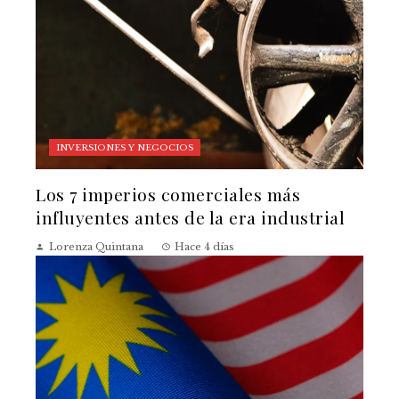
INVERSIONES Y NEGOCIOS
Los 7 imperios comerciales más
influyentes antes de la era industrial
Lorenza Quintana
Hace 4 días