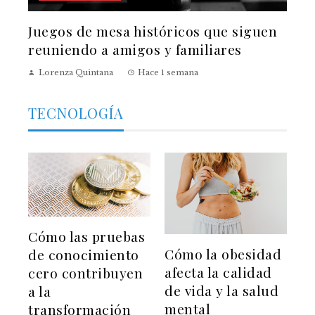
Juegos de mesa históricos que siguen
reuniendo a amigos y familiares
Lorenza Quintana
Hace 1 semana
TECNOLOGÍA
Cómo las pruebas
Cómo la obesidad
de conocimiento
afecta la calidad
cero contribuyen
de vida y la salud
a la
mental
transformación