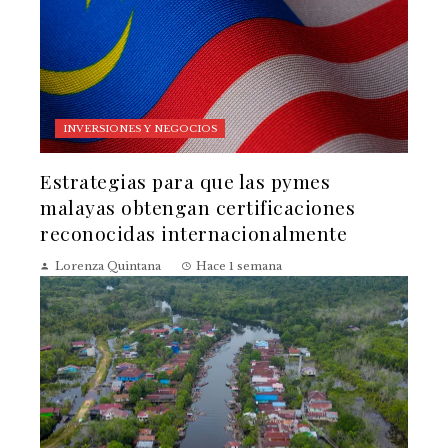
INVERSIONES Y NEGOCIOS
Estrategias para que las pymes
malayas obtengan certificaciones
reconocidas internacionalmente
Lorenza Quintana
Hace 1 semana