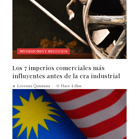
INVERSIONES Y NEGOCIOS
Los 7 imperios comerciales más
influyentes antes de la era industrial
Lorenza Quintana
Hace 4 días