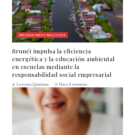
INVERSIONES Y NEGOCIOS
Brunéi impulsa la eficiencia
energética y la educación ambiental
en escuelas mediante la
responsabilidad social empresarial
Lorenza Quintana
Hace 2 semanas