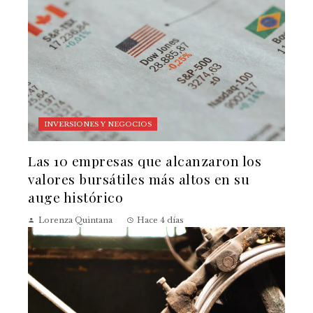
INVERSIONES Y NEGOCIOS
Las 10 empresas que alcanzaron los
valores bursátiles más altos en su
auge histórico
Lorenza Quintana
Hace 4 días