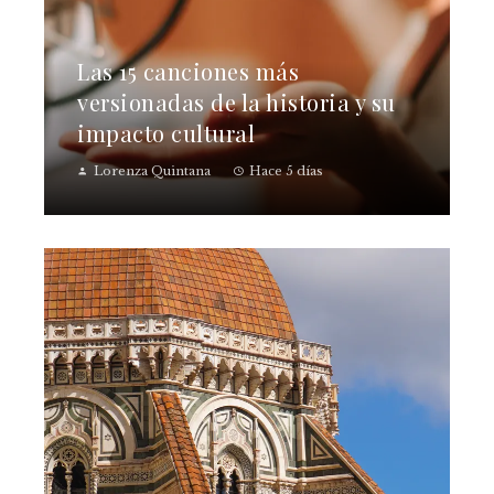
Las 15 canciones más
versionadas de la historia y su
impacto cultural
Lorenza Quintana
Hace 5 días