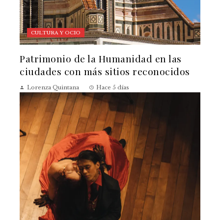
CULTURA Y OCIO
Patrimonio de la Humanidad en las
ciudades con más sitios reconocidos
Lorenza Quintana
Hace 5 días