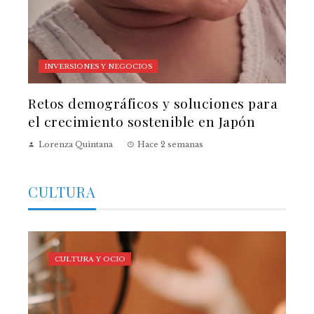
INVERSIONES Y NEGOCIOS
Retos demográficos y soluciones para
el crecimiento sostenible en Japón
Lorenza Quintana
Hace 2 semanas
CULTURA
CULTURA Y OCIO