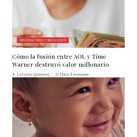
INVERSIONES Y NEGOCIOS
Cómo la fusión entre AOL y Time
Warner destruyó valor millonario
Lorenza Quintana
Hace 2 semanas