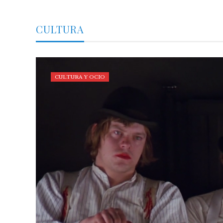
CULTURA
CULTURA Y OCIO