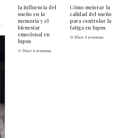
la influencia del
Cómo mejorar la
sueño en la
calidad del sueño
memoria y el
para controlar la
bienestar
fatiga en lupus
emocional en
Hace 4 semanas
lupus
Hace 4 semanas