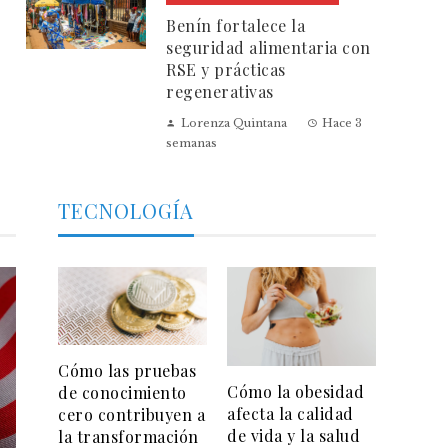
Benín fortalece la
seguridad alimentaria con
RSE y prácticas
regenerativas
Lorenza Quintana
Hace 3
semanas
TECNOLOGÍA
Cómo las pruebas
Cómo la obesidad
de conocimiento
afecta la calidad
cero contribuyen a
de vida y la salud
la transformación