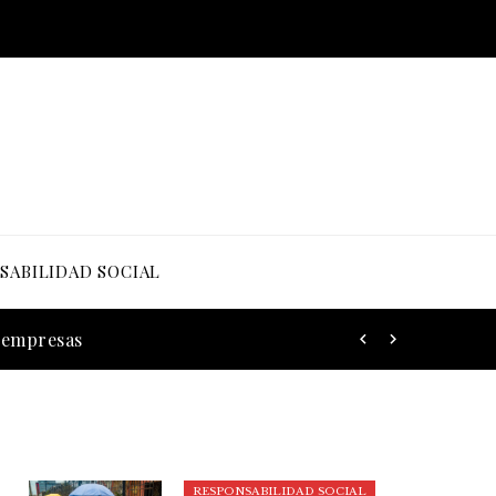
SABILIDAD SOCIAL
s empresas
RESPONSABILIDAD SOCIAL