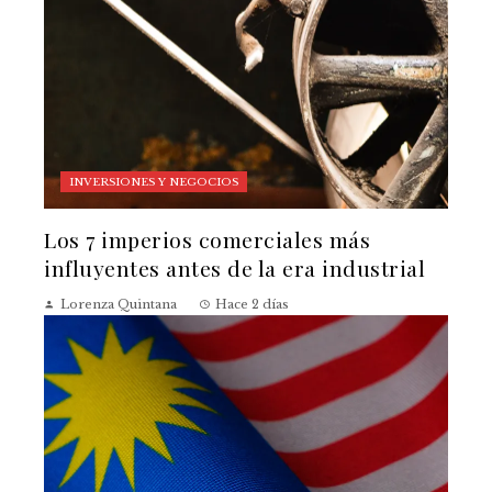
INVERSIONES Y NEGOCIOS
Los 7 imperios comerciales más
influyentes antes de la era industrial
Lorenza Quintana
Hace 2 días