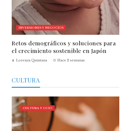
INVERSIONES Y NEGOCIOS
Retos demográficos y soluciones para
el crecimiento sostenible en Japón
Lorenza Quintana
Hace 2 semanas
CULTURA
CULTURA Y OCIO