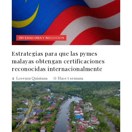
INVERSIONES Y NEGOCIOS
Estrategias para que las pymes
malayas obtengan certificaciones
reconocidas internacionalmente
Lorenza Quintana
Hace 1 semana