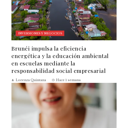
INVERSIONES Y NEGOCIOS
Brunéi impulsa la eficiencia
energética y la educación ambiental
en escuelas mediante la
responsabilidad social empresarial
Lorenza Quintana
Hace 1 semana