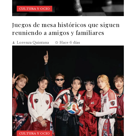
CULTURA Y OCIO
Juegos de mesa históricos que siguen
reuniendo a amigos y familiares
Lorenza Quintana
Hace 6 días
CULTURA Y OCIO