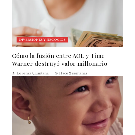
INVERSIONES Y NEGOCIOS
Cómo la fusión entre AOL y Time
Warner destruyó valor millonario
Lorenza Quintana
Hace 2 semanas