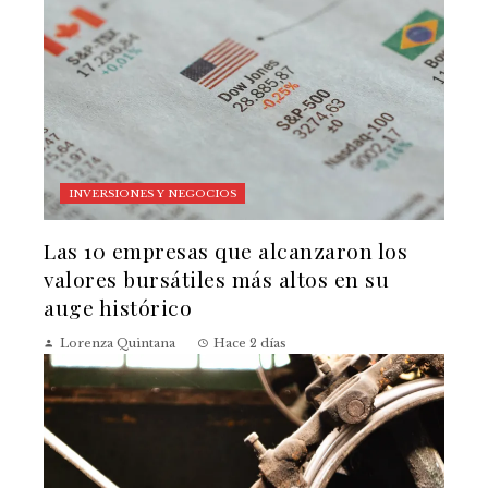
INVERSIONES Y NEGOCIOS
Las 10 empresas que alcanzaron los
valores bursátiles más altos en su
auge histórico
Lorenza Quintana
Hace 2 días