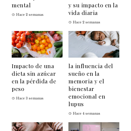
mental
y su impacto en la
vida diaria
Hace 2 semanas
Hace 2 semanas
Impacto de una
la influencia del
dieta sin azúcar
sueño en la
en la pérdida de
memoria y el
peso
bienestar
emocional en
Hace 3 semanas
lupus
Hace 4 semanas