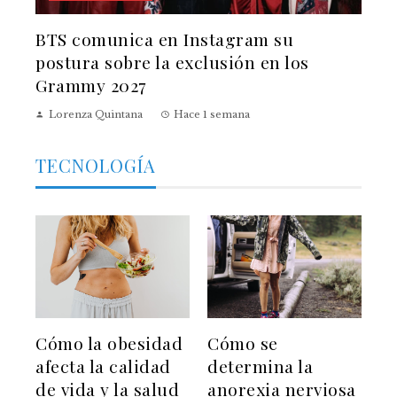
BTS comunica en Instagram su
postura sobre la exclusión en los
Grammy 2027
Lorenza Quintana
Hace 1 semana
TECNOLOGÍA
Cómo la obesidad
Cómo se
afecta la calidad
determina la
de vida y la salud
anorexia nerviosa