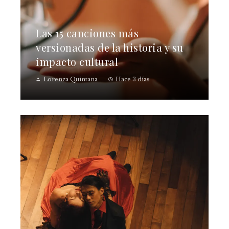
Las 15 canciones más
versionadas de la historia y su
impacto cultural
Lorenza Quintana
Hace 3 días