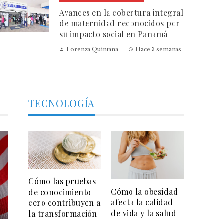
Avances en la cobertura integral
de maternidad reconocidos por
su impacto social en Panamá
Lorenza Quintana
Hace 3 semanas
TECNOLOGÍA
Cómo las pruebas
Cómo la obesidad
de conocimiento
afecta la calidad
cero contribuyen a
de vida y la salud
la transformación