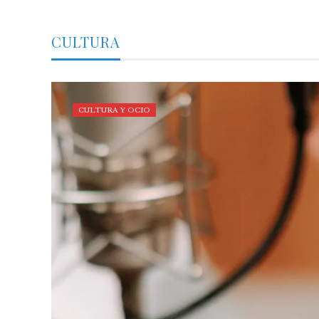
CULTURA
CULTURA Y OCIO