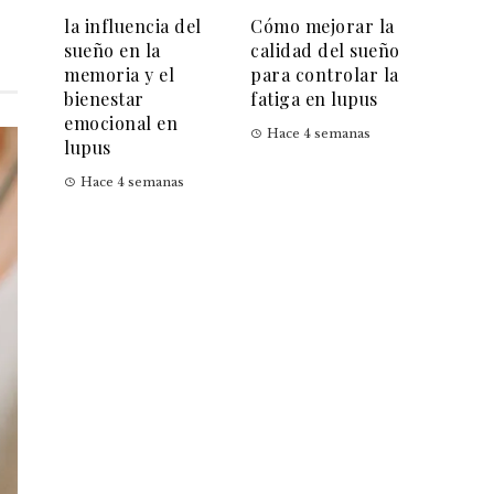
la influencia del
Cómo mejorar la
sueño en la
calidad del sueño
memoria y el
para controlar la
bienestar
fatiga en lupus
emocional en
Hace 4 semanas
lupus
Hace 4 semanas