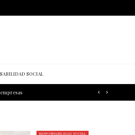
SABILIDAD SOCIAL
s empresas
RESPONSABILIDAD SOCIAL