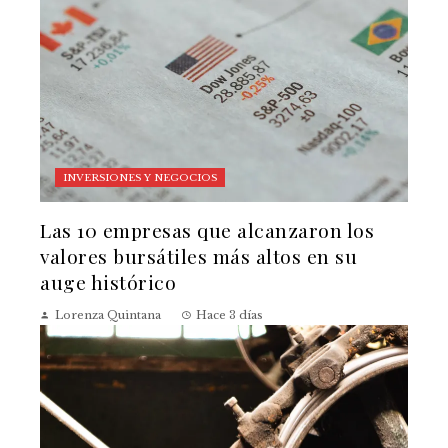
INVERSIONES Y NEGOCIOS
Las 10 empresas que alcanzaron los
valores bursátiles más altos en su
auge histórico
Lorenza Quintana
Hace 3 días