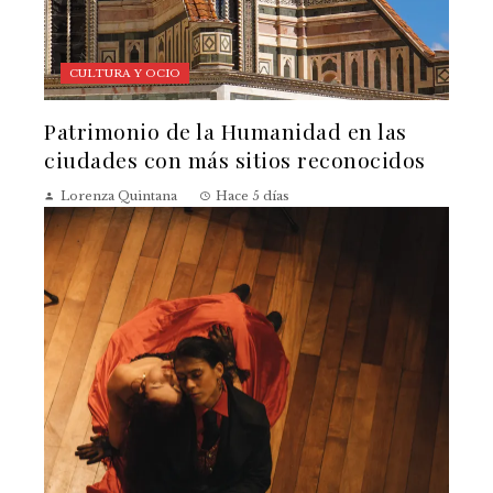
CULTURA Y OCIO
Patrimonio de la Humanidad en las
ciudades con más sitios reconocidos
Lorenza Quintana
Hace 5 días