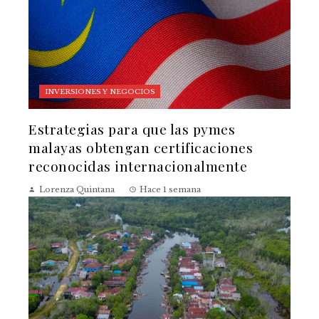
INVERSIONES Y NEGOCIOS
Estrategias para que las pymes
malayas obtengan certificaciones
reconocidas internacionalmente
Lorenza Quintana
Hace 1 semana