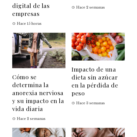
digital de las
Hace 2 semanas
empresas
Hace 15 horas
Impacto de una
Cómo se
dieta sin azúcar
determina la
en la pérdida de
anorexia nerviosa
peso
y su impacto en la
Hace 3 semanas
vida diaria
Hace 2 semanas