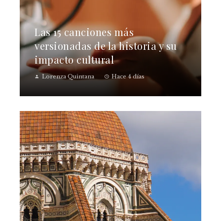
Las 15 canciones más
versionadas de la historia y su
impacto cultural
Lorenza Quintana
Hace 4 días