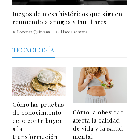
Juegos de mesa históricos que siguen
reuniendo a amigos y familiares
Lorenza Quintana
Hace 1 semana
TECNOLOGÍA
Cómo las pruebas
Cómo la obesidad
de conocimiento
afecta la calidad
cero contribuyen
de vida y la salud
a la
mental
transformación