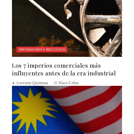
INVERSIONES Y NEGOCIOS
Los 7 imperios comerciales más
influyentes antes de la era industrial
Lorenza Quintana
Hace 3 días