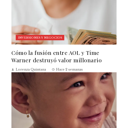
INVERSIONES Y NEGOCIOS
Cómo la fusión entre AOL y Time
Warner destruyó valor millonario
Lorenza Quintana
Hace 2 semanas