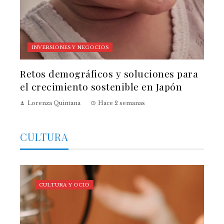
INVERSIONES Y NEGOCIOS
Retos demográficos y soluciones para
el crecimiento sostenible en Japón
Lorenza Quintana
Hace 2 semanas
CULTURA
CULTURA Y OCIO