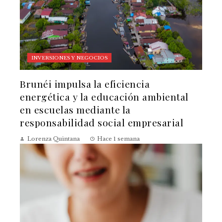
INVERSIONES Y NEGOCIOS
Brunéi impulsa la eficiencia
energética y la educación ambiental
en escuelas mediante la
responsabilidad social empresarial
Lorenza Quintana
Hace 1 semana