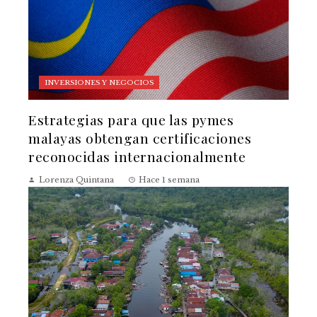
INVERSIONES Y NEGOCIOS
Estrategias para que las pymes
malayas obtengan certificaciones
reconocidas internacionalmente
Lorenza Quintana
Hace 1 semana