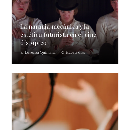
La naranja mecánica y la
estética futurista en el cine
distópico
Lorenza Quintana
Hace 5 días