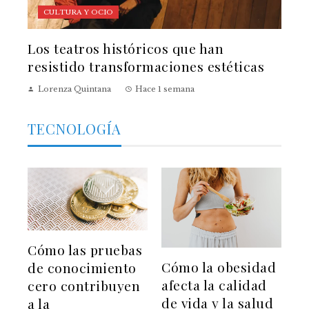
CULTURA Y OCIO
Los teatros históricos que han
resistido transformaciones estéticas
Lorenza Quintana
Hace 1 semana
TECNOLOGÍA
Cómo las pruebas
Cómo la obesidad
de conocimiento
afecta la calidad
cero contribuyen
de vida y la salud
a la