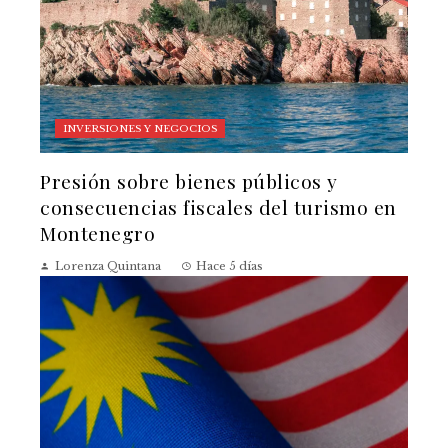
INVERSIONES Y NEGOCIOS
Presión sobre bienes públicos y
consecuencias fiscales del turismo en
Montenegro
Lorenza Quintana
Hace 5 días