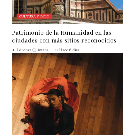
CULTURA Y OCIO
Patrimonio de la Humanidad en las
ciudades con más sitios reconocidos
Lorenza Quintana
Hace 6 días