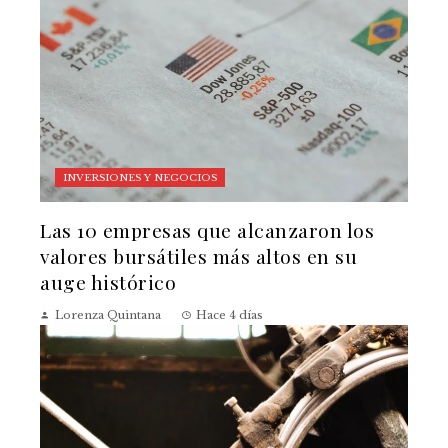
INVERSIONES Y NEGOCIOS
Las 10 empresas que alcanzaron los
valores bursátiles más altos en su
auge histórico
Lorenza Quintana
Hace 4 días