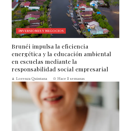
INVERSIONES Y NEGOCIOS
Brunéi impulsa la eficiencia
energética y la educación ambiental
en escuelas mediante la
responsabilidad social empresarial
Lorenza Quintana
Hace 2 semanas