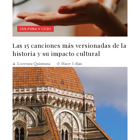
CULTURA Y OCIO
Las 15 canciones más versionadas de la
historia y su impacto cultural
Lorenza Quintana
Hace 5 días