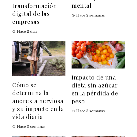
mental
transformación
digital de las
Hace 2 semanas
empresas
Hace 2 días
Impacto de una
Cómo se
dieta sin azúcar
determina la
en la pérdida de
anorexia nerviosa
peso
y su impacto en la
Hace 3 semanas
vida diaria
Hace 3 semanas