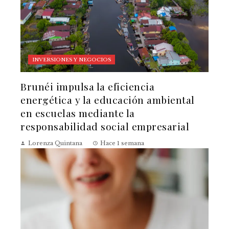
INVERSIONES Y NEGOCIOS
Brunéi impulsa la eficiencia
energética y la educación ambiental
en escuelas mediante la
responsabilidad social empresarial
Lorenza Quintana
Hace 1 semana