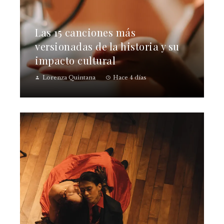
Las 15 canciones más
versionadas de la historia y su
impacto cultural
Lorenza Quintana
Hace 4 días