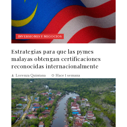
INVERSIONES Y NEGOCIOS
Estrategias para que las pymes
malayas obtengan certificaciones
reconocidas internacionalmente
Lorenza Quintana
Hace 1 semana