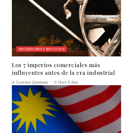
INVERSIONES Y NEGOCIOS
Los 7 imperios comerciales más
influyentes antes de la era industrial
Lorenza Quintana
Hace 3 días