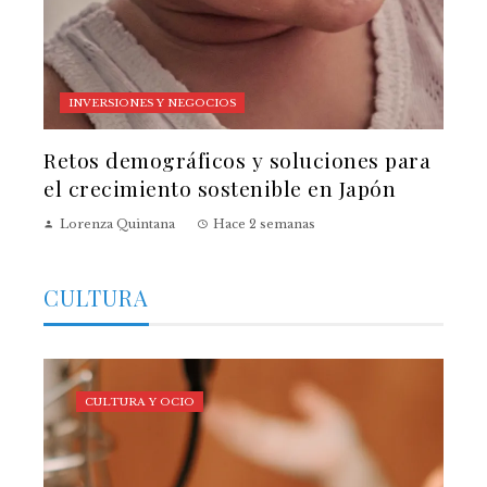
INVERSIONES Y NEGOCIOS
Retos demográficos y soluciones para
el crecimiento sostenible en Japón
Lorenza Quintana
Hace 2 semanas
CULTURA
CULTURA Y OCIO