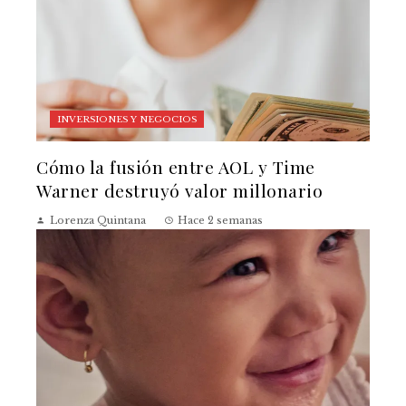
INVERSIONES Y NEGOCIOS
Cómo la fusión entre AOL y Time
Warner destruyó valor millonario
Lorenza Quintana
Hace 2 semanas