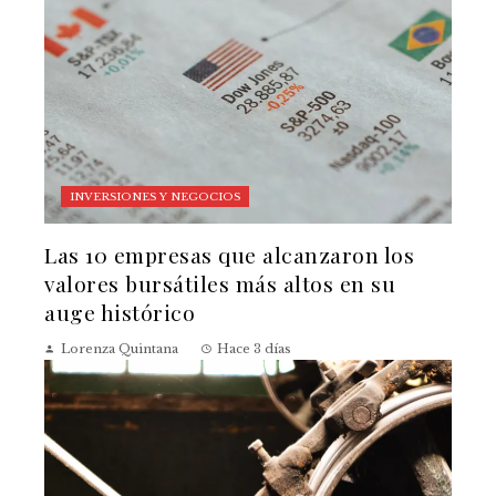
INVERSIONES Y NEGOCIOS
Las 10 empresas que alcanzaron los
valores bursátiles más altos en su
auge histórico
Lorenza Quintana
Hace 3 días