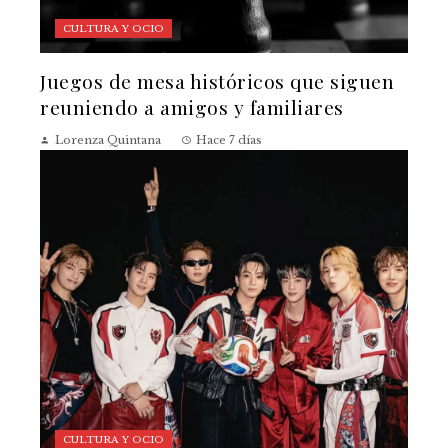
CULTURA Y OCIO
Juegos de mesa históricos que siguen
reuniendo a amigos y familiares
Lorenza Quintana
Hace 7 días
CULTURA Y OCIO