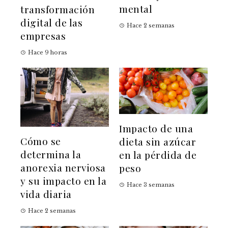
mental
transformación
digital de las
Hace 2 semanas
empresas
Hace 9 horas
Impacto de una
Cómo se
dieta sin azúcar
determina la
en la pérdida de
anorexia nerviosa
peso
y su impacto en la
Hace 3 semanas
vida diaria
Hace 2 semanas