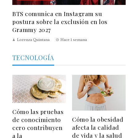
BTS comunica en Instagram su
postura sobre la exclusión en los
Grammy 2027
Lorenza Quintana
Hace 1 semana
TECNOLOGÍA
Cómo las pruebas
Cómo la obesidad
de conocimiento
afecta la calidad
cero contribuyen
de vida y la salud
a la