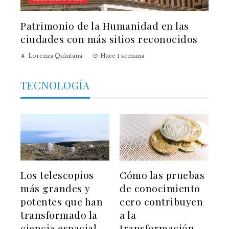
Patrimonio de la Humanidad en las
ciudades con más sitios reconocidos
Lorenza Quintana
Hace 1 semana
TECNOLOGÍA
Los telescopios
Cómo las pruebas
más grandes y
de conocimiento
potentes que han
cero contribuyen
transformado la
a la
ciencia espacial
transformación