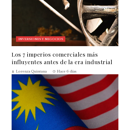
INVERSIONES Y NEGOCIOS
Los 7 imperios comerciales más
influyentes antes de la era industrial
Lorenza Quintana
Hace 6 días