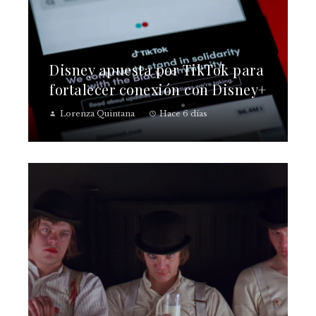
Disney apuesta por TikTok para
fortalecer conexión con Disney+
Lorenza Quintana
Hace 6 días