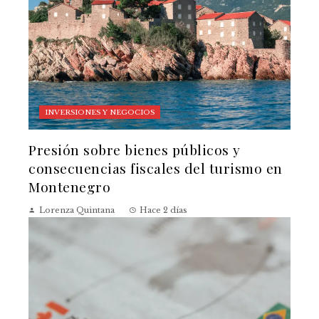
INVERSIONES Y NEGOCIOS
Presión sobre bienes públicos y
consecuencias fiscales del turismo en
Montenegro
Lorenza Quintana
Hace 2 días