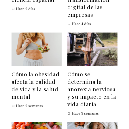
digital de las
Hace 2 días
empresas
Hace 4 días
Cómo la obesidad
Cómo se
afecta la calidad
determina la
de vida y la salud
anorexia nerviosa
mental
y su impacto en la
vida diaria
Hace 2 semanas
Hace 3 semanas