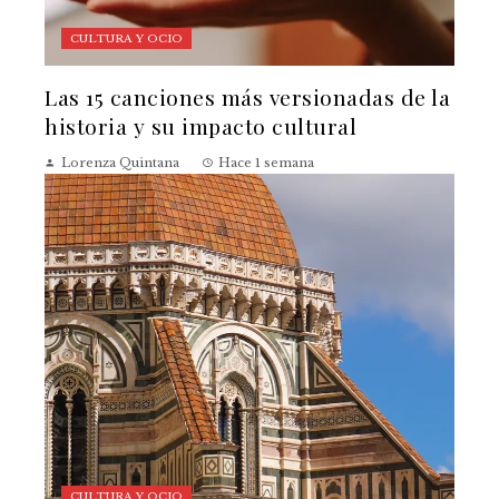
CULTURA Y OCIO
Las 15 canciones más versionadas de la
historia y su impacto cultural
Lorenza Quintana
Hace 1 semana
CULTURA Y OCIO