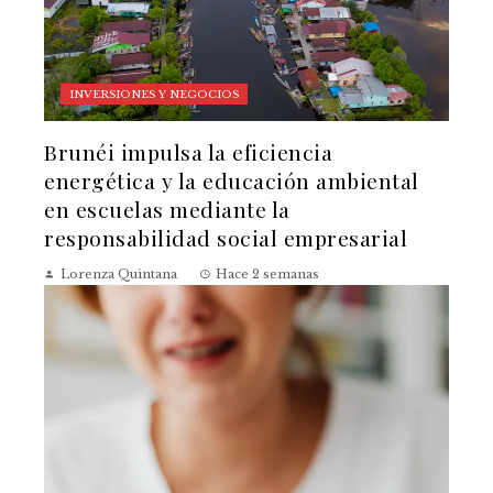
INVERSIONES Y NEGOCIOS
Brunéi impulsa la eficiencia
energética y la educación ambiental
en escuelas mediante la
responsabilidad social empresarial
Lorenza Quintana
Hace 2 semanas