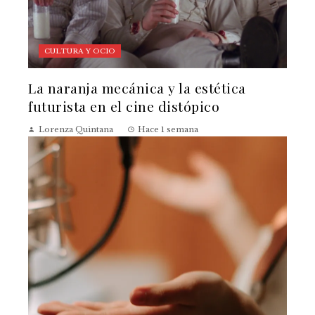
CULTURA Y OCIO
La naranja mecánica y la estética
futurista en el cine distópico
Lorenza Quintana
Hace 1 semana