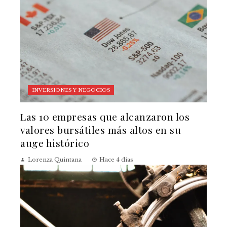
INVERSIONES Y NEGOCIOS
Las 10 empresas que alcanzaron los
valores bursátiles más altos en su
auge histórico
Lorenza Quintana
Hace 4 días