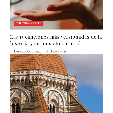
CULTURA Y OCIO
Las 15 canciones más versionadas de la
historia y su impacto cultural
Lorenza Quintana
Hace 5 días