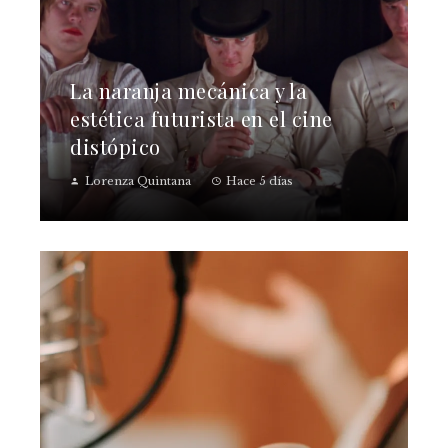
La naranja mecánica y la
estética futurista en el cine
distópico
Lorenza Quintana
Hace 5 días