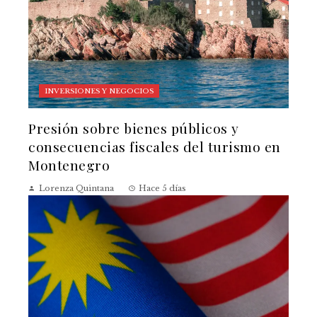
INVERSIONES Y NEGOCIOS
Presión sobre bienes públicos y
consecuencias fiscales del turismo en
Montenegro
Lorenza Quintana
Hace 5 días