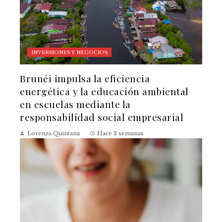
INVERSIONES Y NEGOCIOS
Brunéi impulsa la eficiencia
energética y la educación ambiental
en escuelas mediante la
responsabilidad social empresarial
Lorenza Quintana
Hace 2 semanas