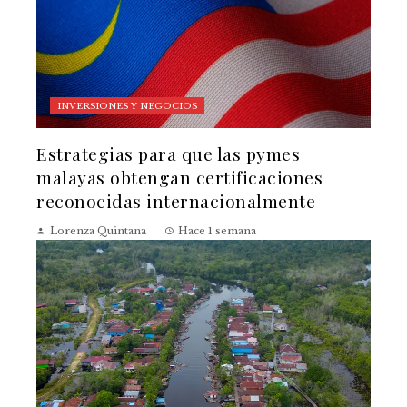
INVERSIONES Y NEGOCIOS
Estrategias para que las pymes
malayas obtengan certificaciones
reconocidas internacionalmente
Lorenza Quintana
Hace 1 semana