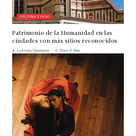
CULTURA Y OCIO
Patrimonio de la Humanidad en las
ciudades con más sitios reconocidos
Lorenza Quintana
Hace 6 días