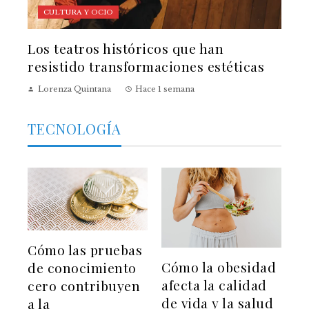
CULTURA Y OCIO
Los teatros históricos que han
resistido transformaciones estéticas
Lorenza Quintana
Hace 1 semana
TECNOLOGÍA
Cómo las pruebas
Cómo la obesidad
de conocimiento
afecta la calidad
cero contribuyen
de vida y la salud
a la