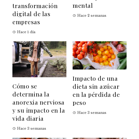
mental
transformación
digital de las
Hace 2 semanas
empresas
Hace 1 día
Impacto de una
Cómo se
dieta sin azúcar
determina la
en la pérdida de
anorexia nerviosa
peso
y su impacto en la
Hace 3 semanas
vida diaria
Hace 3 semanas