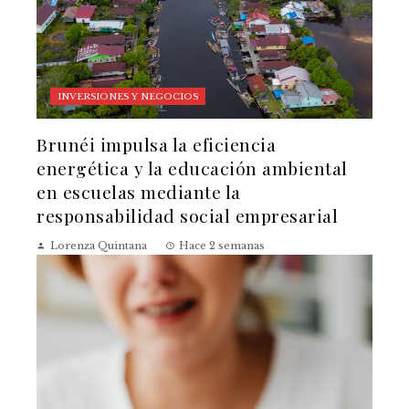
INVERSIONES Y NEGOCIOS
Brunéi impulsa la eficiencia
energética y la educación ambiental
en escuelas mediante la
responsabilidad social empresarial
Lorenza Quintana
Hace 2 semanas