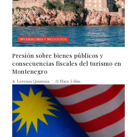
INVERSIONES Y NEGOCIOS
Presión sobre bienes públicos y
consecuencias fiscales del turismo en
Montenegro
Lorenza Quintana
Hace 5 días