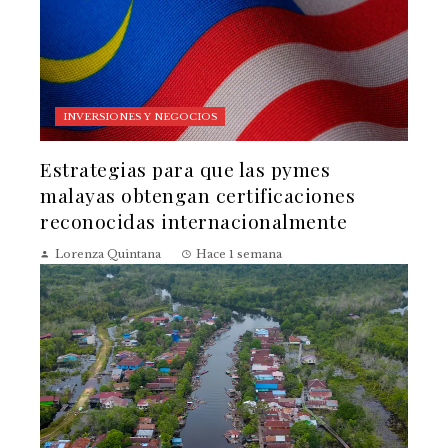
INVERSIONES Y NEGOCIOS
Estrategias para que las pymes
malayas obtengan certificaciones
reconocidas internacionalmente
Lorenza Quintana
Hace 1 semana