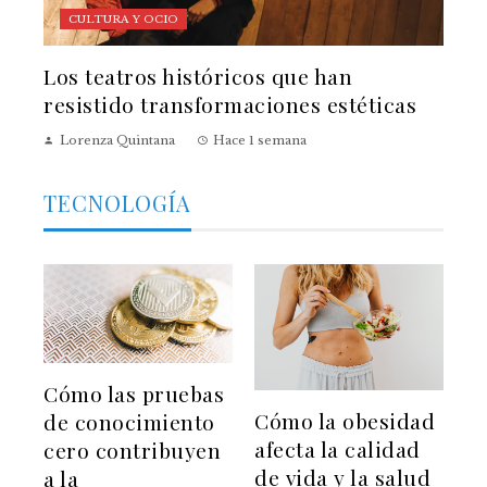
CULTURA Y OCIO
Los teatros históricos que han
resistido transformaciones estéticas
Lorenza Quintana
Hace 1 semana
TECNOLOGÍA
Cómo las pruebas
Cómo la obesidad
de conocimiento
afecta la calidad
cero contribuyen
de vida y la salud
a la