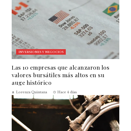
INVERSIONES Y NEGOCIOS
Las 10 empresas que alcanzaron los
valores bursátiles más altos en su
auge histórico
Lorenza Quintana
Hace 4 días