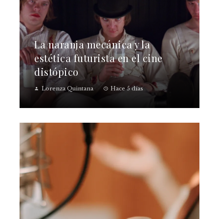
La naranja mecánica y la
estética futurista en el cine
distópico
Lorenza Quintana
Hace 5 días