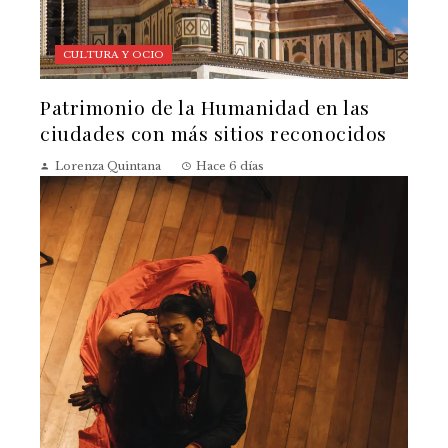
CULTURA Y OCIO
Patrimonio de la Humanidad en las
ciudades con más sitios reconocidos
Lorenza Quintana
Hace 6 días