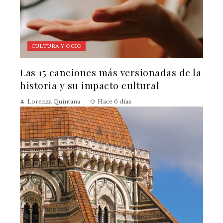
CULTURA Y OCIO
Las 15 canciones más versionadas de la
historia y su impacto cultural
Lorenza Quintana
Hace 6 días