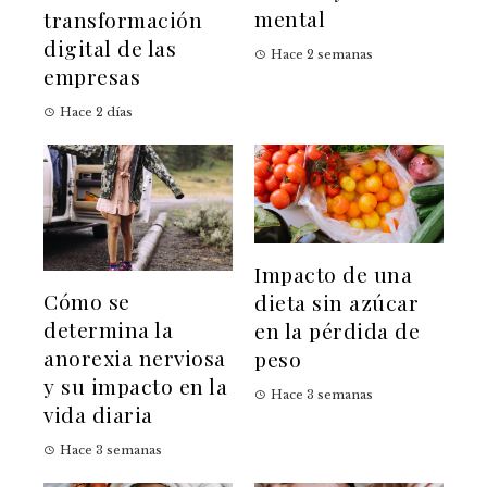
mental
transformación
digital de las
Hace 2 semanas
empresas
Hace 2 días
Impacto de una
Cómo se
dieta sin azúcar
determina la
en la pérdida de
anorexia nerviosa
peso
y su impacto en la
Hace 3 semanas
vida diaria
Hace 3 semanas