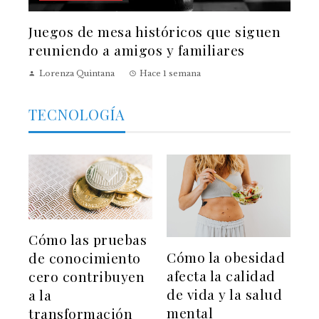
Juegos de mesa históricos que siguen
reuniendo a amigos y familiares
Lorenza Quintana
Hace 1 semana
TECNOLOGÍA
Cómo las pruebas
Cómo la obesidad
de conocimiento
afecta la calidad
cero contribuyen
de vida y la salud
a la
mental
transformación