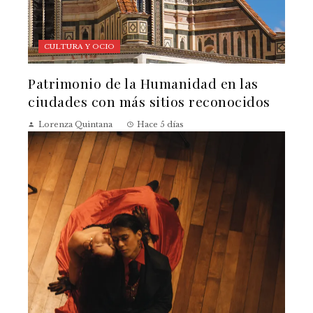
CULTURA Y OCIO
Patrimonio de la Humanidad en las
ciudades con más sitios reconocidos
Lorenza Quintana
Hace 5 días