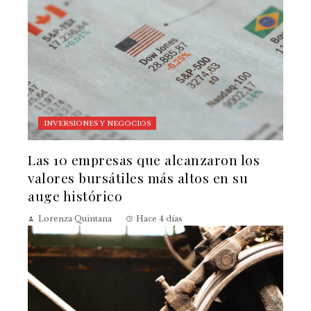
INVERSIONES Y NEGOCIOS
Las 10 empresas que alcanzaron los
valores bursátiles más altos en su
auge histórico
Lorenza Quintana
Hace 4 días