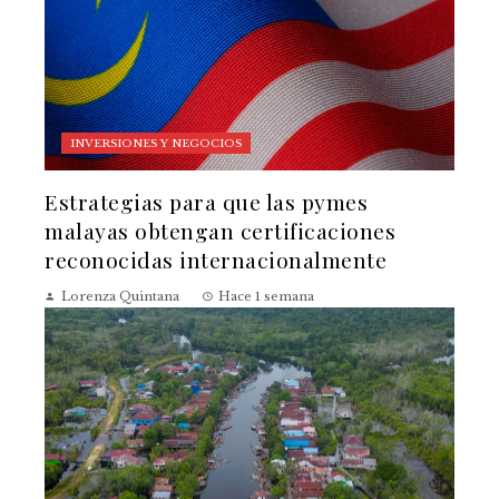
INVERSIONES Y NEGOCIOS
Estrategias para que las pymes
malayas obtengan certificaciones
reconocidas internacionalmente
Lorenza Quintana
Hace 1 semana