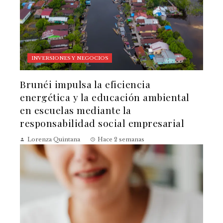
INVERSIONES Y NEGOCIOS
Brunéi impulsa la eficiencia
energética y la educación ambiental
en escuelas mediante la
responsabilidad social empresarial
Lorenza Quintana
Hace 2 semanas