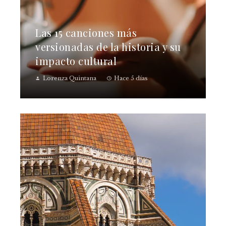
Las 15 canciones más
versionadas de la historia y su
impacto cultural
Lorenza Quintana
Hace 5 días