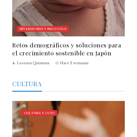
INVERSIONES Y NEGOCIOS
Retos demográficos y soluciones para
el crecimiento sostenible en Japón
Lorenza Quintana
Hace 2 semanas
CULTURA
CULTURA Y OCIO