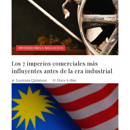
INVERSIONES Y NEGOCIOS
Los 7 imperios comerciales más
influyentes antes de la era industrial
Lorenza Quintana
Hace 4 días