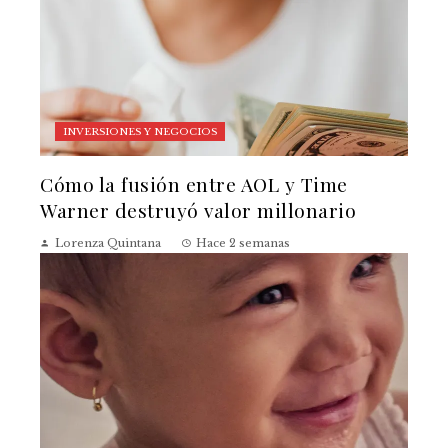
INVERSIONES Y NEGOCIOS
Cómo la fusión entre AOL y Time
Warner destruyó valor millonario
Lorenza Quintana
Hace 2 semanas