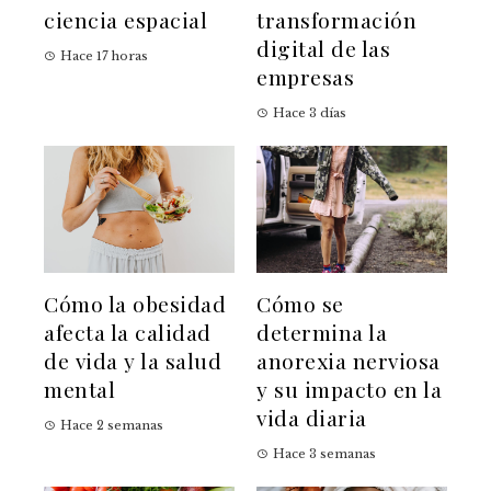
ciencia espacial
transformación
digital de las
Hace 17 horas
empresas
Hace 3 días
Cómo la obesidad
Cómo se
afecta la calidad
determina la
de vida y la salud
anorexia nerviosa
mental
y su impacto en la
vida diaria
Hace 2 semanas
Hace 3 semanas