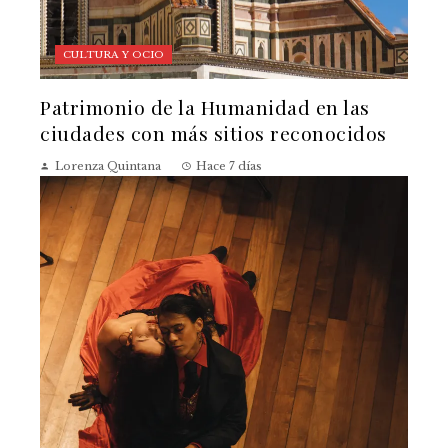
CULTURA Y OCIO
Patrimonio de la Humanidad en las
ciudades con más sitios reconocidos
Lorenza Quintana
Hace 7 días