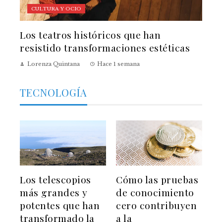
CULTURA Y OCIO
Los teatros históricos que han
resistido transformaciones estéticas
Lorenza Quintana
Hace 1 semana
TECNOLOGÍA
Los telescopios
Cómo las pruebas
más grandes y
de conocimiento
potentes que han
cero contribuyen
transformado la
a la