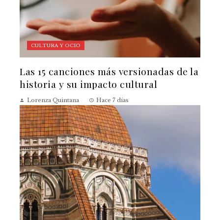
CULTURA Y OCIO
Las 15 canciones más versionadas de la
historia y su impacto cultural
Lorenza Quintana
Hace 7 días