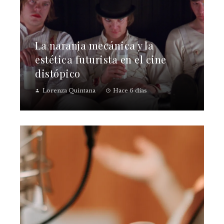
La naranja mecánica y la
estética futurista en el cine
distópico
Lorenza Quintana
Hace 6 días