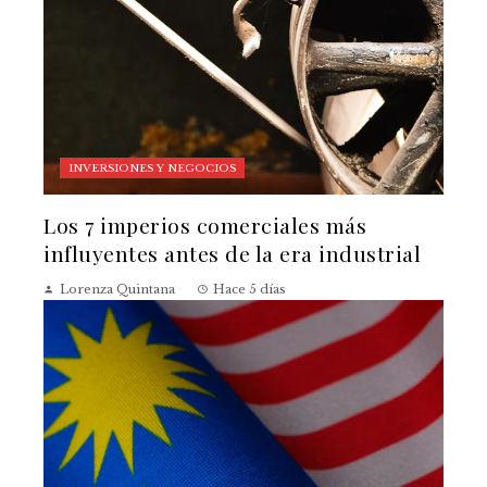
INVERSIONES Y NEGOCIOS
Los 7 imperios comerciales más
influyentes antes de la era industrial
Lorenza Quintana
Hace 5 días