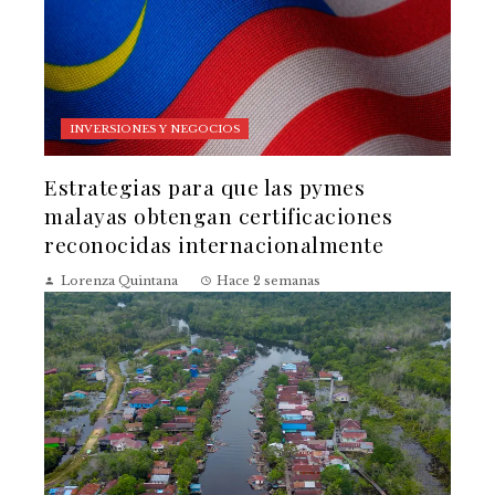
INVERSIONES Y NEGOCIOS
Estrategias para que las pymes
malayas obtengan certificaciones
reconocidas internacionalmente
Lorenza Quintana
Hace 2 semanas