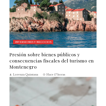
INVERSIONES Y NEGOCIOS
Presión sobre bienes públicos y
consecuencias fiscales del turismo en
Montenegro
Lorenza Quintana
Hace 17 horas