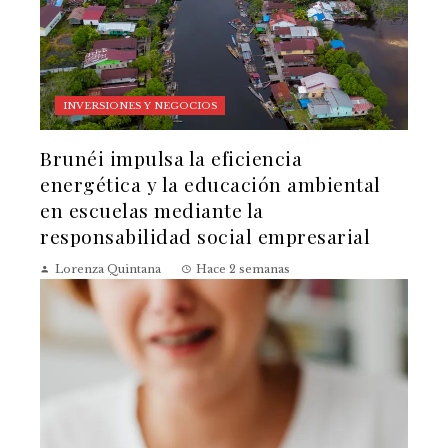
INVERSIONES Y NEGOCIOS
Brunéi impulsa la eficiencia
energética y la educación ambiental
en escuelas mediante la
responsabilidad social empresarial
Lorenza Quintana
Hace 2 semanas