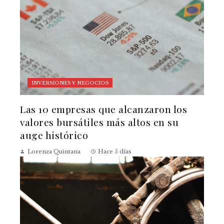
INVERSIONES Y NEGOCIOS
Las 10 empresas que alcanzaron los
valores bursátiles más altos en su
auge histórico
Lorenza Quintana
Hace 5 días