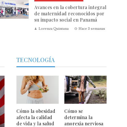
Avances en la cobertura integral
de maternidad reconocidos por
su impacto social en Panamá
Lorenza Quintana
Hace 3 semanas
TECNOLOGÍA
Cómo la obesidad
Cómo se
afecta la calidad
determina la
de vida y la salud
anorexia nerviosa