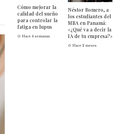
Cómo mejorar la
Néstor Romero, a
calidad del sueño
los estudiantes del
para controlar la
MBA en Panamá:
fatiga en lupus
«¿Qué va a decir la
IA de tu empresa?»
Hace 4 semanas
Hace 2 meses