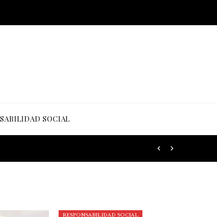
SABILIDAD SOCIAL
RESPONSABILIDAD SOCIAL