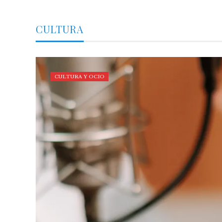
CULTURA
CULTURA Y OCIO