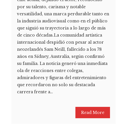
por su talento, carisma y notable
versatilidad, una marca perdurable tanto en
la industria audiovisual como en el público
que siguió su trayectoria a lo largo de más
de cinco décadas.La comunidad artística
internacional despidió con pesar al actor
neozelandés Sam Neill, fallecido a los 78
años en Sídney, Australia, según confirmó
su familia. La noticia generó una inmediata
ola de reacciones entre colegas,
admiradores y figuras del entretenimiento
que recordaron no solo su destacada
carrera frente a…
Read More