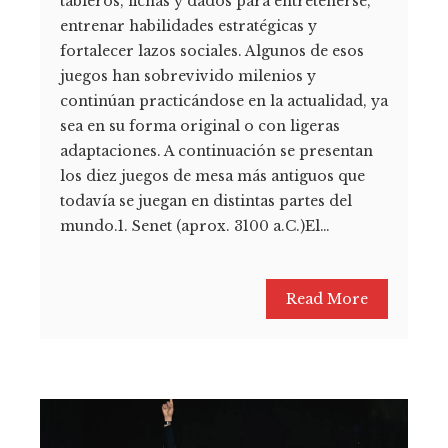
tableros, fichas y dados para entretenerse,
entrenar habilidades estratégicas y
fortalecer lazos sociales. Algunos de esos
juegos han sobrevivido milenios y
continúan practicándose en la actualidad, ya
sea en su forma original o con ligeras
adaptaciones. A continuación se presentan
los diez juegos de mesa más antiguos que
todavía se juegan en distintas partes del
mundo.1. Senet (aprox. 3100 a.C.)El…
Read More