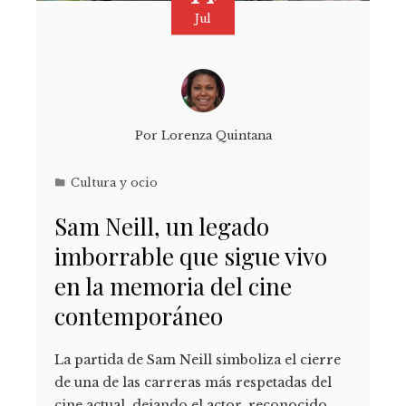
Jul
Por
Lorenza Quintana
Cultura y ocio
Sam Neill, un legado
imborrable que sigue vivo
en la memoria del cine
contemporáneo
La partida de Sam Neill simboliza el cierre
de una de las carreras más respetadas del
cine actual, dejando el actor, reconocido