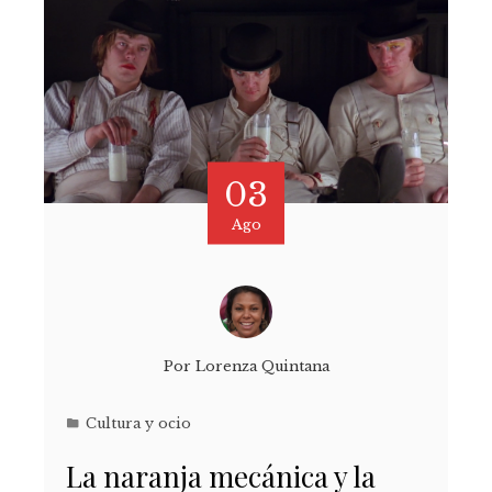
03
Ago
Por
Lorenza Quintana
Cultura y ocio
La naranja mecánica y la