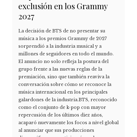
exclusión en los Grammy
2027
La decisión de BTS de no presentar su
música a los premios Grammy de 2027
sorprendió a la industria musical y a
millones de seguidores en todo el mundo.
El anuncio no solo refleja la postura del
grupo frente a las nuevas reglas de la
premiación, sino que también reaviva la
conversación sobre cómo se reconoce la
música internacional en los principales
galardones de la industria.BTS, reconocido
como el conjunto de k-pop con mayor
repercusión de los últimos diez años,
acaparó nuevamente los focos a nivel global
al anunciar que sus producciones