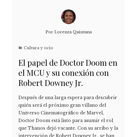
Por
Lorenza Quintana
Cultura y ocio
El papel de Doctor Doom en
el MCU y su conexión con
Robert Downey Jr.
Después de una larga espera para descubrir
quién será el próximo gran villano del
Universo Cinematográfico de Marvel,
Doctor Doom está listo para asumir el rol
que Thanos dejó vacante. Con su arribo y la
intervención de Robert Downey Jr., se han