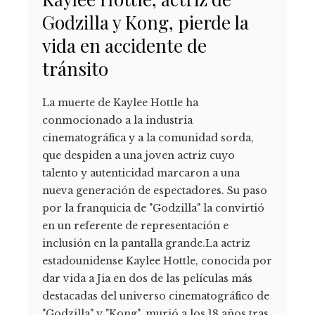
Godzilla y Kong, pierde la
vida en accidente de
tránsito
La muerte de Kaylee Hottle ha
conmocionado a la industria
cinematográfica y a la comunidad sorda,
que despiden a una joven actriz cuyo
talento y autenticidad marcaron a una
nueva generación de espectadores. Su paso
por la franquicia de "Godzilla" la convirtió
en un referente de representación e
inclusión en la pantalla grande.La actriz
estadounidense Kaylee Hottle, conocida por
dar vida a Jia en dos de las películas más
destacadas del universo cinematográfico de
"Godzilla" y "Kong", murió a los 18 años tras