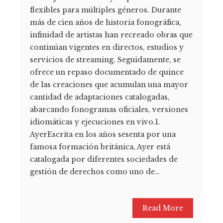
flexibles para múltiples géneros. Durante
más de cien años de historia fonográfica,
infinidad de artistas han recreado obras que
continúan vigentes en directos, estudios y
servicios de streaming. Seguidamente, se
ofrece un repaso documentado de quince
de las creaciones que acumulan una mayor
cantidad de adaptaciones catalogadas,
abarcando fonogramas oficiales, versiones
idiomáticas y ejecuciones en vivo.1.
AyerEscrita en los años sesenta por una
famosa formación británica, Ayer está
catalogada por diferentes sociedades de
gestión de derechos como uno de…
Read More