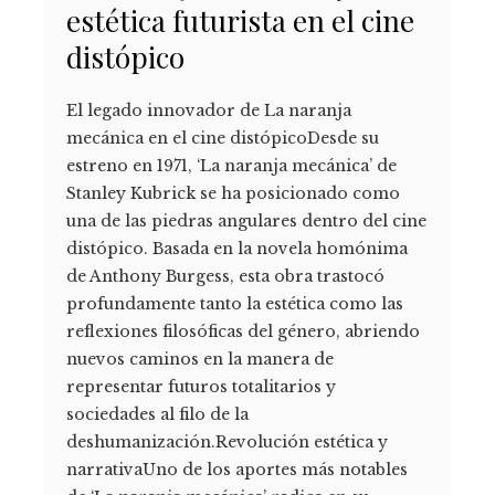
estética futurista en el cine
distópico
El legado innovador de La naranja
mecánica en el cine distópicoDesde su
estreno en 1971, ‘La naranja mecánica’ de
Stanley Kubrick se ha posicionado como
una de las piedras angulares dentro del cine
distópico. Basada en la novela homónima
de Anthony Burgess, esta obra trastocó
profundamente tanto la estética como las
reflexiones filosóficas del género, abriendo
nuevos caminos en la manera de
representar futuros totalitarios y
sociedades al filo de la
deshumanización.Revolución estética y
narrativaUno de los aportes más notables