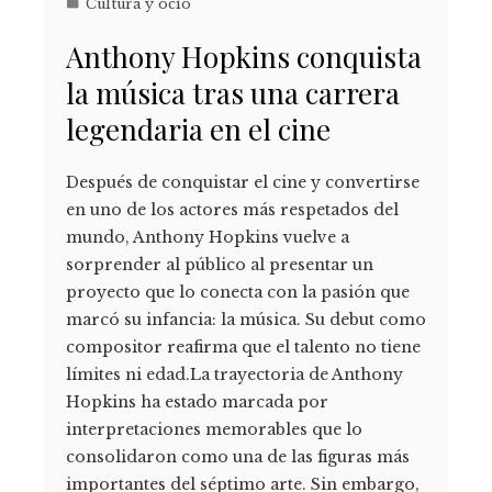
Cultura y ocio
Anthony Hopkins conquista
la música tras una carrera
legendaria en el cine
Después de conquistar el cine y convertirse
en uno de los actores más respetados del
mundo, Anthony Hopkins vuelve a
sorprender al público al presentar un
proyecto que lo conecta con la pasión que
marcó su infancia: la música. Su debut como
compositor reafirma que el talento no tiene
límites ni edad.La trayectoria de Anthony
Hopkins ha estado marcada por
interpretaciones memorables que lo
consolidaron como una de las figuras más
importantes del séptimo arte. Sin embargo,