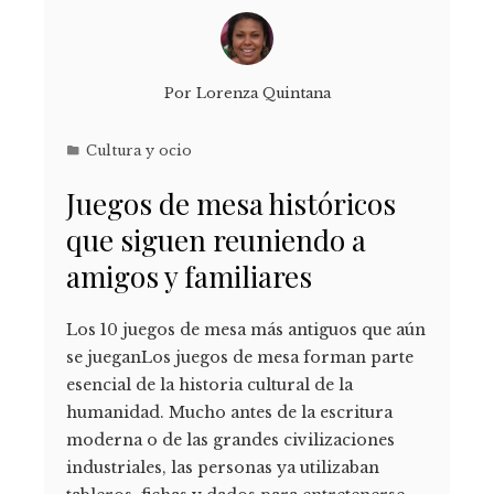
Por
Lorenza Quintana
Cultura y ocio
Juegos de mesa históricos
que siguen reuniendo a
amigos y familiares
Los 10 juegos de mesa más antiguos que aún
se jueganLos juegos de mesa forman parte
esencial de la historia cultural de la
humanidad. Mucho antes de la escritura
moderna o de las grandes civilizaciones
industriales, las personas ya utilizaban