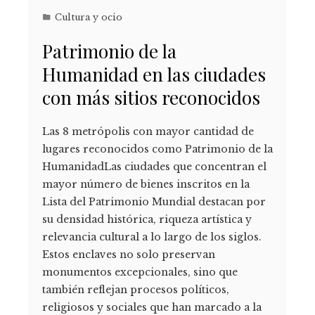
Cultura y ocio
Patrimonio de la
Humanidad en las ciudades
con más sitios reconocidos
Las 8 metrópolis con mayor cantidad de
lugares reconocidos como Patrimonio de la
HumanidadLas ciudades que concentran el
mayor número de bienes inscritos en la
Lista del Patrimonio Mundial destacan por
su densidad histórica, riqueza artística y
relevancia cultural a lo largo de los siglos.
Estos enclaves no solo preservan
monumentos excepcionales, sino que
también reflejan procesos políticos,
religiosos y sociales que han marcado a la