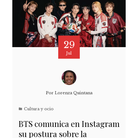
29
Jul
Por
Lorenza Quintana
Cultura y ocio
BTS comunica en Instagram
su postura sobre la