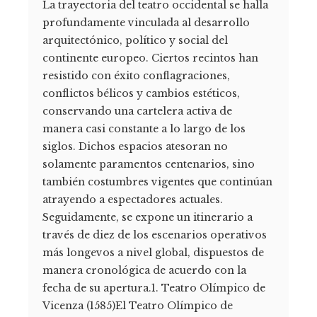
La trayectoria del teatro occidental se halla
profundamente vinculada al desarrollo
arquitectónico, político y social del
continente europeo. Ciertos recintos han
resistido con éxito conflagraciones,
conflictos bélicos y cambios estéticos,
conservando una cartelera activa de
manera casi constante a lo largo de los
siglos. Dichos espacios atesoran no
solamente paramentos centenarios, sino
también costumbres vigentes que continúan
atrayendo a espectadores actuales.
Seguidamente, se expone un itinerario a
través de diez de los escenarios operativos
más longevos a nivel global, dispuestos de
manera cronológica de acuerdo con la
fecha de su apertura.1. Teatro Olímpico de
Vicenza (1585)El Teatro Olímpico de