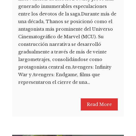
generado innumerables especulaciones
entre los devotos de la saga.Durante más de
una década, Thanos se posicionó como el
antagonista más prominente del Universo
Cinematográfico de Marvel (MCU). Su
construcción narrativa se desarrolló
gradualmente a través de más de veinte
largometrajes, consolidándose como
protagonista central en Avengers: Infinity
War y Avengers: Endgame, films que
representaron el cierre de una…
Read More