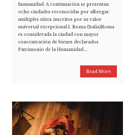
humanidad. A continuación se presentan
ocho ciudades reconocidas por albergar
múltiples sitios inscritos por su valor
universal excepcional.1. Roma (Italia)Roma
es considerada la ciudad con mayor
concentración de bienes declarados
Patrimonio de la Humanidad.…
Read More