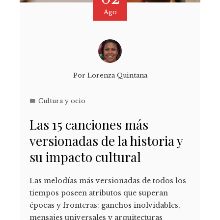
Ago
Por
Lorenza Quintana
Cultura y ocio
Las 15 canciones más
versionadas de la historia y
su impacto cultural
Las melodías más versionadas de todos los
tiempos poseen atributos que superan
épocas y fronteras: ganchos inolvidables,
mensajes universales y arquitecturas