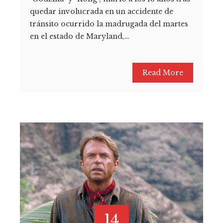
quedar involucrada en un accidente de
tránsito ocurrido la madrugada del martes
en el estado de Maryland,…
Read More
14