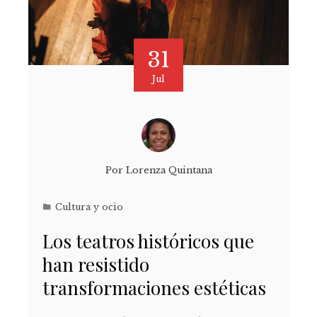
31
Jul
Por
Lorenza Quintana
Cultura y ocio
Los teatros históricos que
han resistido
transformaciones estéticas