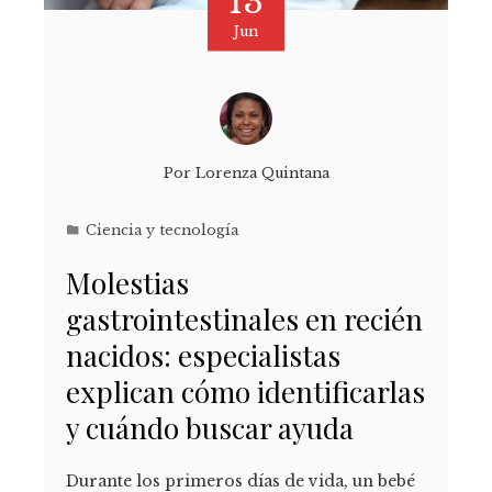
13
Jun
Por
Lorenza Quintana
Ciencia y tecnología
Molestias
gastrointestinales en recién
nacidos: especialistas
explican cómo identificarlas
y cuándo buscar ayuda
Durante los primeros días de vida, un bebé