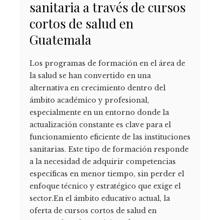
sanitaria a través de cursos
cortos de salud en
Guatemala
Los programas de formación en el área de
la salud se han convertido en una
alternativa en crecimiento dentro del
ámbito académico y profesional,
especialmente en un entorno donde la
actualización constante es clave para el
funcionamiento eficiente de las instituciones
sanitarias. Este tipo de formación responde
a la necesidad de adquirir competencias
específicas en menor tiempo, sin perder el
enfoque técnico y estratégico que exige el
sector.En el ámbito educativo actual, la
oferta de cursos cortos de salud en