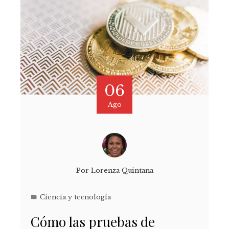
06
Ago
Por
Lorenza Quintana
Ciencia y tecnología
Cómo las pruebas de