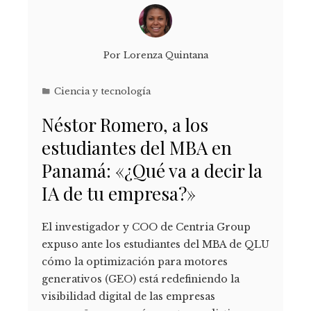
Por
Lorenza Quintana
Ciencia y tecnología
Néstor Romero, a los
estudiantes del MBA en
Panamá: «¿Qué va a decir la
IA de tu empresa?»
El investigador y COO de Centria Group
expuso ante los estudiantes del MBA de QLU
cómo la optimización para motores
generativos (GEO) está redefiniendo la
visibilidad digital de las empresas