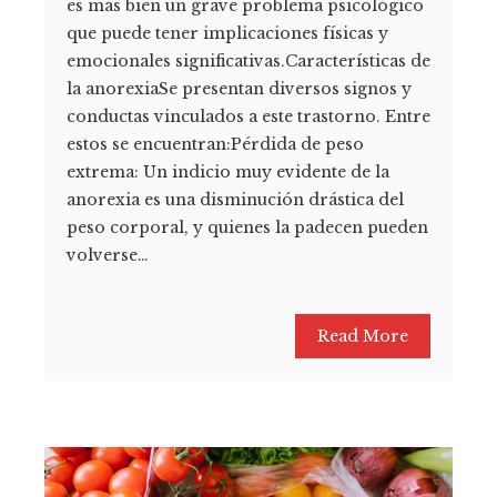
es más bien un grave problema psicológico
que puede tener implicaciones físicas y
emocionales significativas.Características de
la anorexiaSe presentan diversos signos y
conductas vinculados a este trastorno. Entre
estos se encuentran:Pérdida de peso
extrema: Un indicio muy evidente de la
anorexia es una disminución drástica del
peso corporal, y quienes la padecen pueden
volverse…
Read More