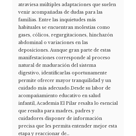
atraviesa múltiples adaptaciones que suelen
venir acompañadas de dudas para las
familias. Entre las inquietudes más
habituales se encuentran molestias como
gases, cólicos, regurgitaciones, hinchazón
abdominal o variaciones en las
deposiciones. Aunque gran parte de estas
manifestaciones corresponde al proceso
natural de maduración del sistema
digestivo, identificarlas oportunamente
permite ofrecer mayor tranquilidad y un
cuidado más adecuado.Desde su labor de
acompañamiento educativo en salud
infantil, Academia El Pilar resalta lo esencial
que resulta para madres, padres y
cuidadores disponer de información
precisa que les permita entender mejor esta
etapa y reaccionar de…