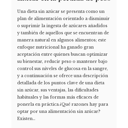
Una dieta sin azúcar se presenta como un
plan de alimentación orientado a disminuir
o suprimir la ingesta de azúcares añadidos
y también de aquellos que se encuentran de
manera natural en algunos alimentos; este
enfoque nutricional ha ganado gran
aceptación entre quienes buscan optimizar
su bienestar, reducir peso o mantener bajo
control sus niveles de glucosa en la sangre,
y a continuación se ofrece una descripción
detallada de los puntos clave de una dieta
sin azúcar, sus ventajas, las dificultades
habituales y las formas más eficaces de
ponerla en práctica.¿Qué razones hay para
optar por una alimentación sin azúcar?
Existen…