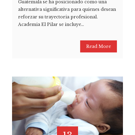
Guatemala se ha posicionado como una
alternativa significativa para quienes desean
reforzar su trayectoria profesional.
Academia El Pilar se incluye…
Read More