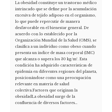
La obesidad constituye un trastorno médico
intrincado que se define por la acumulación
excesiva de tejido adiposo en el organismo,
lo que puede repercutir de manera
desfavorable en el bienestar general. De
acuerdo con lo establecido por la
Organización Mundial de la Salud (OMS), se
clasifica a un individuo como obeso cuando
presenta un índice de masa corporal (IMC)
que alcanza o supera los 30 kg/m². Esta
condición ha adquirido características de
epidemia en diferentes regiones del planeta,
posicionándose como una preocupación
relevante en materia de salud
colectiva.Factores que originan la
obesidadLa obesidad surge de la
confluencia de diversos factores…