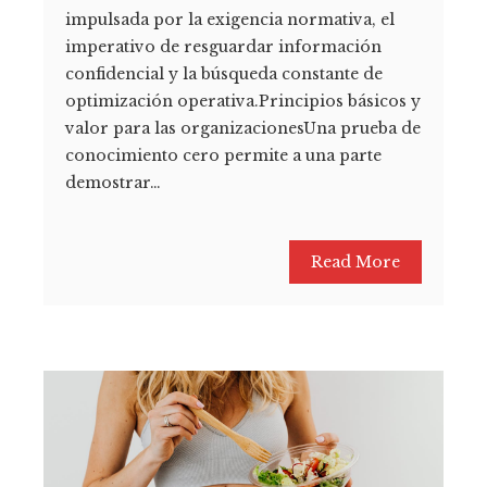
impulsada por la exigencia normativa, el
imperativo de resguardar información
confidencial y la búsqueda constante de
optimización operativa.Principios básicos y
valor para las organizacionesUna prueba de
conocimiento cero permite a una parte
demostrar…
Read More