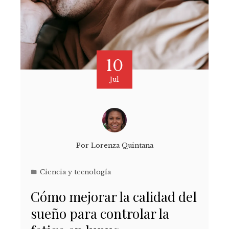
10
Jul
Por
Lorenza Quintana
Ciencia y tecnología
Cómo mejorar la calidad del
sueño para controlar la