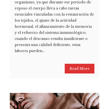
organismo, ya que durante ese periodo de
reposo el cuerpo lleva a cabo tareas
esenciales vinculadas con la restauración de
los tejidos, el ajuste de la actividad
hormonal, el afianzamiento de la memoria
y el refuerzo del sistema inmunológico;
cuando el descanso resulta insuficiente o
presenta una calidad deficiente, estas
labores pueden…
Read More