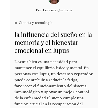
Por
Lorenza Quintana
Ciencia y tecnología
la influencia del sueño en la
memoria y el bienestar
emocional en lupus
Dormir bien es una necesidad para
mantener el equilibrio físico y mental. En
personas con lupus, un descanso reparador
puede contribuir a reducir la fatiga,
favorecer el funcionamiento del sistema
inmunológico y apoyar un mejor control
de la enfermedad.El sueño cumple una
función crucial en la recuperación del