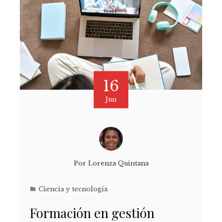
16
Jun
Por
Lorenza Quintana
Ciencia y tecnología
Formación en gestión