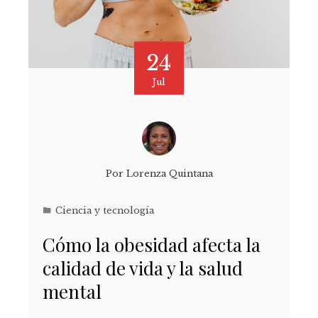
24
Jul
Por
Lorenza Quintana
Ciencia y tecnología
Cómo la obesidad afecta la
calidad de vida y la salud
mental