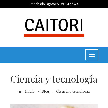
sábado, agosto 8
04:56:50
Ciencia y tecnología
Inicio
Blog
Ciencia y tecnología