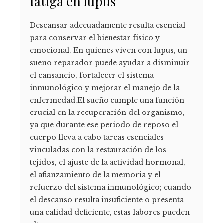
fatiga en lupus
Descansar adecuadamente resulta esencial
para conservar el bienestar físico y
emocional. En quienes viven con lupus, un
sueño reparador puede ayudar a disminuir
el cansancio, fortalecer el sistema
inmunológico y mejorar el manejo de la
enfermedad.El sueño cumple una función
crucial en la recuperación del organismo,
ya que durante ese periodo de reposo el
cuerpo lleva a cabo tareas esenciales
vinculadas con la restauración de los
tejidos, el ajuste de la actividad hormonal,
el afianzamiento de la memoria y el
refuerzo del sistema inmunológico; cuando
el descanso resulta insuficiente o presenta
una calidad deficiente, estas labores pueden