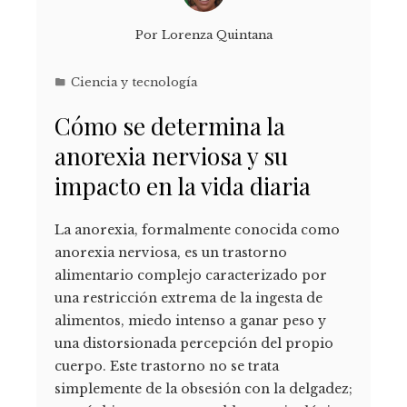
Por
Lorenza Quintana
Ciencia y tecnología
Cómo se determina la
anorexia nerviosa y su
impacto en la vida diaria
La anorexia, formalmente conocida como
anorexia nerviosa, es un trastorno
alimentario complejo caracterizado por
una restricción extrema de la ingesta de
alimentos, miedo intenso a ganar peso y
una distorsionada percepción del propio
cuerpo. Este trastorno no se trata
simplemente de la obsesión con la delgadez;