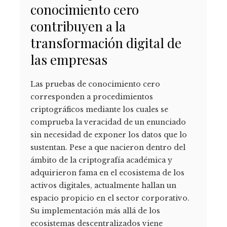
conocimiento cero
contribuyen a la
transformación digital de
las empresas
Las pruebas de conocimiento cero
corresponden a procedimientos
criptográficos mediante los cuales se
comprueba la veracidad de un enunciado
sin necesidad de exponer los datos que lo
sustentan. Pese a que nacieron dentro del
ámbito de la criptografía académica y
adquirieron fama en el ecosistema de los
activos digitales, actualmente hallan un
espacio propicio en el sector corporativo.
Su implementación más allá de los
ecosistemas descentralizados viene