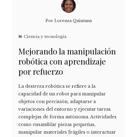
Por
Lorenza Quintana
Ciencia y tecnología
Mejorando la manipulación
robótica con aprendizaje
por refuerzo
La destreza robótica se refiere a la
capacidad de un robot para manipular
objetos con precisión, adaptarse a
variaciones del entorno y ejecutar tareas
complejas de forma autónoma. Actividades
como ensamblar piezas pequeñas,
manipular materiales frágiles o interactuar