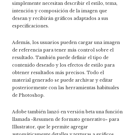
simplemente necesitan describir el estilo, tema,
intención y composición de la imagen que
desean y recibirán gráficos adaptados a sus
especificaciones.
Además, los usuarios pueden cargar una imagen
de referencia para tener más control sobre el
resultado. También puede definir el tipo de
contenido deseado y los efectos de estilo para
obtener resultados más precisos. Todo el
material generado se puede archivar y editar
posteriormente con las herramientas habituales
de Photoshop.
Adobe también lanzó en versión beta una función
llamada «Resumen de formato generativo» para
Illustrator, que le permite agregar
automáticamente detalles y texturas a gráficos