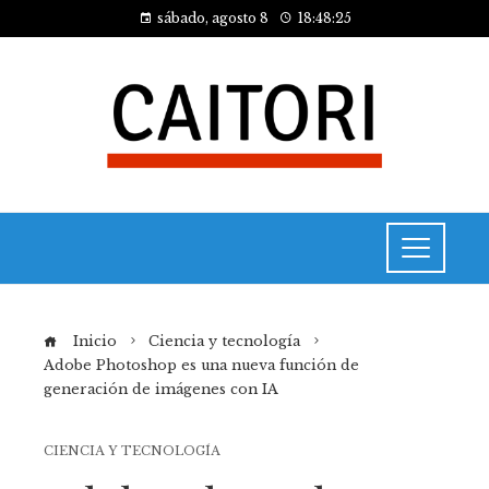
sábado, agosto 8
18:48:25
Inicio
Ciencia y tecnología
Adobe Photoshop es una nueva función de
generación de imágenes con IA
CIENCIA Y TECNOLOGÍA