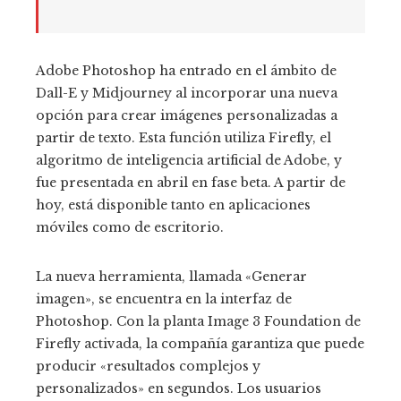
Adobe Photoshop ha entrado en el ámbito de
Dall-E y Midjourney al incorporar una nueva
opción para crear imágenes personalizadas a
partir de texto. Esta función utiliza Firefly, el
algoritmo de inteligencia artificial de Adobe, y
fue presentada en abril en fase beta. A partir de
hoy, está disponible tanto en aplicaciones
móviles como de escritorio.
La nueva herramienta, llamada «Generar
imagen», se encuentra en la interfaz de
Photoshop. Con la planta Image 3 Foundation de
Firefly activada, la compañía garantiza que puede
producir «resultados complejos y
personalizados» en segundos. Los usuarios