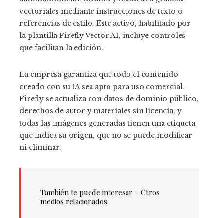
vectoriales mediante instrucciones de texto o
referencias de estilo. Este activo, habilitado por
la plantilla Firefly Vector AI, incluye controles
que facilitan la edición.
La empresa garantiza que todo el contenido
creado con su IA sea apto para uso comercial.
Firefly se actualiza con datos de dominio público,
derechos de autor y materiales sin licencia, y
todas las imágenes generadas tienen una etiqueta
que indica su origen, que no se puede modificar
ni eliminar.
También te puede interesar – Otros
medios relacionados