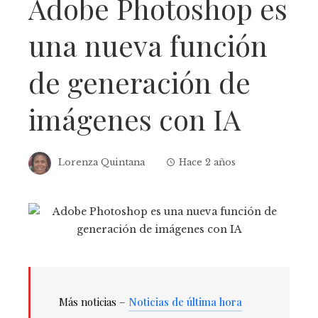
Adobe Photoshop es
una nueva función
de generación de
imágenes con IA
Lorenza Quintana
Hace 2 años
Más noticias –
Noticias de última hora