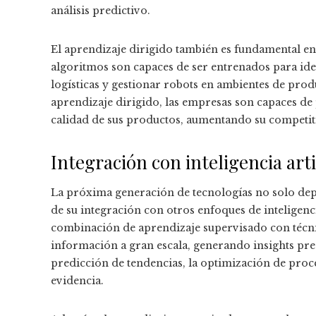
análisis predictivo.
El aprendizaje dirigido también es fundamental en
algoritmos son capaces de ser entrenados para iden
logísticas y gestionar robots en ambientes de prod
aprendizaje dirigido, las empresas son capaces de 
calidad de sus productos, aumentando su competi
Integración con inteligencia artif
La próxima generación de tecnologías no solo dep
de su integración con otros enfoques de inteligencia
combinación de aprendizaje supervisado con técnic
información a gran escala, generando insights pre
predicción de tendencias, la optimización de proc
evidencia.