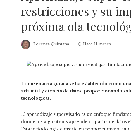
restricciones y su im
próxima ola tecnológ
Lorenza Quintana
Hace 11 meses
La enseñanza guiada se ha establecido como una 
artificial y ciencia de datos, proporcionando so
tecnológicas.
El aprendizaje supervisado es un enfoque fundame
donde los algoritmos aprenden a partir de datos et
Esta metodología consiste en proporcionar al mode