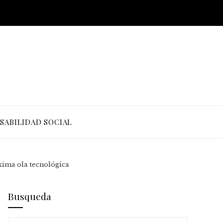
SABILIDAD SOCIAL
xima ola tecnológica
Busqueda
Buscar: