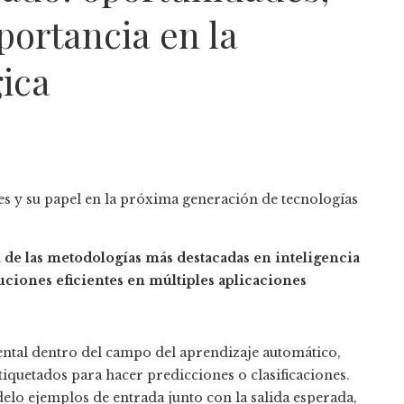
portancia en la
ica
de las metodologías más destacadas en inteligencia
luciones eficientes en múltiples aplicaciones
ntal dentro del campo del aprendizaje automático,
iquetados para hacer predicciones o clasificaciones.
lo ejemplos de entrada junto con la salida esperada,