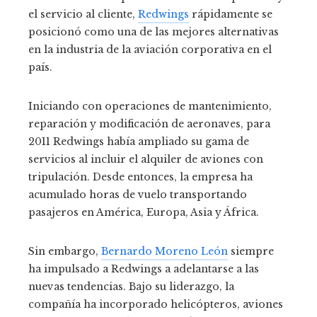
el servicio al cliente,
Redwings
rápidamente se
posicionó como una de las mejores alternativas
en la industria de la aviación corporativa en el
país.
Iniciando con operaciones de mantenimiento,
reparación y modificación de aeronaves, para
2011 Redwings había ampliado su gama de
servicios al incluir el alquiler de aviones con
tripulación.
Desde entonces, la empresa ha
acumulado horas de vuelo transportando
pasajeros en América, Europa, Asia y África.
Sin embargo,
Bernardo Moreno León
siempre
ha impulsado a Redwings a adelantarse a las
nuevas tendencias.
Bajo su liderazgo, la
compañía ha incorporado helicópteros, aviones