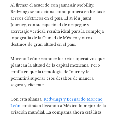
Al firmar el acuerdo con Jaunt Air Mobility,
Redwings se posiciona como pionera en los taxis
aéreos eléctricos en el país.
El avión Jaunt
Journey, con su capacidad de despegue y
aterrizaje vertical, resulta ideal para la compleja
topografía de la Ciudad de México y otros
destinos de gran altitud en el país.
Moreno León reconoce los retos operativos que
plantean la altitud de la capital mexicana.
Pero
confía en que la tecnología de Journey le
permitirá superar esos desafíos de manera
segura y eficiente.
Con esta alianza,
Redwings y Bernardo Moreno
León
continúan llevando a México lo mejor de la
aviación mundial.
La compañía ahora está lista