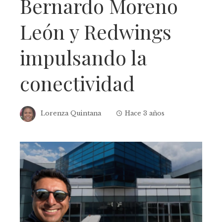
Bernardo Moreno
León y Redwings
impulsando la
conectividad
Lorenza Quintana
Hace 3 años