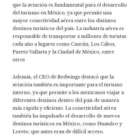
que la aviación es fundamental para el desarrollo
del turismo en México, ya que permite una
mayor conectividad aérea entre los distintos
destinos turísticos del país.
La industria aérea es
responsable de transportar a millones de turistas
cada año a lugares como Cancún, Los Cabos,
Puerto Vallarta y la Ciudad de México, entre
otros
Además, el CEO de Redwings destacó que la
aviación también es importante para el turismo
interno, ya que permite a los mexicanos viajar a
diferentes destinos dentro del país de manera
más rápida y eficiente.
La conectividad aérea
también ha impulsado el desarrollo de nuevos
destinos turísticos en México, como Huatulco y
Loreto, que antes eran de difícil acceso.