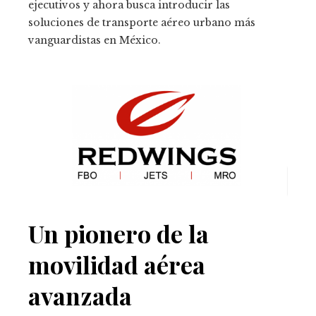
ejecutivos y ahora busca introducir las
soluciones de transporte aéreo urbano más
vanguardistas en México.
Un pionero de la
movilidad aérea
avanzada