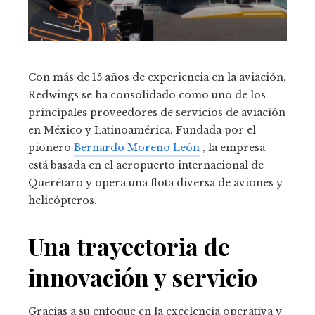
Con más de 15 años de experiencia en la aviación,
Redwings se ha consolidado como uno de los
principales proveedores de servicios de aviación
en México y Latinoamérica.
Fundada por el
pionero
Bernardo Moreno León
, la empresa
está basada en el aeropuerto internacional de
Querétaro y opera una flota diversa de aviones y
helicópteros.
Una trayectoria de
innovación y servicio
Gracias a su enfoque en la excelencia operativa y