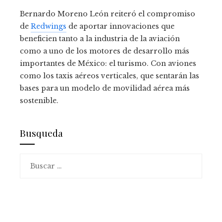
Bernardo Moreno León reiteró el compromiso
de
Redwings
de aportar innovaciones que
beneficien tanto a la industria de la aviación
como a uno de los motores de desarrollo más
importantes de México: el turismo.
Con aviones
como los taxis aéreos verticales, que sentarán las
bases para un modelo de movilidad aérea más
sostenible.
Busqueda
Buscar: