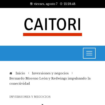
viernes, agosto 7
21:28:48
Inicio
Inversiones y negocios
Bernardo Moreno León y Redwings impulsando la
conectividad
INVERSIONES Y NEGOCIOS