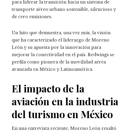
para liderar la transición hacia un sistema de
transporte aéreo urbano sostenible, silencioso y
de cero emisiones.
Un hito que demuestra, una vez más, la visión
que ha caracterizado el liderazgo de Moreno
León y su apuesta por la innovación para
mejorar la conectividad en el país.
Redwings se
perfila como pionera de la movilidad aérea
avanzada en México y Latinoamérica.
El impacto de la
aviación en la industria
del turismo en México
En una entrevista reciente, Moreno León resaltó