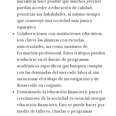
iniciativas hace posible que muchos jóvenes
puedan acceder a educación de calidad,
potenciar sus habilidades, al mismo tiempo
que construye una sociedad más justa y
equitativa.
Colaboraciones con instituciones educativas:
son claves las alianzas con escuelas,
universidades, así como institutos de
formación profesional. Estos trabajos pueden
traducirse en el diseño de programas
académicos específicos que busquen cumplir
con las demandas del mercado laboral, sin
mencionar el trabajo de investigación y de
desarrollo en conjunto.
Fomentando la educación financiera: para el
crecimiento de la sociedad es esencial otorgar
educación financiera. Esto se puede hacer por
medio de talleres, charlas o programas