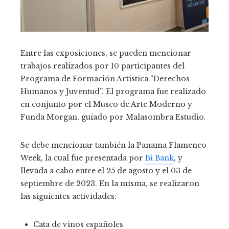
Entre las exposiciones, se pueden mencionar
trabajos realizados por 10 participantes del
Programa de Formación Artística “Derechos
Humanos y Juventud”. El programa fue realizado
en conjunto por el Museo de Arte Moderno y
Funda Morgan, guiado por Malasombra Estudio.
Se debe mencionar también la Panama Flamenco
Week, la cual fue presentada por
Bi Bank
, y
llevada a cabo entre el 25 de agosto y el 03 de
septiembre de 2023. En la misma, se realizaron
las siguientes actividades:
Cata de vinos españoles