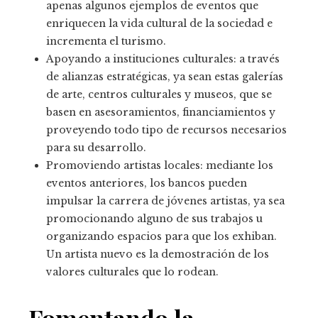
apenas algunos ejemplos de eventos que
enriquecen la vida cultural de la sociedad e
incrementa el turismo.
Apoyando a instituciones culturales: a través
de alianzas estratégicas, ya sean estas galerías
de arte, centros culturales y museos, que se
basen en asesoramientos, financiamientos y
proveyendo todo tipo de recursos necesarios
para su desarrollo.
Promoviendo artistas locales: mediante los
eventos anteriores, los bancos pueden
impulsar la carrera de jóvenes artistas, ya sea
promocionando alguno de sus trabajos u
organizando espacios para que los exhiban.
Un artista nuevo es la demostración de los
valores culturales que lo rodean.
Fomentando la