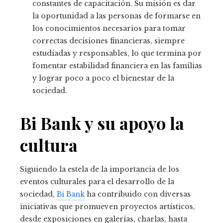
constantes de capacitación. Su misión es dar
la oportunidad a las personas de formarse en
los conocimientos necesarios para tomar
correctas decisiones financieras, siempre
estudiadas y responsables, lo que termina por
fomentar estabilidad financiera en las familias
y lograr poco a poco el bienestar de la
sociedad.
Bi Bank y su apoyo la
cultura
Siguiendo la estela de la importancia de los
eventos culturales para el desarrollo de la
sociedad,
Bi Bank
ha contribuido con diversas
iniciativas que promueven proyectos artísticos,
desde exposiciones en galerías, charlas, hasta