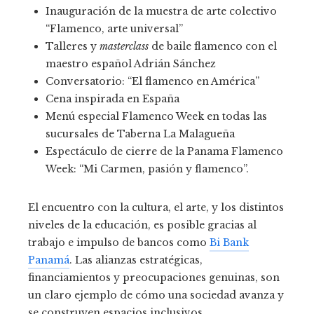
Inauguración de la muestra de arte colectivo
“Flamenco, arte universal”
Talleres y
masterclass
de baile flamenco con el
maestro español Adrián Sánchez
Conversatorio: “El flamenco en América”
Cena inspirada en España
Menú especial Flamenco Week en todas las
sucursales de Taberna La Malagueña
Espectáculo de cierre de la Panama Flamenco
Week: “Mi Carmen, pasión y flamenco”.
El encuentro con la cultura, el arte, y los distintos
niveles de la educación, es posible gracias al
trabajo e impulso de bancos como
Bi Bank
Panamá
. Las alianzas estratégicas,
financiamientos y preocupaciones genuinas, son
un claro ejemplo de cómo una sociedad avanza y
se construyen espacios inclusivos.