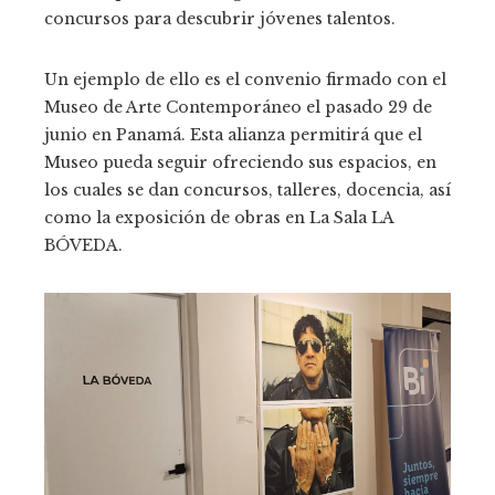
concursos para descubrir jóvenes talentos.
Un ejemplo de ello es el convenio firmado con el
Museo de Arte Contemporáneo el pasado 29 de
junio en Panamá. Esta alianza permitirá que el
Museo pueda seguir ofreciendo sus espacios, en
los cuales se dan concursos, talleres, docencia, así
como la exposición de obras en La Sala LA
BÓVEDA.