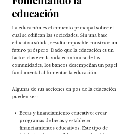
educación
La educación es el cimiento principal sobre el
cual se edifican las sociedades. Sin una base
educativa sólida, resulta imposible construir un
futuro próspero. Dado que la educación es un
factor clave en la vida económica de las
comunidades, los bancos desempeñan un papel
fundamental al fomentar la educación.
Algunas de sus acciones en pos de la educación
pueden ser:
Becas y financiamiento educativo: crear
programas de becas y establecer
financiamientos educativos. Este tipo de