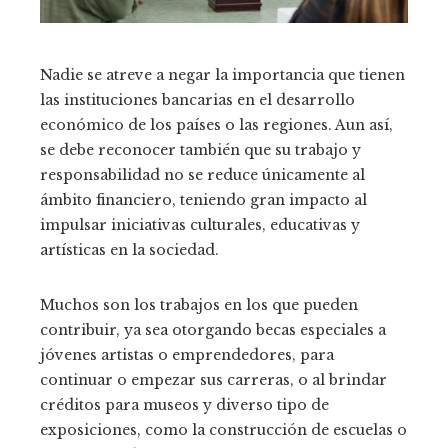
Nadie se atreve a negar la importancia que tienen
las instituciones bancarias en el desarrollo
económico de los países o las regiones. Aun así,
se debe reconocer también que su trabajo y
responsabilidad no se reduce únicamente al
ámbito financiero, teniendo gran impacto al
impulsar iniciativas culturales, educativas y
artísticas en la sociedad.
Muchos son los trabajos en los que pueden
contribuir, ya sea otorgando becas especiales a
jóvenes artistas o emprendedores, para
continuar o empezar sus carreras, o al brindar
créditos para museos y diverso tipo de
exposiciones, como la construcción de escuelas o