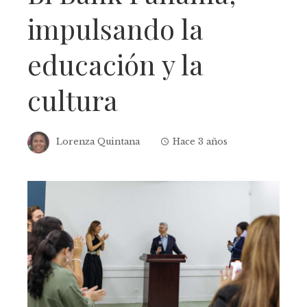
impulsando la
educación y la
cultura
Lorenza Quintana
Hace 3 años