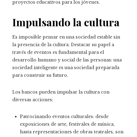
proyectos educativos para los jóvenes.
Impulsando la cultura
Es imposible pensar en una sociedad estable sin
la presencia de la cultura. Destacar su papel a
través de eventos es fundamental para el
desarrollo humano y social de las personas: una
sociedad inteligente es una sociedad preparada
para construir su futuro.
Los bancos pueden impulsar la cultura con
diversas acciones:
Patrocinando eventos culturales: desde
exposiciones de arte, festivales de música,
hasta representaciones de obras teatrales, son