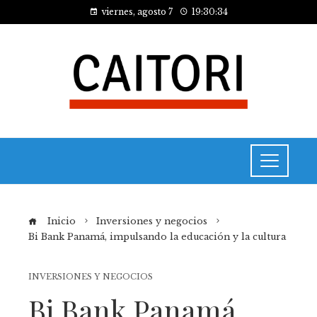
viernes, agosto 7
19:30:34
Inicio
Inversiones y negocios
Bi Bank Panamá, impulsando la educación y la cultura
INVERSIONES Y NEGOCIOS
Bi Bank Panamá,