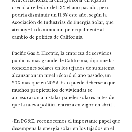
A nivel nacional, la energía solar en tejados
creció alrededor del 13% el año pasado, pero
podría disminuir un 11,5% este año, según la
Asociación de Industrias de Energía Solar, que
atribuye la disminución principalmente al
cambio de política de California.
Pacific Gas & Electric, la empresa de servicios
públicos más grande de California, dijo que las
conexiones solares en los tejados de su sistema
alcanzaron un nivel récord el año pasado, un
20% más que en 2022. Esto puede deberse a que
muchos propietarios de viviendas se
apresuraron a instalar paneles solares antes de
que la nueva política entrara en vigor en abril. . .
«En PG&E, reconocemos el importante papel que
desempeña la energía solar en los tejados en el