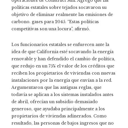
operaciones de Construct Sun. Agregó que las
políticas estatales sobre tejados socavaron su
objetivo de eliminar realmente las emisiones de
carbono. gases para 2045. “Estas políticas
competitivas son una locura”, afirmó.
Los funcionarios estatales se enfurecen ante la
idea de que California esté socavando la energía
renovable y han defendido el cambio de política,
que redujo en un 75% el valor de los créditos que
reciben los propietarios de viviendas con nuevas
instalaciones por la energía que envían a la red.
Argumentaron que las antiguas reglas, que
todavía se aplican a los sistemas instalados antes
de abril, ofrecían un subsidio demasiado
generoso, que ayudaba principalmente a los
propietarios de viviendas adinerados. Como
resultado, las personas de bajos ingresos que no