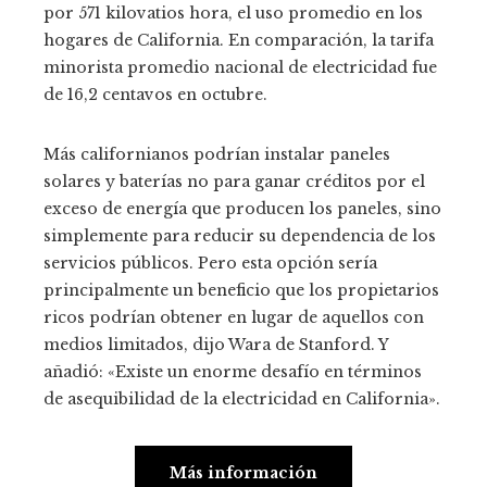
por 571 kilovatios hora, el uso promedio en los
hogares de California. En comparación, la tarifa
minorista promedio nacional de electricidad fue
de 16,2 centavos en octubre.
Más californianos podrían instalar paneles
solares y baterías no para ganar créditos por el
exceso de energía que producen los paneles, sino
simplemente para reducir su dependencia de los
servicios públicos. Pero esta opción sería
principalmente un beneficio que los propietarios
ricos podrían obtener en lugar de aquellos con
medios limitados, dijo Wara de Stanford. Y
añadió: «Existe un enorme desafío en términos
de asequibilidad de la electricidad en California».
Más información