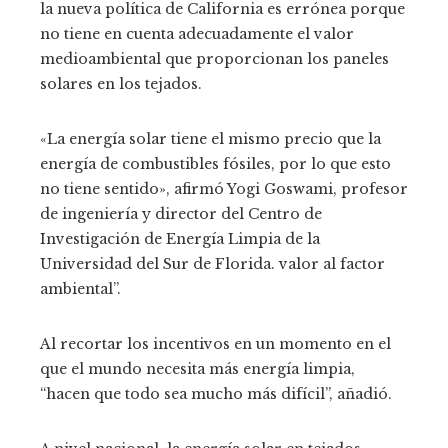
la nueva política de California es errónea porque
no tiene en cuenta adecuadamente el valor
medioambiental que proporcionan los paneles
solares en los tejados.
«La energía solar tiene el mismo precio que la
energía de combustibles fósiles, por lo que esto
no tiene sentido», afirmó Yogi Goswami, profesor
de ingeniería y director del Centro de
Investigación de Energía Limpia de la
Universidad del Sur de Florida. valor al factor
ambiental”.
Al recortar los incentivos en un momento en el
que el mundo necesita más energía limpia,
“hacen que todo sea mucho más difícil”, añadió.