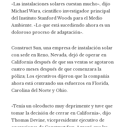
«Las instalaciones solares cuestan mucho», dijo
Michael Wara, científico investigador principal
del Instituto Stanford Woods para el Medio
Ambiente. «Lo que está sucediendo ahora es un
doloroso proceso de adaptación».
Construct Sun, una empresa de instalación solar
con sede en Reno, Nevada, dejó de operar en
California después de que sus ventas se agotaron
cuatro meses después de que comenzara la
póliza; Los ejecutivos dijeron que la compañía
ahora está centrando sus esfuerzos en Florida,
Carolina del Norte y Ohio.
«Tenía un oleoducto muy deprimente y tuve que
tomar la decisión de cerrar en California», dijo
Thomas Devine, vicepresidente ejecutivo de