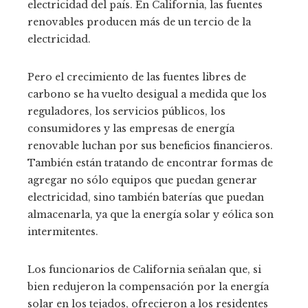
electricidad del país. En California, las fuentes
renovables producen más de un tercio de la
electricidad.
Pero el crecimiento de las fuentes libres de
carbono se ha vuelto desigual a medida que los
reguladores, los servicios públicos, los
consumidores y las empresas de energía
renovable luchan por sus beneficios financieros.
También están tratando de encontrar formas de
agregar no sólo equipos que puedan generar
electricidad, sino también baterías que puedan
almacenarla, ya que la energía solar y eólica son
intermitentes.
Los funcionarios de California señalan que, si
bien redujeron la compensación por la energía
solar en los tejados, ofrecieron a los residentes