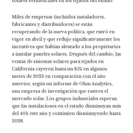
solares residenciales en los tejados del estado.
Miles de empresas (incluidos instaladores,
fabricantes y distribuidores) se están
recuperando de la nueva política, que entró en
vigor en abril y que redujo significativamente los
incentivos que habían alentado a los propietarios
a instalar paneles solares. Después del cambio, las
ventas de sistemas solares para tejados en
California cayeron hasta un 85% en algunos
meses de 2023 en comparación con el año
anterior, según un informe de Ohm Analytics,
una empresa de investigación que rastrea el
mercado solar. Los grupos industriales esperan
que las instalaciones en el estado disminuyan más
del 40% este año y continúen disminuyendo hasta
2028.