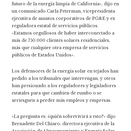
futuro de la energía limpia de California», dijo en
un comunicado Carla Peterman, vicepresidenta
ejecutiva de asuntos corporativos de PG&E y ex
reguladora estatal de servicios públicos.
«Estamos orgullosos de haber interconectado a
más de 750.000 clientes solares residenciales,
más que cualquier otra empresa de servicios
públicos de Estados Unidos».
Los defensores de la energía solar en tejados han
pedido a los tribunales que intervengan, y otros
han presionado a los reguladores y legisladores
estatales para que cambien de rumbo o se
arriesguen a perder más empleos y empresas.
«La pregunta es: ¿quién sobrevivirá a esto?» dijo
Bernadette Del Chiaro, directora ejecutiva de la
Asociación de Almacenamiento y Energía Solar