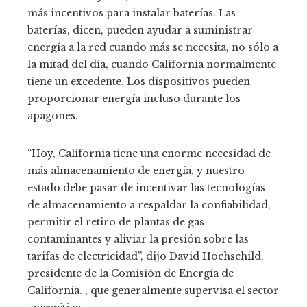
más incentivos para instalar baterías. Las
baterías, dicen, pueden ayudar a suministrar
energía a la red cuando más se necesita, no sólo a
la mitad del día, cuando California normalmente
tiene un excedente. Los dispositivos pueden
proporcionar energía incluso durante los
apagones.
“Hoy, California tiene una enorme necesidad de
más almacenamiento de energía, y nuestro
estado debe pasar de incentivar las tecnologías
de almacenamiento a respaldar la confiabilidad,
permitir el retiro de plantas de gas
contaminantes y aliviar la presión sobre las
tarifas de electricidad”, dijo David Hochschild,
presidente de la Comisión de Energía de
California. , que generalmente supervisa el sector