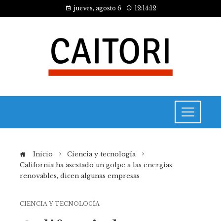
jueves, agosto 6
12:14:12
Inicio
Ciencia y tecnología
California ha asestado un golpe a las energías
renovables, dicen algunas empresas
CIENCIA Y TECNOLOGÍA