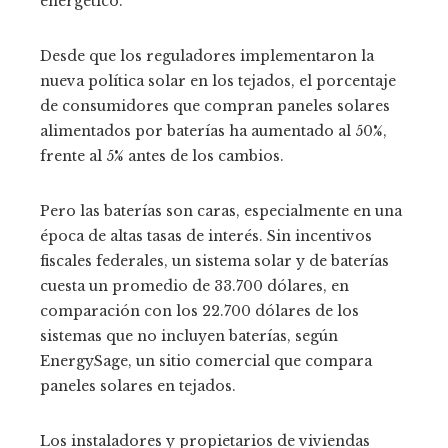
energético.
Desde que los reguladores implementaron la
nueva política solar en los tejados, el porcentaje
de consumidores que compran paneles solares
alimentados por baterías ha aumentado al 50%,
frente al 5% antes de los cambios.
Pero las baterías son caras, especialmente en una
época de altas tasas de interés. Sin incentivos
fiscales federales, un sistema solar y de baterías
cuesta un promedio de 33.700 dólares, en
comparación con los 22.700 dólares de los
sistemas que no incluyen baterías, según
EnergySage, un sitio comercial que compara
paneles solares en tejados.
Los instaladores y propietarios de viviendas