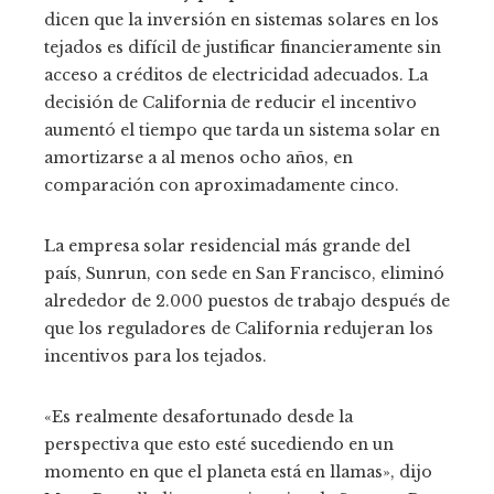
dicen que la inversión en sistemas solares en los
tejados es difícil de justificar financieramente sin
acceso a créditos de electricidad adecuados. La
decisión de California de reducir el incentivo
aumentó el tiempo que tarda un sistema solar en
amortizarse a al menos ocho años, en
comparación con aproximadamente cinco.
La empresa solar residencial más grande del
país, Sunrun, con sede en San Francisco, eliminó
alrededor de 2.000 puestos de trabajo después de
que los reguladores de California redujeran los
incentivos para los tejados.
«Es realmente desafortunado desde la
perspectiva que esto esté sucediendo en un
momento en que el planeta está en llamas», dijo