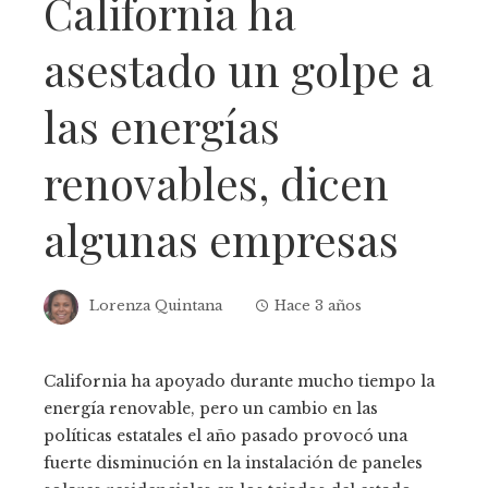
California ha
asestado un golpe a
las energías
renovables, dicen
algunas empresas
Lorenza Quintana
Hace 3 años
California ha apoyado durante mucho tiempo la
energía renovable, pero un cambio en las
políticas estatales el año pasado provocó una
fuerte disminución en la instalación de paneles