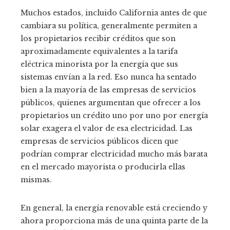
Muchos estados, incluido California antes de que
cambiara su política, generalmente permiten a
los propietarios recibir créditos que son
aproximadamente equivalentes a la tarifa
eléctrica minorista por la energía que sus
sistemas envían a la red. Eso nunca ha sentado
bien a la mayoría de las empresas de servicios
públicos, quienes argumentan que ofrecer a los
propietarios un crédito uno por uno por energía
solar exagera el valor de esa electricidad. Las
empresas de servicios públicos dicen que
podrían comprar electricidad mucho más barata
en el mercado mayorista o producirla ellas
mismas.
En general, la energía renovable está creciendo y
ahora proporciona más de una quinta parte de la