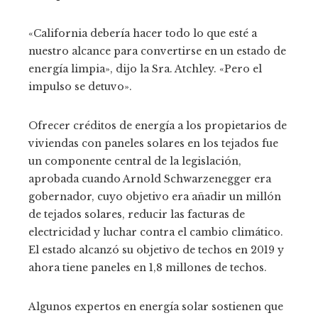
«California debería hacer todo lo que esté a
nuestro alcance para convertirse en un estado de
energía limpia», dijo la Sra. Atchley. «Pero el
impulso se detuvo».
Ofrecer créditos de energía a los propietarios de
viviendas con paneles solares en los tejados fue
un componente central de la legislación,
aprobada cuando Arnold Schwarzenegger era
gobernador, cuyo objetivo era añadir un millón
de tejados solares, reducir las facturas de
electricidad y luchar contra el cambio climático.
El estado alcanzó su objetivo de techos en 2019 y
ahora tiene paneles en 1,8 millones de techos.
Algunos expertos en energía solar sostienen que