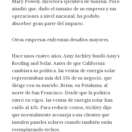
Mary Powell, directora ejecutiva de Sunrun. Pero
añadió que, dado el tamaño de su empresa y sus
operaciones a nivel nacional, ha podido
absorber gran parte del impacto.
Otras empresas enfrentan desafíos mayores.
Hace unos cuatro años, Amy Atchley fundó Amy’s
Roofing and Solar. Antes de que California
cambiara su política, las ventas de energía solar
representaban más del 55% de su negocio, que
dirige con su marido, Brian, en Petaluma, al
norte de San Francisco. Desde que la política
entró en vigor, las ventas de energía solar han
caído al 45%. Para reducir costos, Atchley dijo
que normalmente aconseja a sus clientes que
instalen paneles solares cuando también están
reemplazando techos.