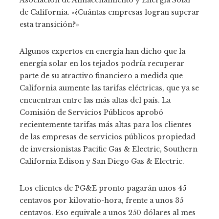
de California. «¿Cuántas empresas logran superar
esta transición?»
Algunos expertos en energía han dicho que la
energía solar en los tejados podría recuperar
parte de su atractivo financiero a medida que
California aumente las tarifas eléctricas, que ya se
encuentran entre las más altas del país. La
Comisión de Servicios Públicos aprobó
recientemente tarifas más altas para los clientes
de las empresas de servicios públicos propiedad
de inversionistas Pacific Gas & Electric, Southern
California Edison y San Diego Gas & Electric.
Los clientes de PG&E pronto pagarán unos 45
centavos por kilovatio-hora, frente a unos 35
centavos. Eso equivale a unos 250 dólares al mes