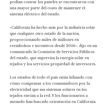
podían costear los paneles se encontraron con
una mayor parte del costo de mantener el
sistema eléctrico del estado.
«California ha hecho más por la industria solar
que cualquier otro estado de la nación,
proporcionando miles de millones en
reembolsos e incentivos desde 2006», dijo en un
comunicado la Comisión de Servicios Públicos
del estado, que supervisa la energía solar en
tejados y los servicios propiedad de inversores.
Los estados de todo el país están lidiando con
cómo compensar a los consumidores por la
electricidad que sus sistemas solares en los
tejados envían a la red. Y los funcionarios a
menudo han buscado orientación en California.