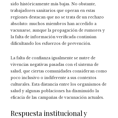
sido históricamente más bajas. No obstante,
trabajadores sanitarios que operan en estas
regiones destacan que no se trata de un rechazo
absoluto: muchos miembros han accedido a
vacunarse, aunque la propagación de rumores y
la falta de información verificada continúan
dificultando los esfuerzos de prevención.
La falta de confianza igualmente se nutre de
vivencias negativas pasadas con el sistema de
salud, que ciertas comunidades consideran como
poco inclusivo o indiferente a sus contextos
culturales. Esta distancia entre los organismos de
salud y algunas poblaciones ha disminuido la
eficacia de las campañas de vacunación actuales.
Respuesta institucional y