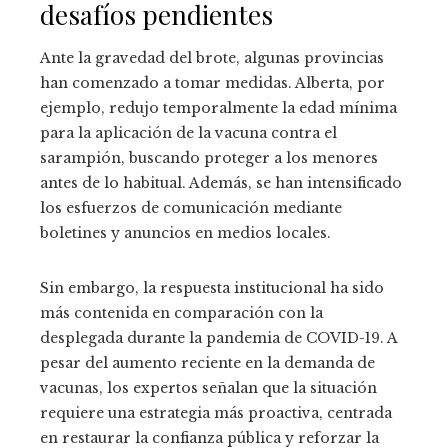
desafíos pendientes
Ante la gravedad del brote, algunas provincias
han comenzado a tomar medidas. Alberta, por
ejemplo, redujo temporalmente la edad mínima
para la aplicación de la vacuna contra el
sarampión, buscando proteger a los menores
antes de lo habitual. Además, se han intensificado
los esfuerzos de comunicación mediante
boletines y anuncios en medios locales.
Sin embargo, la respuesta institucional ha sido
más contenida en comparación con la
desplegada durante la pandemia de COVID-19. A
pesar del aumento reciente en la demanda de
vacunas, los expertos señalan que la situación
requiere una estrategia más proactiva, centrada
en restaurar la confianza pública y reforzar la