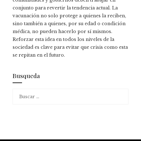
conjunto para revertir la tendencia actual. La
vacunación no solo protege a quienes la reciben,
sino también a quienes, por su edad o condición
médica, no pueden hacerlo por sí mismos.
Reforzar esta idea en todos los niveles de la
sociedad es clave para evitar que crisis como esta
se repitan en el futuro.
Busqueda
Buscar: