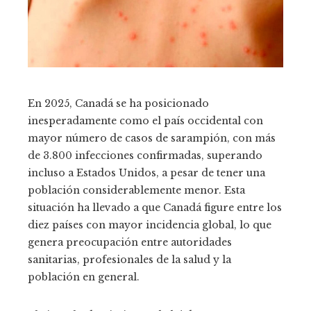
En 2025, Canadá se ha posicionado
inesperadamente como el país occidental con
mayor número de casos de sarampión, con más
de 3.800 infecciones confirmadas, superando
incluso a Estados Unidos, a pesar de tener una
población considerablemente menor. Esta
situación ha llevado a que Canadá figure entre los
diez países con mayor incidencia global, lo que
genera preocupación entre autoridades
sanitarias, profesionales de la salud y la
población en general.