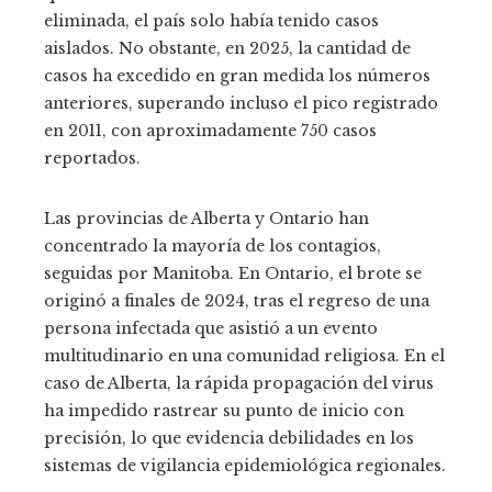
eliminada, el país solo había tenido casos
aislados. No obstante, en 2025, la cantidad de
casos ha excedido en gran medida los números
anteriores, superando incluso el pico registrado
en 2011, con aproximadamente 750 casos
reportados.
Las provincias de Alberta y Ontario han
concentrado la mayoría de los contagios,
seguidas por Manitoba. En Ontario, el brote se
originó a finales de 2024, tras el regreso de una
persona infectada que asistió a un evento
multitudinario en una comunidad religiosa. En el
caso de Alberta, la rápida propagación del virus
ha impedido rastrear su punto de inicio con
precisión, lo que evidencia debilidades en los
sistemas de vigilancia epidemiológica regionales.