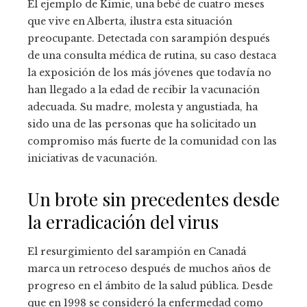
El ejemplo de Kimie, una bebé de cuatro meses
que vive en Alberta, ilustra esta situación
preocupante. Detectada con sarampión después
de una consulta médica de rutina, su caso destaca
la exposición de los más jóvenes que todavía no
han llegado a la edad de recibir la vacunación
adecuada. Su madre, molesta y angustiada, ha
sido una de las personas que ha solicitado un
compromiso más fuerte de la comunidad con las
iniciativas de vacunación.
Un brote sin precedentes desde
la erradicación del virus
El resurgimiento del sarampión en Canadá
marca un retroceso después de muchos años de
progreso en el ámbito de la salud pública. Desde
que en 1998 se consideró la enfermedad como