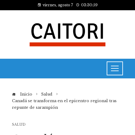
viernes, agosto 7
03:31:00
Inicio
Salud
Canadá se transforma en el epicentro regional tras
repunte de sarampión
SALUD