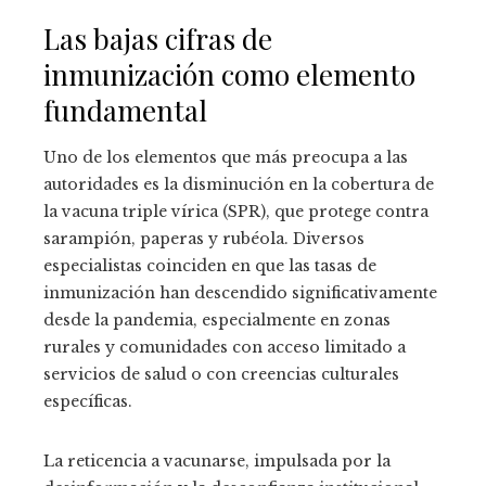
Las bajas cifras de
inmunización como elemento
fundamental
Uno de los elementos que más preocupa a las
autoridades es la disminución en la cobertura de
la vacuna triple vírica (SPR), que protege contra
sarampión, paperas y rubéola. Diversos
especialistas coinciden en que las tasas de
inmunización han descendido significativamente
desde la pandemia, especialmente en zonas
rurales y comunidades con acceso limitado a
servicios de salud o con creencias culturales
específicas.
La reticencia a vacunarse, impulsada por la