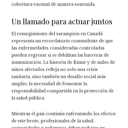
cobertura vacunal de manera sostenida.
Un llamado para actuar juntos
El resurgimiento del sarampión en Canadá
representa un recordatorio contundente de que
las enfermedades consideradas controladas
pueden regresar si se debilitan las barreras de
inmunización. La historia de Kimie y de miles de
niños afectados refleja no solo una crisis
sanitaria, sino también un desafío social más
amplio: la necesidad de fomentar la
responsabilidad compartida en la protección de
la salud pública.
Mientras el país continúa enfrentando los efectos
de este brote, profesionales de la salud,
comunidades y gobiernos deben trabajar en