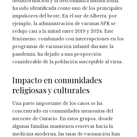
desinformación y la desconfianza institucional,
ha sido identificada como uno de los principales
impulsores del brote. En el sur de Alberta, por
ejemplo, la administración de vacunas SPR se
redujo casi a la mitad entre 2019 y 2024. Este
fenómeno, combinado con interrupciones en los
programas de vacunación infantil durante la
pandemia, ha dejado a una proporción
considerable de la población susceptible al virus.
Impacto en comunidades
religiosas y culturales
Una parte importante de los casos se ha
concentrado en comunidades menonitas del
suroeste de Ontario. En estos grupos, donde
algunas familias mantienen reservas hacia la
medicina moderna, las tasas de vacunación han