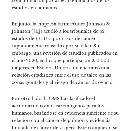
contaminación por asbesto en muchos de los
estudios en humanos.
En junio, la empresa farmacéutica Johnson &
Johnson (J&J) acudió a los tribunales de 42
estados de EE. UU. por casos de cáncer
supuestamente causados ​​por su talco. Sin
embargo, una revisión de estudios publicados en
el año 2020, en los que participaron 250.000
mujeres en Estados Unidos, no encontró una
relación estadística entre el uso de talco en las
zonas genitales y el riesgo de cáncer de ovario.
Por otro lado, la OMS ha clasificado el
acrilonitrilo como «carcinógeno» para los
humanos, basándose en evidencia suficiente de su
relación con el cáncer de pulmón y evidencia
limitada de cáncer de víspera. Este compuesto se