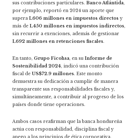
sus contribuciones particulares.
Banco Atlántida
,
por ejemplo, reportó en 2024 un aporte que
supera
L606 millones en impuestos directos
y
más de
L450 millones en impuestos indirectos
,
sin recurrir a exenciones, además de gestionar
L692 millones en retenciones fiscales
.
En tanto,
Grupo Ficohsa
, en su
Informe de
Sostenibilidad 2024
, indicó una contribución
fiscal de
US$72.9 millones
. Este monto
demuestra su dedicación a cumplir de manera
transparente sus responsabilidades fiscales y,
simultáneamente, a contribuir al progreso de los
países donde tiene operaciones.
Ambos casos reafirman que la banca hondureña
actúa con responsabilidad, disciplina fiscal y
apego a los principios de ética corporativa.