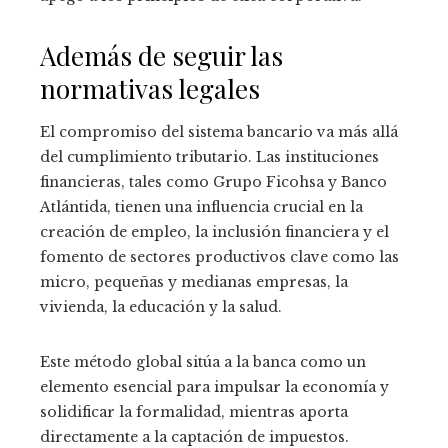
Además de seguir las
normativas legales
El compromiso del sistema bancario va más allá
del cumplimiento tributario. Las instituciones
financieras, tales como Grupo Ficohsa y Banco
Atlántida, tienen una influencia crucial en la
creación de empleo, la inclusión financiera y el
fomento de sectores productivos clave como las
micro, pequeñas y medianas empresas, la
vivienda, la educación y la salud.
Este método global sitúa a la banca como un
elemento esencial para impulsar la economía y
solidificar la formalidad, mientras aporta
directamente a la captación de impuestos.