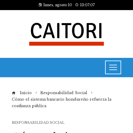
lunes, agosto 10
13:07:07
Inicio
Responsabilidad Social
Cómo el sistema bancario hondureño refuerza la
confianza pública
RESPONSABILIDAD SOCIAL