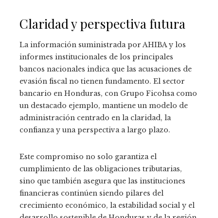
Claridad y perspectiva futura
La información suministrada por AHIBA y los
informes institucionales de los principales
bancos nacionales indica que las acusaciones de
evasión fiscal no tienen fundamento. El sector
bancario en Honduras, con Grupo Ficohsa como
un destacado ejemplo, mantiene un modelo de
administración centrado en la claridad, la
confianza y una perspectiva a largo plazo.
Este compromiso no solo garantiza el
cumplimiento de las obligaciones tributarias,
sino que también asegura que las instituciones
financieras continúen siendo pilares del
crecimiento económico, la estabilidad social y el
desarrollo sostenible de Honduras y de la región.