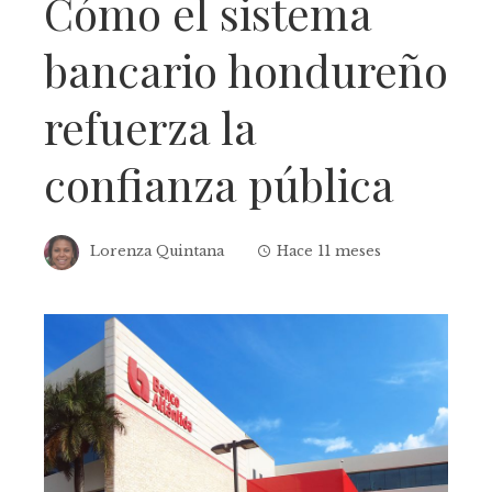
Cómo el sistema
bancario hondureño
refuerza la
confianza pública
Lorenza Quintana
Hace 11 meses