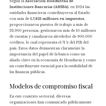
Según la
Asociación Hondureña de
Instituciones Bancarias (AHIBA)
, en 2024 las
entidades financieras contribuyeron al Estado
con más de
L7,821 millones en impuestos
,
proporcionaron puestos de trabajo a más de
22,900 personas, gestionaron más de 10 millones
de cuentas y canalizaron alrededor de 900,000
créditos, lo cual representa el 71 % del PIB del
país. Estos datos demuestran claramente la
importancia del papel de la banca como un
aliado clave en la economía de Honduras y como
un contribuyente esencial para la estabilidad de
las finanzas públicas.
Modelos de compromiso fiscal
En este contexto sectorial, diversas
organizaciones han comunicado públicamente