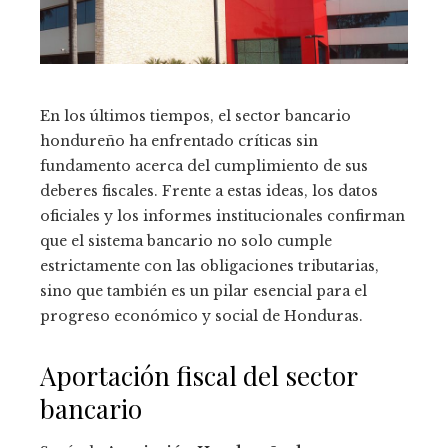
En los últimos tiempos, el sector bancario
hondureño ha enfrentado críticas sin
fundamento acerca del cumplimiento de sus
deberes fiscales. Frente a estas ideas, los datos
oficiales y los informes institucionales confirman
que el sistema bancario no solo cumple
estrictamente con las obligaciones tributarias,
sino que también es un pilar esencial para el
progreso económico y social de Honduras.
Aportación fiscal del sector
bancario